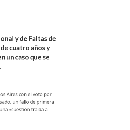
onal y de Faltas de
de cuatro años y
n un caso que se
.
os Aires con el voto por
pasado, un fallo de primera
 una «cuestión traída a