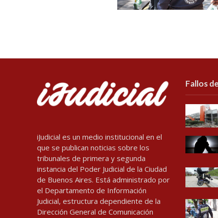
Fallos de
iJudicial es un medio institucional en el
que se publican noticias sobre los
tribunales de primera y segunda
instancia del Poder Judicial de la Ciudad
de Buenos Aires. Está administrado por
el Departamento de Información
Judicial, estructura dependiente de la
Dirección General de Comunicación