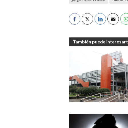
También puede interesar