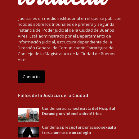
iJudicial es un medio institucional en el que se publican
noticias sobre los tribunales de primera y segunda
instancia del Poder Judicial de la Ciudad de Buenos
Aires. Está administrado por el Departamento de
Información Judicial, estructura dependiente de la
Dirección General de Comunicación Estratégica del
Consejo de la Magistratura de la Ciudad de Buenos
Aires
Contacto
Fallos de la Justicia de la Ciudad
Condenan a un anestesista del Hospital
Durand por violencia obstétrica
Condena a preceptor por acoso sexual a
tres alumnas de un colegio