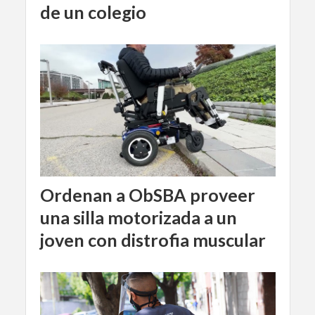
de un colegio
Ordenan a ObSBA proveer
una silla motorizada a un
joven con distrofia muscular