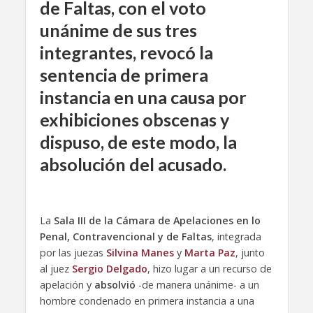
de Faltas, con el voto
unánime de sus tres
integrantes, revocó la
sentencia de primera
instancia en una causa por
exhibiciones obscenas y
dispuso, de este modo, la
absolución del acusado.
La
Sala III de la Cámara de Apelaciones en lo
Penal, Contravencional y de Faltas
, integrada
por las juezas
Silvina Manes
y
Marta Paz
, junto
al juez
Sergio Delgado
, hizo lugar a un recurso de
apelación y
absolvió
-de manera unánime- a un
hombre condenado en primera instancia a una