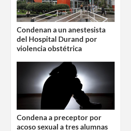
Condenan a un anestesista
del Hospital Durand por
violencia obstétrica
Condena a preceptor por
acoso sexual a tres alumnas