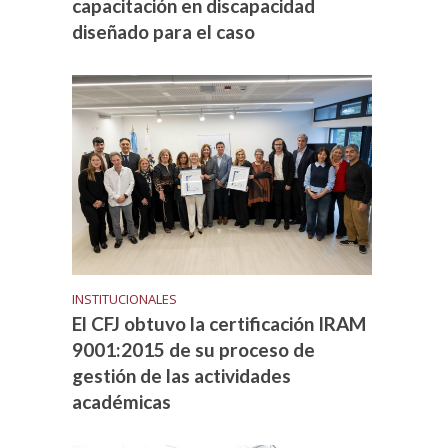
capacitación en discapacidad
diseñado para el caso
INSTITUCIONALES
El CFJ obtuvo la certificación IRAM
9001:2015 de su proceso de
gestión de las actividades
académicas