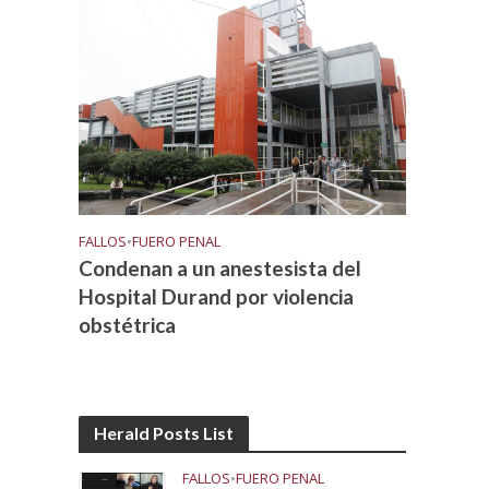
FALLOS
•
FUERO PENAL
Condenan a un anestesista del
Hospital Durand por violencia
obstétrica
Herald Posts List
FALLOS
•
FUERO PENAL