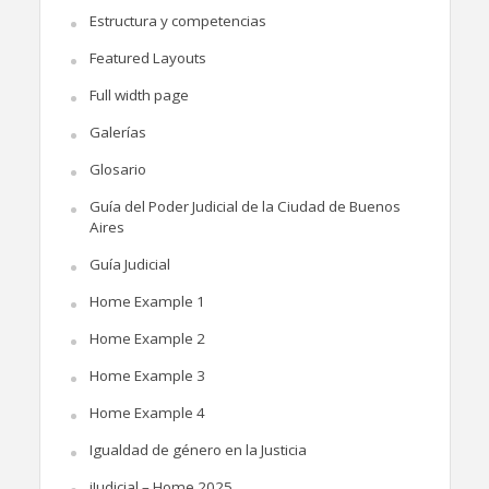
Estructura y competencias
Featured Layouts
Full width page
Galerías
Glosario
Guía del Poder Judicial de la Ciudad de Buenos
Aires
Guía Judicial
Home Example 1
Home Example 2
Home Example 3
Home Example 4
Igualdad de género en la Justicia
iJudicial – Home 2025