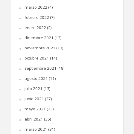
marzo 2022
(4)
febrero 2022
(7)
enero 2022
(2)
diciembre 2021
(13)
noviembre 2021
(13)
octubre 2021
(14)
septiembre 2021
(18)
agosto 2021
(11)
julio 2021
(13)
junio 2021
(27)
mayo 2021
(23)
abril 2021
(35)
marzo 2021
(31)