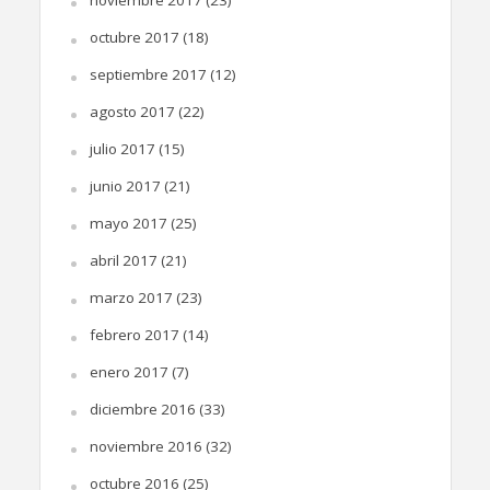
noviembre 2017
(23)
octubre 2017
(18)
septiembre 2017
(12)
agosto 2017
(22)
julio 2017
(15)
junio 2017
(21)
mayo 2017
(25)
abril 2017
(21)
marzo 2017
(23)
febrero 2017
(14)
enero 2017
(7)
diciembre 2016
(33)
noviembre 2016
(32)
octubre 2016
(25)