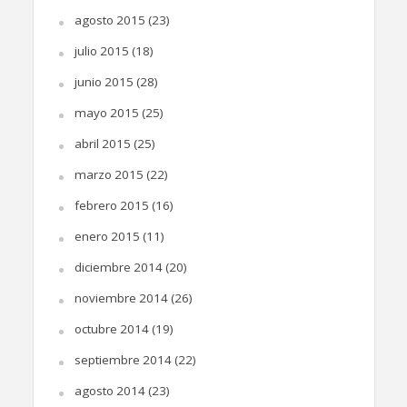
agosto 2015
(23)
julio 2015
(18)
junio 2015
(28)
mayo 2015
(25)
abril 2015
(25)
marzo 2015
(22)
febrero 2015
(16)
enero 2015
(11)
diciembre 2014
(20)
noviembre 2014
(26)
octubre 2014
(19)
septiembre 2014
(22)
agosto 2014
(23)