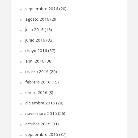
septiembre 2016
(20)
agosto 2016
(29)
julio 2016
(16)
junio 2016
(33)
mayo 2016
(37)
abril 2016
(38)
marzo 2016
(20)
febrero 2016
(15)
enero 2016
(8)
diciembre 2015
(28)
noviembre 2015
(26)
octubre 2015
(31)
septiembre 2015
(37)