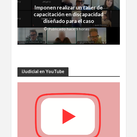
Imponen realizar un taller de
capacitación en discapacidad
diseñado para el caso
Publicado hace 9 horas
iJudicial en YouTube