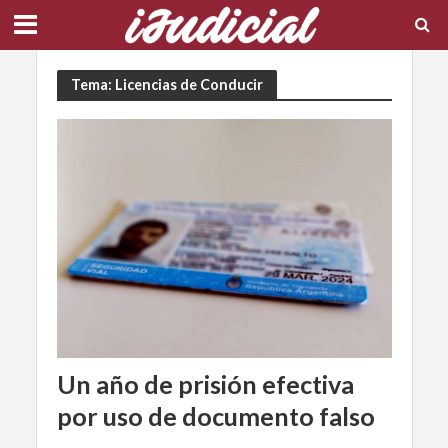
Tema: Licencias de Conducir
Un año de prisión efectiva
por uso de documento falso