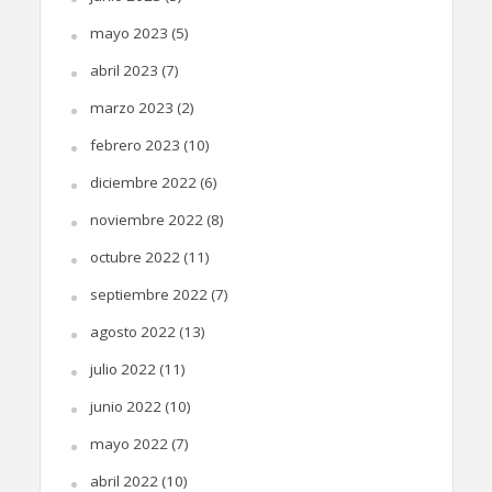
mayo 2023
(5)
abril 2023
(7)
marzo 2023
(2)
febrero 2023
(10)
diciembre 2022
(6)
noviembre 2022
(8)
octubre 2022
(11)
septiembre 2022
(7)
agosto 2022
(13)
julio 2022
(11)
junio 2022
(10)
mayo 2022
(7)
abril 2022
(10)