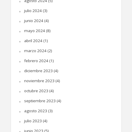
agosto 2024
(5)
julio 2024
(3)
junio 2024
(4)
mayo 2024
(8)
abril 2024
(1)
marzo 2024
(2)
febrero 2024
(1)
diciembre 2023
(4)
noviembre 2023
(4)
octubre 2023
(4)
septiembre 2023
(4)
agosto 2023
(3)
julio 2023
(4)
junio 2023
(5)