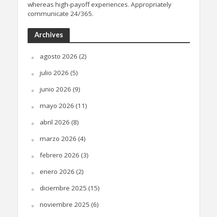
whereas high-payoff experiences. Appropriately
communicate 24/365.
Archives
agosto 2026
(2)
julio 2026
(5)
junio 2026
(9)
mayo 2026
(11)
abril 2026
(8)
marzo 2026
(4)
febrero 2026
(3)
enero 2026
(2)
diciembre 2025
(15)
noviembre 2025
(6)