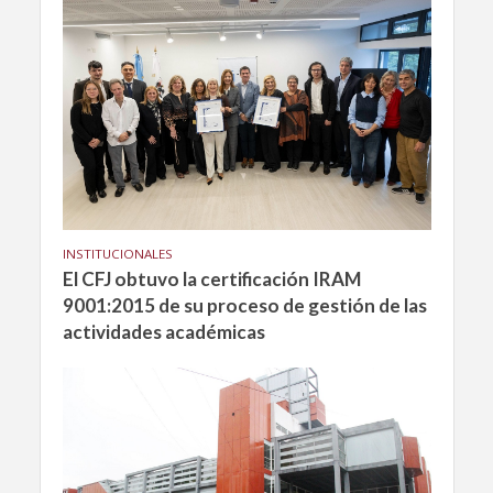
INSTITUCIONALES
El CFJ obtuvo la certificación IRAM
9001:2015 de su proceso de gestión de las
actividades académicas