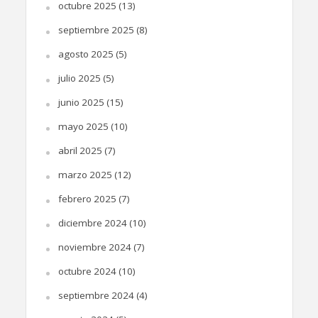
octubre 2025
(13)
septiembre 2025
(8)
agosto 2025
(5)
julio 2025
(5)
junio 2025
(15)
mayo 2025
(10)
abril 2025
(7)
marzo 2025
(12)
febrero 2025
(7)
diciembre 2024
(10)
noviembre 2024
(7)
octubre 2024
(10)
septiembre 2024
(4)