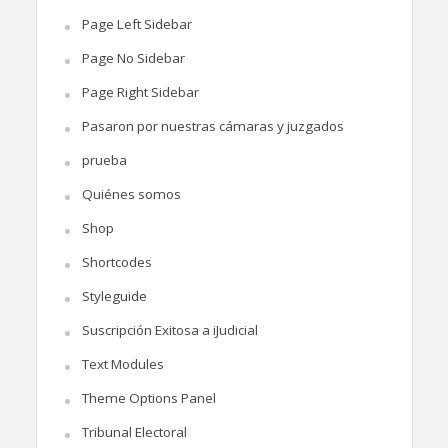
Page Left Sidebar
Page No Sidebar
Page Right Sidebar
Pasaron por nuestras cámaras y juzgados
prueba
Quiénes somos
Shop
Shortcodes
Styleguide
Suscripción Exitosa a iJudicial
Text Modules
Theme Options Panel
Tribunal Electoral