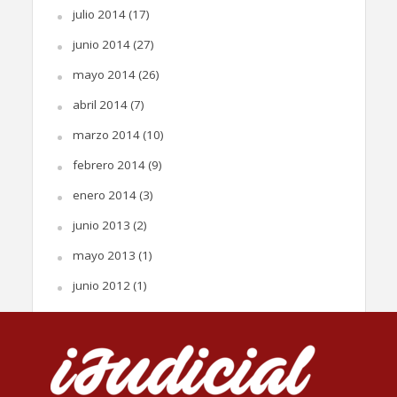
julio 2014
(17)
junio 2014
(27)
mayo 2014
(26)
abril 2014
(7)
marzo 2014
(10)
febrero 2014
(9)
enero 2014
(3)
junio 2013
(2)
mayo 2013
(1)
junio 2012
(1)