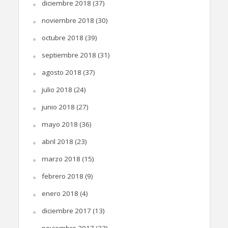
diciembre 2018
(37)
noviembre 2018
(30)
octubre 2018
(39)
septiembre 2018
(31)
agosto 2018
(37)
julio 2018
(24)
junio 2018
(27)
mayo 2018
(36)
abril 2018
(23)
marzo 2018
(15)
febrero 2018
(9)
enero 2018
(4)
diciembre 2017
(13)