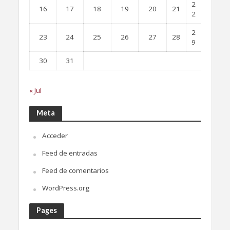
2
16
17
18
19
20
21
2
2
23
24
25
26
27
28
9
30
31
« Jul
Meta
Acceder
Feed de entradas
Feed de comentarios
WordPress.org
Pages