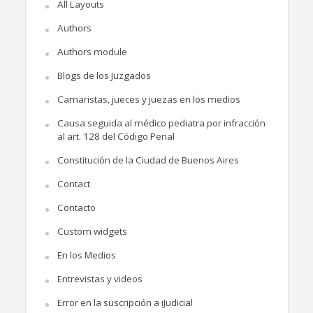
All Layouts
Authors
Authors module
Blogs de los Juzgados
Camaristas, jueces y juezas en los medios
Causa seguida al médico pediatra por infracción
al art. 128 del Código Penal
Constitución de la Ciudad de Buenos Aires
Contact
Contacto
Custom widgets
En los Medios
Entrevistas y videos
Error en la suscripción a iJudicial