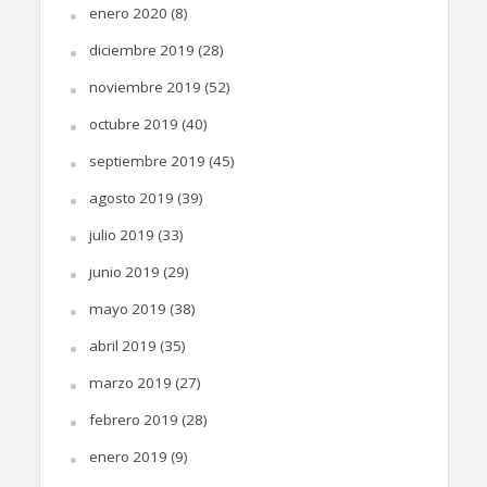
enero 2020
(8)
diciembre 2019
(28)
noviembre 2019
(52)
octubre 2019
(40)
septiembre 2019
(45)
agosto 2019
(39)
julio 2019
(33)
junio 2019
(29)
mayo 2019
(38)
abril 2019
(35)
marzo 2019
(27)
febrero 2019
(28)
enero 2019
(9)