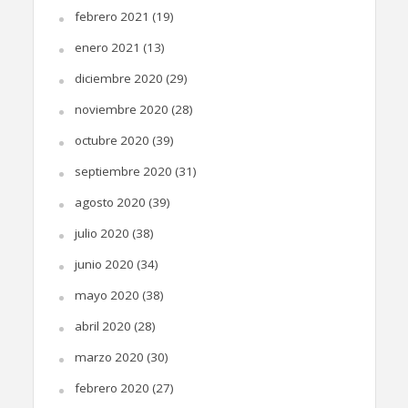
febrero 2021
(19)
enero 2021
(13)
diciembre 2020
(29)
noviembre 2020
(28)
octubre 2020
(39)
septiembre 2020
(31)
agosto 2020
(39)
julio 2020
(38)
junio 2020
(34)
mayo 2020
(38)
abril 2020
(28)
marzo 2020
(30)
febrero 2020
(27)