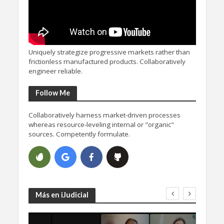
Uniquely strategize progressive markets rather than
frictionless manufactured products. Collaboratively
engineer reliable.
Follow Me
Collaboratively harness market-driven processes
whereas resource-leveling internal or "organic"
sources. Competently formulate.
Más en iJudicial