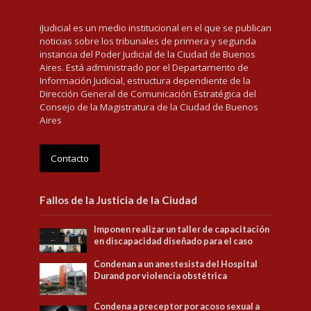
iJudicial es un medio institucional en el que se publican
noticias sobre los tribunales de primera y segunda
instancia del Poder Judicial de la Ciudad de Buenos
Aires. Está administrado por el Departamento de
Información Judicial, estructura dependiente de la
Dirección General de Comunicación Estratégica del
Consejo de la Magistratura de la Ciudad de Buenos
Aires
Contacto
Fallos de la Justicia de la Ciudad
Imponen realizar un taller de capacitación
en discapacidad diseñado para el caso
Condenan a un anestesista del Hospital
Durand por violencia obstétrica
Condena a preceptor por acoso sexual a