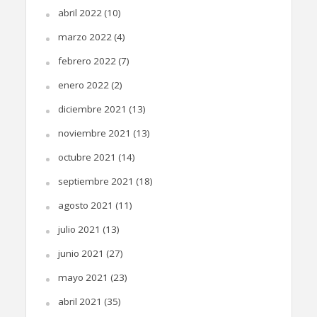
abril 2022
(10)
marzo 2022
(4)
febrero 2022
(7)
enero 2022
(2)
diciembre 2021
(13)
noviembre 2021
(13)
octubre 2021
(14)
septiembre 2021
(18)
agosto 2021
(11)
julio 2021
(13)
junio 2021
(27)
mayo 2021
(23)
abril 2021
(35)