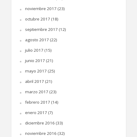
noviembre 2017
(23)
octubre 2017
(18)
septiembre 2017
(12)
agosto 2017
(22)
julio 2017
(15)
junio 2017
(21)
mayo 2017
(25)
abril 2017
(21)
marzo 2017
(23)
febrero 2017
(14)
enero 2017
(7)
diciembre 2016
(33)
noviembre 2016
(32)