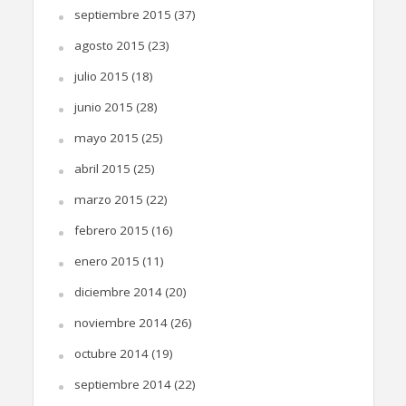
septiembre 2015
(37)
agosto 2015
(23)
julio 2015
(18)
junio 2015
(28)
mayo 2015
(25)
abril 2015
(25)
marzo 2015
(22)
febrero 2015
(16)
enero 2015
(11)
diciembre 2014
(20)
noviembre 2014
(26)
octubre 2014
(19)
septiembre 2014
(22)