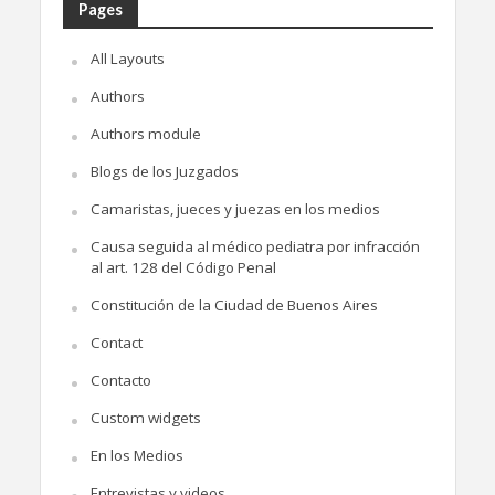
Pages
All Layouts
Authors
Authors module
Blogs de los Juzgados
Camaristas, jueces y juezas en los medios
Causa seguida al médico pediatra por infracción
al art. 128 del Código Penal
Constitución de la Ciudad de Buenos Aires
Contact
Contacto
Custom widgets
En los Medios
Entrevistas y videos