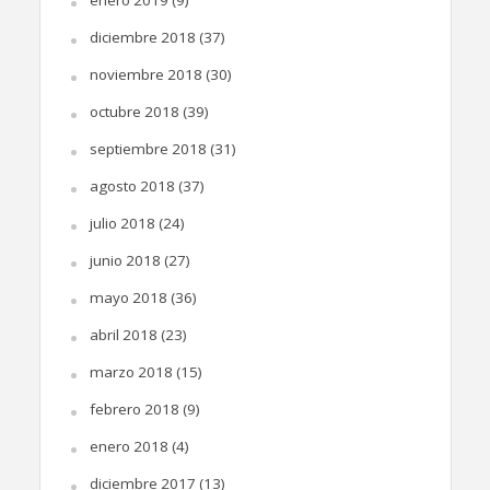
diciembre 2018
(37)
noviembre 2018
(30)
octubre 2018
(39)
septiembre 2018
(31)
agosto 2018
(37)
julio 2018
(24)
junio 2018
(27)
mayo 2018
(36)
abril 2018
(23)
marzo 2018
(15)
febrero 2018
(9)
enero 2018
(4)
diciembre 2017
(13)