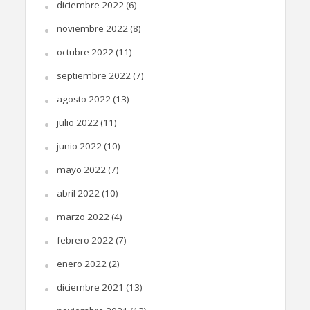
diciembre 2022
(6)
noviembre 2022
(8)
octubre 2022
(11)
septiembre 2022
(7)
agosto 2022
(13)
julio 2022
(11)
junio 2022
(10)
mayo 2022
(7)
abril 2022
(10)
marzo 2022
(4)
febrero 2022
(7)
enero 2022
(2)
diciembre 2021
(13)