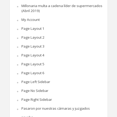
Millonaria multa a cadena líder de supermercados
(Abril 2019)
My Account
Page Layout 1
Page Layout 2
Page Layout 3
Page Layout 4
Page Layout 5
Page Layout 6
Page Left Sidebar
Page No Sidebar
Page Right Sidebar
Pasaron por nuestras cámaras y juzgados