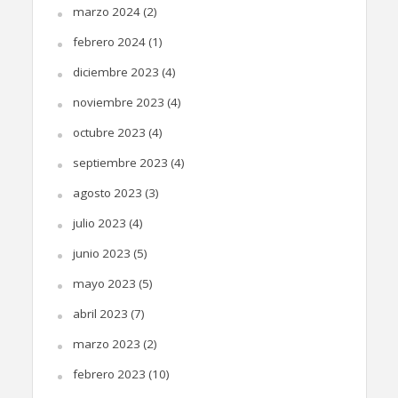
marzo 2024
(2)
febrero 2024
(1)
diciembre 2023
(4)
noviembre 2023
(4)
octubre 2023
(4)
septiembre 2023
(4)
agosto 2023
(3)
julio 2023
(4)
junio 2023
(5)
mayo 2023
(5)
abril 2023
(7)
marzo 2023
(2)
febrero 2023
(10)