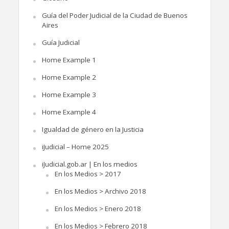
Guía del Poder Judicial de la Ciudad de Buenos
Aires
Guía Judicial
Home Example 1
Home Example 2
Home Example 3
Home Example 4
Igualdad de género en la Justicia
iJudicial – Home 2025
iJudicial.gob.ar | En los medios
En los Medios > 2017
En los Medios > Archivo 2018
En los Medios > Enero 2018
En los Medios > Febrero 2018