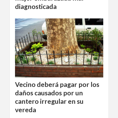
diagnosticada
Vecino deberá pagar por los
daños causados por un
cantero irregular en su
vereda