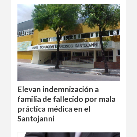
Elevan indemnización a
familia de fallecido por mala
práctica médica en el
Santojanni