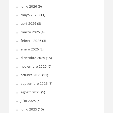
junio 2026
(9)
mayo 2026
(11)
abril 2026
(8)
marzo 2026
(4)
febrero 2026
(3)
enero 2026
(2)
diciembre 2025
(15)
noviembre 2025
(6)
octubre 2025
(13)
septiembre 2025
(8)
agosto 2025
(5)
julio 2025
(5)
junio 2025
(15)