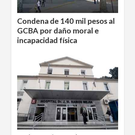
Condena de 140 mil pesos al
GCBA por daño moral e
incapacidad física