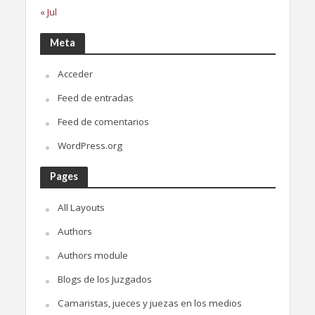
« Jul
Meta
Acceder
Feed de entradas
Feed de comentarios
WordPress.org
Pages
All Layouts
Authors
Authors module
Blogs de los Juzgados
Camaristas, jueces y juezas en los medios