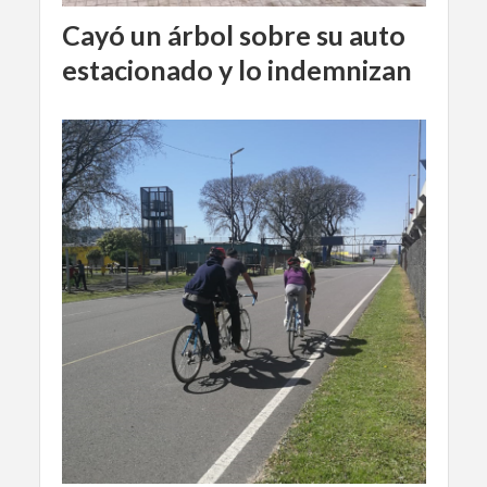
Cayó un árbol sobre su auto
estacionado y lo indemnizan