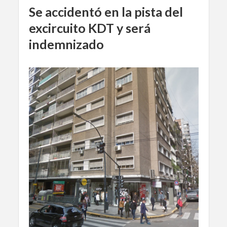
Se accidentó en la pista del
excircuito KDT y será
indemnizado