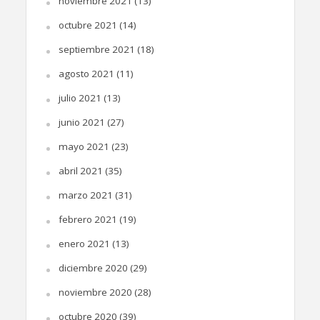
noviembre 2021
(13)
octubre 2021
(14)
septiembre 2021
(18)
agosto 2021
(11)
julio 2021
(13)
junio 2021
(27)
mayo 2021
(23)
abril 2021
(35)
marzo 2021
(31)
febrero 2021
(19)
enero 2021
(13)
diciembre 2020
(29)
noviembre 2020
(28)
octubre 2020
(39)