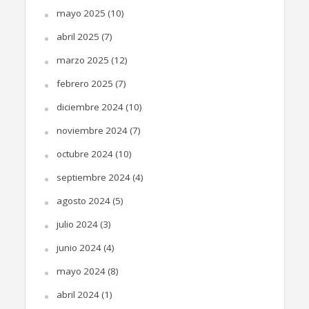
mayo 2025
(10)
abril 2025
(7)
marzo 2025
(12)
febrero 2025
(7)
diciembre 2024
(10)
noviembre 2024
(7)
octubre 2024
(10)
septiembre 2024
(4)
agosto 2024
(5)
julio 2024
(3)
junio 2024
(4)
mayo 2024
(8)
abril 2024
(1)