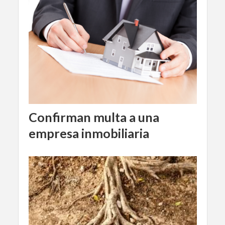
Confirman multa a una
empresa inmobiliaria