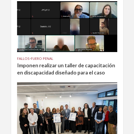
FALLOS
•
FUERO PENAL
Imponen realizar un taller de capacitación
en discapacidad diseñado para el caso