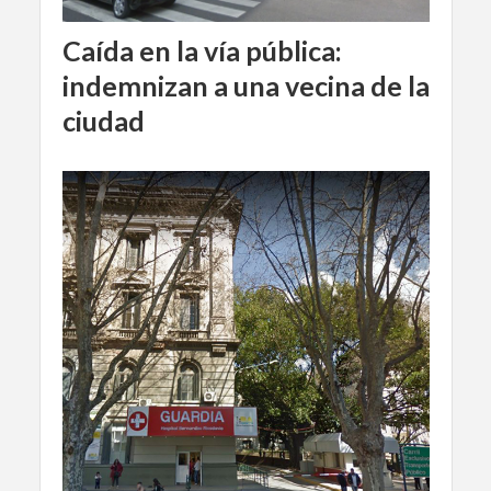
Caída en la vía pública:
indemnizan a una vecina de la
ciudad