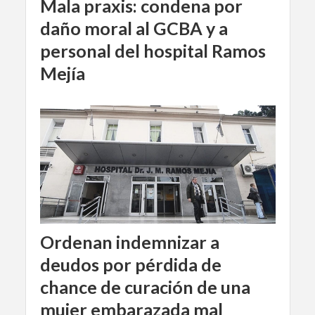
Mala praxis: condena por
daño moral al GCBA y a
personal del hospital Ramos
Mejía
Ordenan indemnizar a
deudos por pérdida de
chance de curación de una
mujer embarazada mal