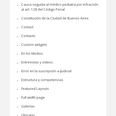
Causa seguida al médico pediatra por infracción
al art. 128 del Código Penal
Constitución de la Ciudad de Buenos Aires
Contact
Contacto
Custom widgets
En los Medios
Entrevistas y videos
Error en la suscripción a iJudicial
Estructura y competencias
Featured Layouts
Full width page
Galerías
Glosario