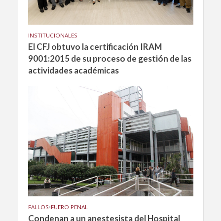
INSTITUCIONALES
El CFJ obtuvo la certificación IRAM
9001:2015 de su proceso de gestión de las
actividades académicas
FALLOS
•
FUERO PENAL
Condenan a un anestesista del Hospital