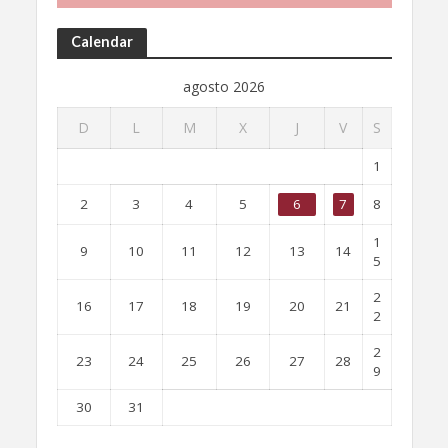
Calendar
agosto 2026
D
L
M
X
J
V
S
1
2
3
4
5
6
7
8
1
9
10
11
12
13
14
5
2
16
17
18
19
20
21
2
2
23
24
25
26
27
28
9
30
31