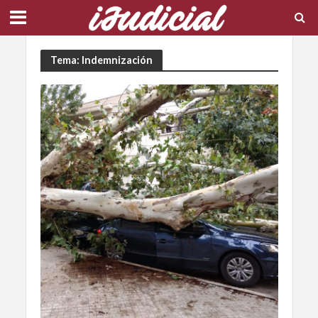
Tema: Indemnización