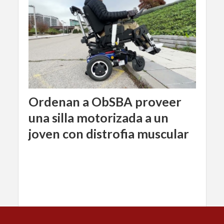
Ordenan a ObSBA proveer
una silla motorizada a un
joven con distrofia muscular