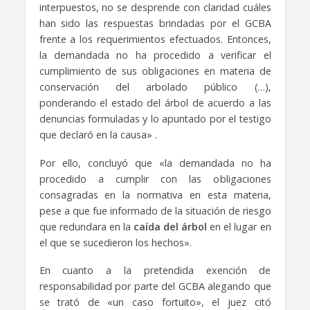
interpuestos, no se desprende con claridad cuáles
han sido las respuestas brindadas por el GCBA
frente a los requerimientos efectuados. Entonces,
la demandada no ha procedido a verificar el
cumplimiento de sus obligaciones en materia de
conservación del arbolado público (…),
ponderando el estado del árbol de acuerdo a las
denuncias formuladas y lo apuntado por el testigo
que declaró en la causa» .
Por ello, concluyó que «la demandada no ha
procedido a cumplir con las obligaciones
consagradas en la normativa en esta materia,
pese a que fue informado de la situación de riesgo
que redundara en la
caída del árbol
en el lugar en
el que se sucedieron los hechos».
En cuanto a la pretendida exención de
responsabilidad por parte del GCBA alegando que
se trató de «un caso fortuito», el juez citó