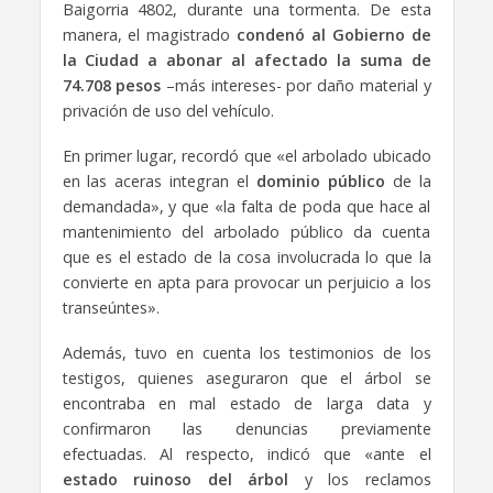
Baigorria 4802, durante una tormenta. De esta
manera, el magistrado
condenó al Gobierno de
la Ciudad a abonar al afectado la suma de
74.708 pesos
–más intereses- por daño material y
privación de uso del vehículo.
En primer lugar, recordó que «el arbolado ubicado
en las aceras integran el
dominio público
de la
demandada», y que «la falta de poda que hace al
mantenimiento del arbolado público da cuenta
que es el estado de la cosa involucrada lo que la
convierte en apta para provocar un perjuicio a los
transeúntes».
Además, tuvo en cuenta los testimonios de los
testigos, quienes aseguraron que el árbol se
encontraba en mal estado de larga data y
confirmaron las denuncias previamente
efectuadas. Al respecto, indicó que «ante el
estado ruinoso del árbol
y los reclamos