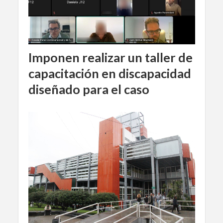
Imponen realizar un taller de
capacitación en discapacidad
diseñado para el caso