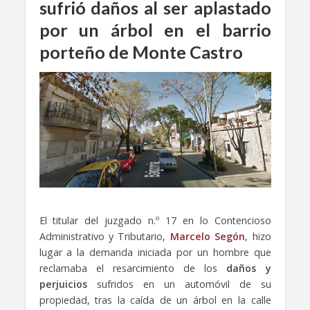
sufrió daños al ser aplastado
por un árbol en el barrio
porteño de Monte Castro
El titular del juzgado n.º 17 en lo Contencioso
Administrativo y Tributario,
Marcelo Segón
, hizo
lugar a la demanda iniciada por un hombre que
reclamaba el resarcimiento de los
daños y
perjuicios
sufridos en un automóvil de su
propiedad, tras la caída de un árbol en la calle