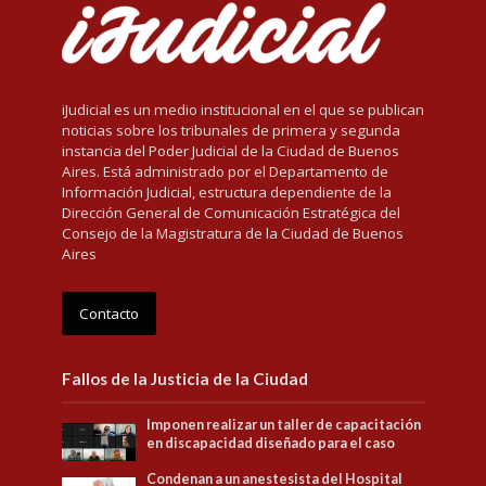
iJudicial es un medio institucional en el que se publican
noticias sobre los tribunales de primera y segunda
instancia del Poder Judicial de la Ciudad de Buenos
Aires. Está administrado por el Departamento de
Información Judicial, estructura dependiente de la
Dirección General de Comunicación Estratégica del
Consejo de la Magistratura de la Ciudad de Buenos
Aires
Contacto
Fallos de la Justicia de la Ciudad
Imponen realizar un taller de capacitación
en discapacidad diseñado para el caso
Condenan a un anestesista del Hospital