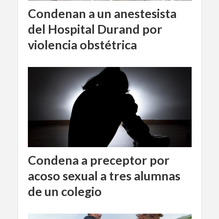
Condenan a un anestesista
del Hospital Durand por
violencia obstétrica
Condena a preceptor por
acoso sexual a tres alumnas
de un colegio