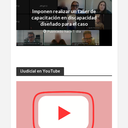
Imponen realizar un taller de
capacitación en discapacidad
diseñado para el caso
Publicado hace 1 día
iJudicial en YouTube