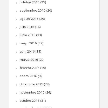
octubre 2016
(25)
septiembre 2016
(20)
agosto 2016
(29)
julio 2016
(16)
junio 2016
(33)
mayo 2016
(37)
abril 2016
(38)
marzo 2016
(20)
febrero 2016
(15)
enero 2016
(8)
diciembre 2015
(28)
noviembre 2015
(26)
octubre 2015
(31)