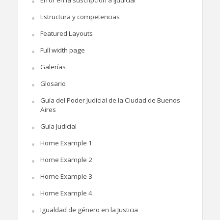
Error en la suscripción a iJudicial
Estructura y competencias
Featured Layouts
Full width page
Galerías
Glosario
Guía del Poder Judicial de la Ciudad de Buenos
Aires
Guía Judicial
Home Example 1
Home Example 2
Home Example 3
Home Example 4
Igualdad de género en la Justicia