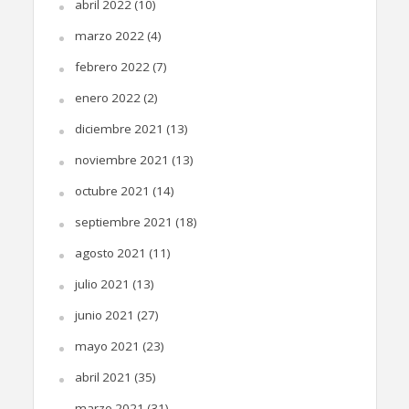
abril 2022
(10)
marzo 2022
(4)
febrero 2022
(7)
enero 2022
(2)
diciembre 2021
(13)
noviembre 2021
(13)
octubre 2021
(14)
septiembre 2021
(18)
agosto 2021
(11)
julio 2021
(13)
junio 2021
(27)
mayo 2021
(23)
abril 2021
(35)
marzo 2021
(31)