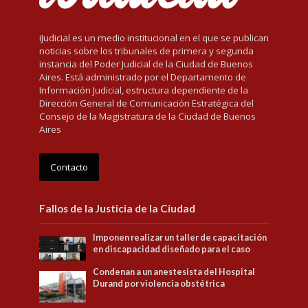
iJudicial es un medio institucional en el que se publican
noticias sobre los tribunales de primera y segunda
instancia del Poder Judicial de la Ciudad de Buenos
Aires. Está administrado por el Departamento de
Información Judicial, estructura dependiente de la
Dirección General de Comunicación Estratégica del
Consejo de la Magistratura de la Ciudad de Buenos
Aires
Contacto
Fallos de la Justicia de la Ciudad
Imponen realizar un taller de capacitación
en discapacidad diseñado para el caso
Condenan a un anestesista del Hospital
Durand por violencia obstétrica