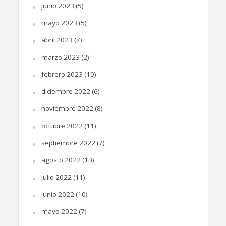
junio 2023
(5)
mayo 2023
(5)
abril 2023
(7)
marzo 2023
(2)
febrero 2023
(10)
diciembre 2022
(6)
noviembre 2022
(8)
octubre 2022
(11)
septiembre 2022
(7)
agosto 2022
(13)
julio 2022
(11)
junio 2022
(10)
mayo 2022
(7)