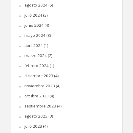
agosto 2024
(5)
julio 2024
(3)
junio 2024
(4)
mayo 2024
(8)
abril 2024
(1)
marzo 2024
(2)
febrero 2024
(1)
diciembre 2023
(4)
noviembre 2023
(4)
octubre 2023
(4)
septiembre 2023
(4)
agosto 2023
(3)
julio 2023
(4)