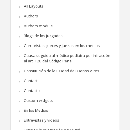
All Layouts
Authors
Authors module
Blogs de los Juzgados
Camaristas, jueces y juezas en los medios
Causa seguida al médico pediatra por infracción
al art. 128 del Código Penal
Constitución de la Ciudad de Buenos Aires
Contact
Contacto
Custom widgets
En los Medios
Entrevistas y videos