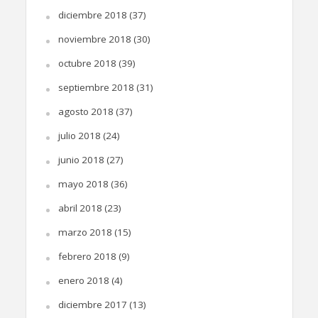
diciembre 2018
(37)
noviembre 2018
(30)
octubre 2018
(39)
septiembre 2018
(31)
agosto 2018
(37)
julio 2018
(24)
junio 2018
(27)
mayo 2018
(36)
abril 2018
(23)
marzo 2018
(15)
febrero 2018
(9)
enero 2018
(4)
diciembre 2017
(13)