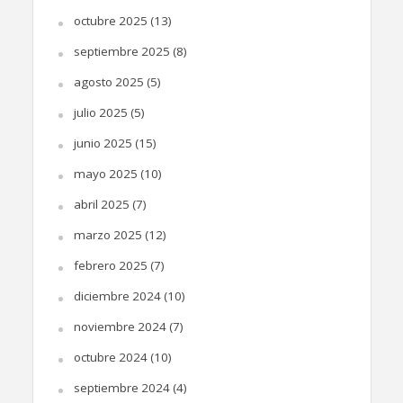
octubre 2025
(13)
septiembre 2025
(8)
agosto 2025
(5)
julio 2025
(5)
junio 2025
(15)
mayo 2025
(10)
abril 2025
(7)
marzo 2025
(12)
febrero 2025
(7)
diciembre 2024
(10)
noviembre 2024
(7)
octubre 2024
(10)
septiembre 2024
(4)