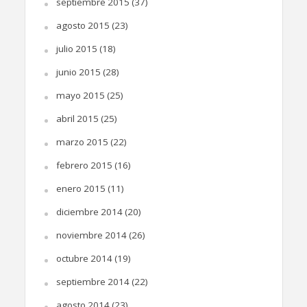
septiembre 2015
(37)
agosto 2015
(23)
julio 2015
(18)
junio 2015
(28)
mayo 2015
(25)
abril 2015
(25)
marzo 2015
(22)
febrero 2015
(16)
enero 2015
(11)
diciembre 2014
(20)
noviembre 2014
(26)
octubre 2014
(19)
septiembre 2014
(22)
agosto 2014
(23)