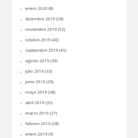
enero 2020
(8)
diciembre 2019
(28)
noviembre 2019
(52)
octubre 2019
(40)
septiembre 2019
(45)
agosto 2019
(39)
julio 2019
(33)
junio 2019
(29)
mayo 2019
(38)
abril 2019
(35)
marzo 2019
(27)
febrero 2019
(28)
enero 2019
(9)