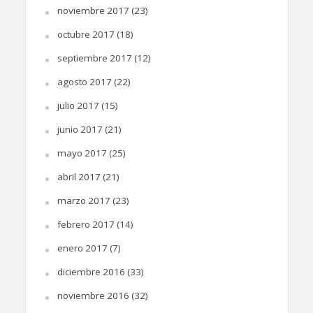
noviembre 2017
(23)
octubre 2017
(18)
septiembre 2017
(12)
agosto 2017
(22)
julio 2017
(15)
junio 2017
(21)
mayo 2017
(25)
abril 2017
(21)
marzo 2017
(23)
febrero 2017
(14)
enero 2017
(7)
diciembre 2016
(33)
noviembre 2016
(32)