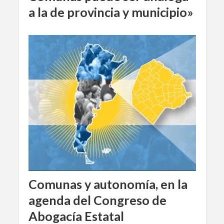
a la de provincia y municipio»
Comunas y autonomía, en la
agenda del Congreso de
Abogacía Estatal