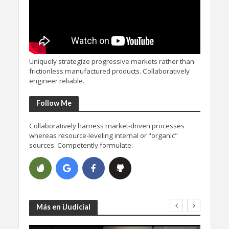
Uniquely strategize progressive markets rather than
frictionless manufactured products. Collaboratively
engineer reliable.
Follow Me
Collaboratively harness market-driven processes
whereas resource-leveling internal or "organic"
sources. Competently formulate.
Más en iJudicial