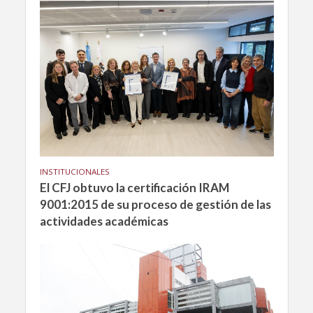
INSTITUCIONALES
El CFJ obtuvo la certificación IRAM
9001:2015 de su proceso de gestión de las
actividades académicas