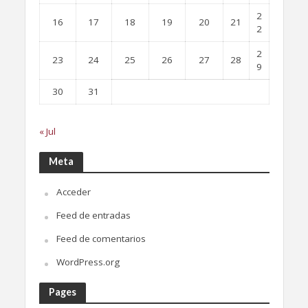
2
16
17
18
19
20
21
2
2
23
24
25
26
27
28
9
30
31
« Jul
Meta
Acceder
Feed de entradas
Feed de comentarios
WordPress.org
Pages