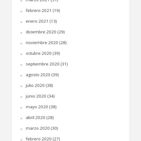
febrero 2021
(19)
enero 2021
(13)
diciembre 2020
(29)
noviembre 2020
(28)
octubre 2020
(39)
septiembre 2020
(31)
agosto 2020
(39)
julio 2020
(38)
junio 2020
(34)
mayo 2020
(38)
abril 2020
(28)
marzo 2020
(30)
febrero 2020
(27)