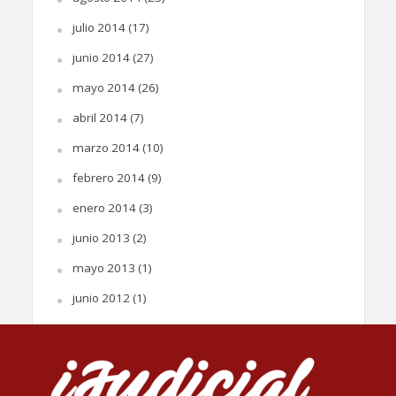
julio 2014
(17)
junio 2014
(27)
mayo 2014
(26)
abril 2014
(7)
marzo 2014
(10)
febrero 2014
(9)
enero 2014
(3)
junio 2013
(2)
mayo 2013
(1)
junio 2012
(1)