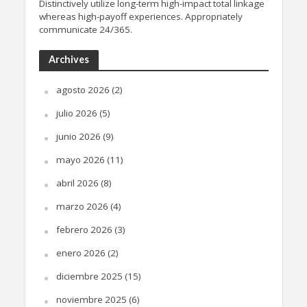
Distinctively utilize long-term high-impact total linkage
whereas high-payoff experiences. Appropriately
communicate 24/365.
Archives
agosto 2026
(2)
julio 2026
(5)
junio 2026
(9)
mayo 2026
(11)
abril 2026
(8)
marzo 2026
(4)
febrero 2026
(3)
enero 2026
(2)
diciembre 2025
(15)
noviembre 2025
(6)