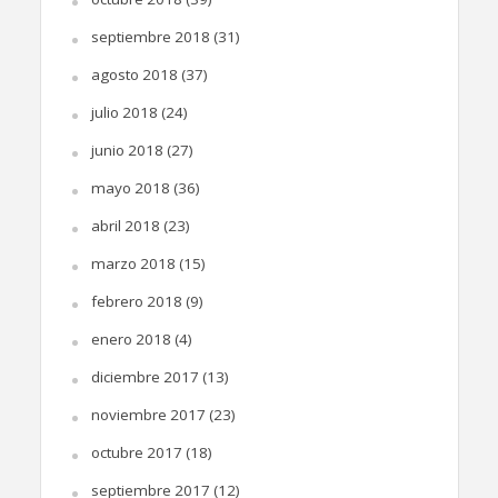
septiembre 2018
(31)
agosto 2018
(37)
julio 2018
(24)
junio 2018
(27)
mayo 2018
(36)
abril 2018
(23)
marzo 2018
(15)
febrero 2018
(9)
enero 2018
(4)
diciembre 2017
(13)
noviembre 2017
(23)
octubre 2017
(18)
septiembre 2017
(12)