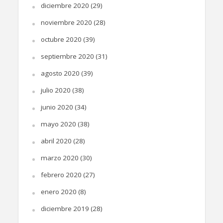
diciembre 2020
(29)
noviembre 2020
(28)
octubre 2020
(39)
septiembre 2020
(31)
agosto 2020
(39)
julio 2020
(38)
junio 2020
(34)
mayo 2020
(38)
abril 2020
(28)
marzo 2020
(30)
febrero 2020
(27)
enero 2020
(8)
diciembre 2019
(28)