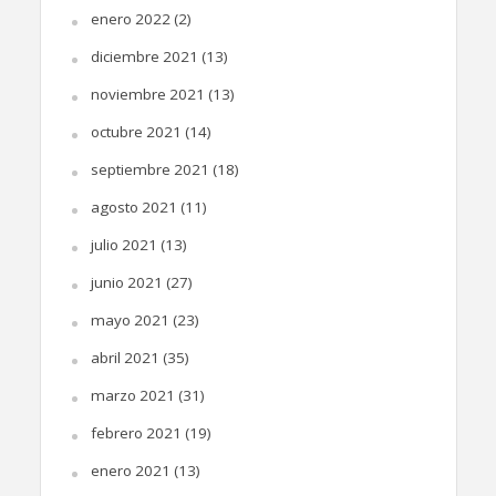
enero 2022
(2)
diciembre 2021
(13)
noviembre 2021
(13)
octubre 2021
(14)
septiembre 2021
(18)
agosto 2021
(11)
julio 2021
(13)
junio 2021
(27)
mayo 2021
(23)
abril 2021
(35)
marzo 2021
(31)
febrero 2021
(19)
enero 2021
(13)