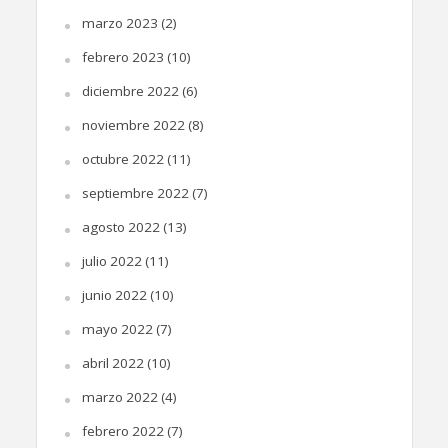
marzo 2023
(2)
febrero 2023
(10)
diciembre 2022
(6)
noviembre 2022
(8)
octubre 2022
(11)
septiembre 2022
(7)
agosto 2022
(13)
julio 2022
(11)
junio 2022
(10)
mayo 2022
(7)
abril 2022
(10)
marzo 2022
(4)
febrero 2022
(7)