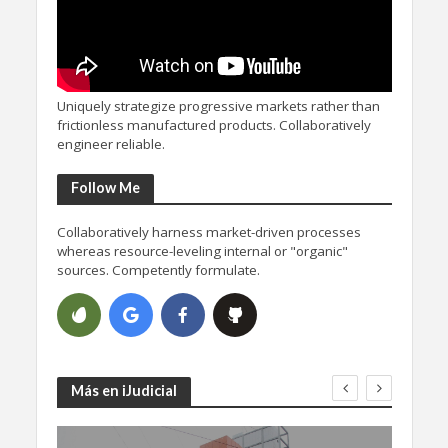
Uniquely strategize progressive markets rather than
frictionless manufactured products. Collaboratively
engineer reliable.
Follow Me
Collaboratively harness market-driven processes
whereas resource-leveling internal or "organic"
sources. Competently formulate.
Más en iJudicial