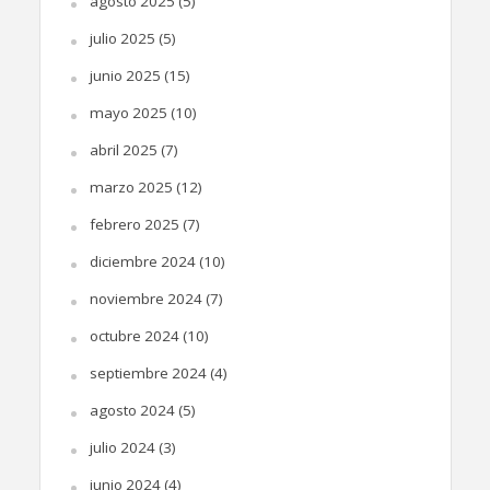
agosto 2025
(5)
julio 2025
(5)
junio 2025
(15)
mayo 2025
(10)
abril 2025
(7)
marzo 2025
(12)
febrero 2025
(7)
diciembre 2024
(10)
noviembre 2024
(7)
octubre 2024
(10)
septiembre 2024
(4)
agosto 2024
(5)
julio 2024
(3)
junio 2024
(4)