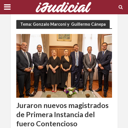
Tema: Gonzalo Marconi y Guillermo Cánepa
Juraron nuevos magistrados
de Primera Instancia del
fuero Contencioso