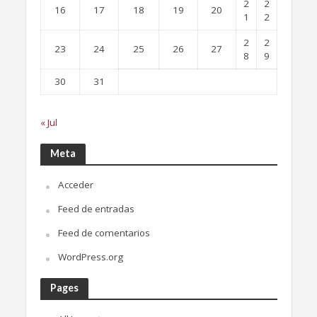
2
2
16
17
18
19
20
1
2
2
2
23
24
25
26
27
8
9
30
31
« Jul
Meta
Acceder
Feed de entradas
Feed de comentarios
WordPress.org
Pages