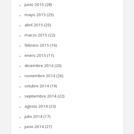
junio 2015
(28)
mayo 2015
(25)
abril 2015
(25)
marzo 2015
(22)
febrero 2015
(16)
enero 2015
(11)
diciembre 2014
(20)
noviembre 2014
(26)
octubre 2014
(19)
septiembre 2014
(22)
agosto 2014
(23)
julio 2014
(17)
junio 2014
(27)