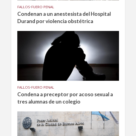
FALLOS
•
FUERO PENAL
Condenan a un anestesista del Hospital
Durand por violencia obstétrica
FALLOS
•
FUERO PENAL
Condena a preceptor por acoso sexual a
tres alumnas de un colegio