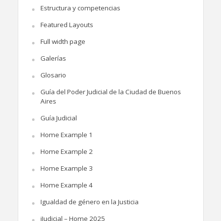
Estructura y competencias
Featured Layouts
Full width page
Galerías
Glosario
Guía del Poder Judicial de la Ciudad de Buenos
Aires
Guía Judicial
Home Example 1
Home Example 2
Home Example 3
Home Example 4
Igualdad de género en la Justicia
iJudicial – Home 2025