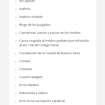
All Layouts
Authors
Authors module
Blogs de los Juzgados
Camaristas, jueces y juezas en los medios
Causa seguida al médico pediatra por infracción
al art. 128 del Código Penal
Constitución de la Ciudad de Buenos Aires
Contact
Contacto
Custom widgets
En los Medios
Entrevistas y videos
Error en la suscripción a iJudicial