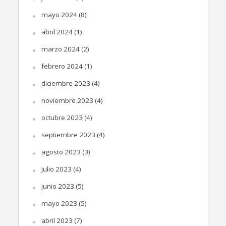
mayo 2024
(8)
abril 2024
(1)
marzo 2024
(2)
febrero 2024
(1)
diciembre 2023
(4)
noviembre 2023
(4)
octubre 2023
(4)
septiembre 2023
(4)
agosto 2023
(3)
julio 2023
(4)
junio 2023
(5)
mayo 2023
(5)
abril 2023
(7)