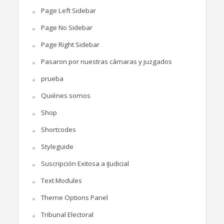
Page Left Sidebar
Page No Sidebar
Page Right Sidebar
Pasaron por nuestras cámaras y juzgados
prueba
Quiénes somos
Shop
Shortcodes
Styleguide
Suscripción Exitosa a iJudicial
Text Modules
Theme Options Panel
Tribunal Electoral