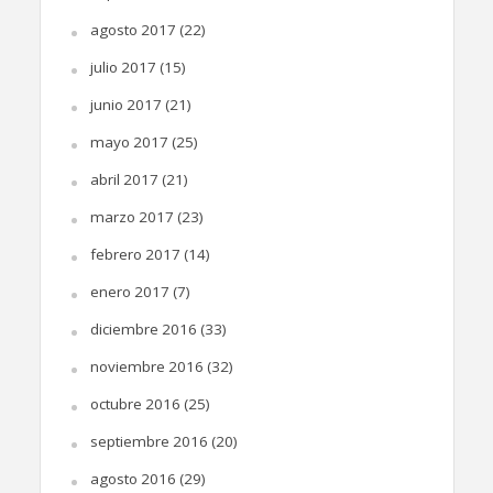
agosto 2017
(22)
julio 2017
(15)
junio 2017
(21)
mayo 2017
(25)
abril 2017
(21)
marzo 2017
(23)
febrero 2017
(14)
enero 2017
(7)
diciembre 2016
(33)
noviembre 2016
(32)
octubre 2016
(25)
septiembre 2016
(20)
agosto 2016
(29)