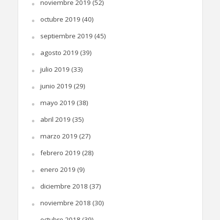
noviembre 2019
(52)
octubre 2019
(40)
septiembre 2019
(45)
agosto 2019
(39)
julio 2019
(33)
junio 2019
(29)
mayo 2019
(38)
abril 2019
(35)
marzo 2019
(27)
febrero 2019
(28)
enero 2019
(9)
diciembre 2018
(37)
noviembre 2018
(30)
octubre 2018
(39)