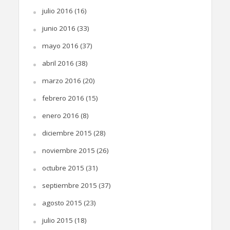
julio 2016
(16)
junio 2016
(33)
mayo 2016
(37)
abril 2016
(38)
marzo 2016
(20)
febrero 2016
(15)
enero 2016
(8)
diciembre 2015
(28)
noviembre 2015
(26)
octubre 2015
(31)
septiembre 2015
(37)
agosto 2015
(23)
julio 2015
(18)