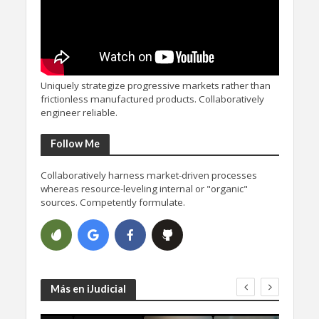
Uniquely strategize progressive markets rather than
frictionless manufactured products. Collaboratively
engineer reliable.
Follow Me
Collaboratively harness market-driven processes
whereas resource-leveling internal or "organic"
sources. Competently formulate.
Más en iJudicial