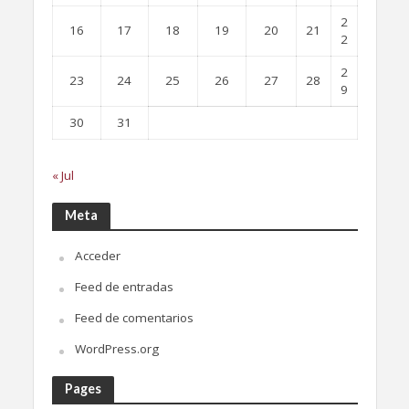
2
16
17
18
19
20
21
2
2
23
24
25
26
27
28
9
30
31
« Jul
Meta
Acceder
Feed de entradas
Feed de comentarios
WordPress.org
Pages