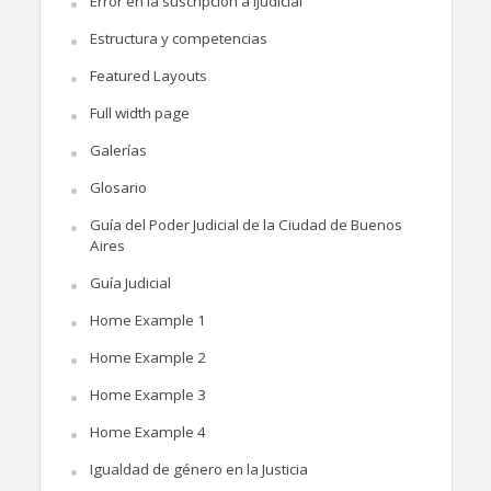
Error en la suscripción a iJudicial
Estructura y competencias
Featured Layouts
Full width page
Galerías
Glosario
Guía del Poder Judicial de la Ciudad de Buenos
Aires
Guía Judicial
Home Example 1
Home Example 2
Home Example 3
Home Example 4
Igualdad de género en la Justicia