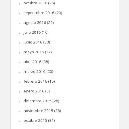
octubre 2016
(25)
septiembre 2016
(20)
agosto 2016
(29)
julio 2016
(16)
junio 2016
(33)
mayo 2016
(37)
abril 2016
(38)
marzo 2016
(20)
febrero 2016
(15)
enero 2016
(8)
diciembre 2015
(28)
noviembre 2015
(26)
octubre 2015
(31)