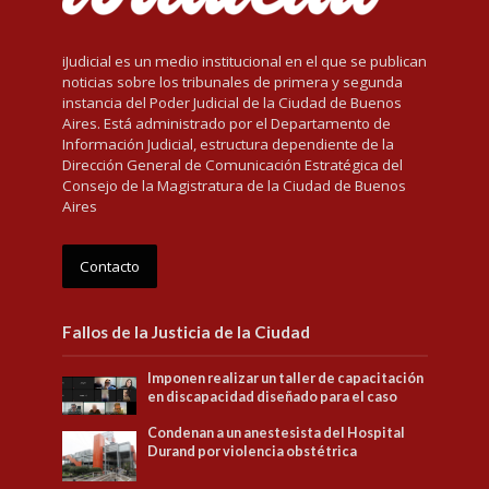
iJudicial es un medio institucional en el que se publican
noticias sobre los tribunales de primera y segunda
instancia del Poder Judicial de la Ciudad de Buenos
Aires. Está administrado por el Departamento de
Información Judicial, estructura dependiente de la
Dirección General de Comunicación Estratégica del
Consejo de la Magistratura de la Ciudad de Buenos
Aires
Contacto
Fallos de la Justicia de la Ciudad
Imponen realizar un taller de capacitación
en discapacidad diseñado para el caso
Condenan a un anestesista del Hospital
Durand por violencia obstétrica