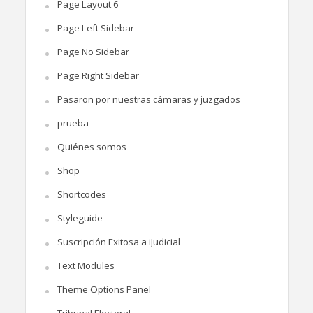
Page Layout 6
Page Left Sidebar
Page No Sidebar
Page Right Sidebar
Pasaron por nuestras cámaras y juzgados
prueba
Quiénes somos
Shop
Shortcodes
Styleguide
Suscripción Exitosa a iJudicial
Text Modules
Theme Options Panel