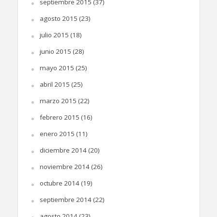
septiembre 2015
(37)
agosto 2015
(23)
julio 2015
(18)
junio 2015
(28)
mayo 2015
(25)
abril 2015
(25)
marzo 2015
(22)
febrero 2015
(16)
enero 2015
(11)
diciembre 2014
(20)
noviembre 2014
(26)
octubre 2014
(19)
septiembre 2014
(22)
agosto 2014
(23)