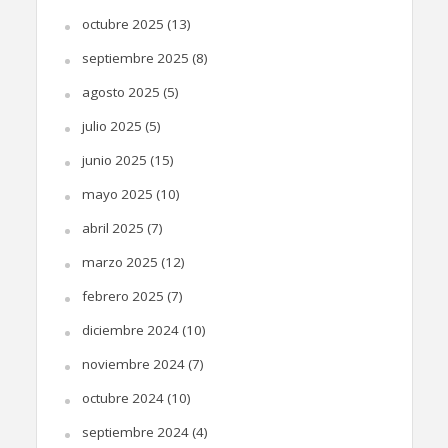
octubre 2025
(13)
septiembre 2025
(8)
agosto 2025
(5)
julio 2025
(5)
junio 2025
(15)
mayo 2025
(10)
abril 2025
(7)
marzo 2025
(12)
febrero 2025
(7)
diciembre 2024
(10)
noviembre 2024
(7)
octubre 2024
(10)
septiembre 2024
(4)