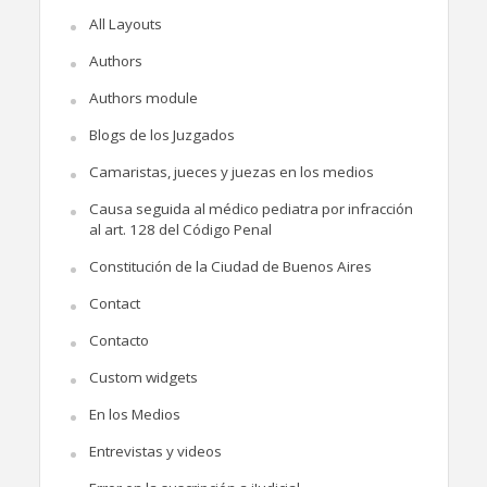
All Layouts
Authors
Authors module
Blogs de los Juzgados
Camaristas, jueces y juezas en los medios
Causa seguida al médico pediatra por infracción
al art. 128 del Código Penal
Constitución de la Ciudad de Buenos Aires
Contact
Contacto
Custom widgets
En los Medios
Entrevistas y videos