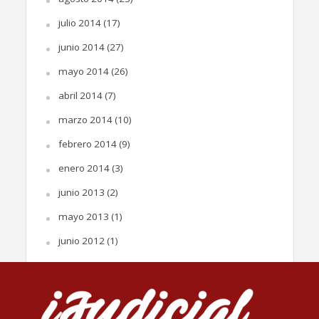
julio 2014
(17)
junio 2014
(27)
mayo 2014
(26)
abril 2014
(7)
marzo 2014
(10)
febrero 2014
(9)
enero 2014
(3)
junio 2013
(2)
mayo 2013
(1)
junio 2012
(1)