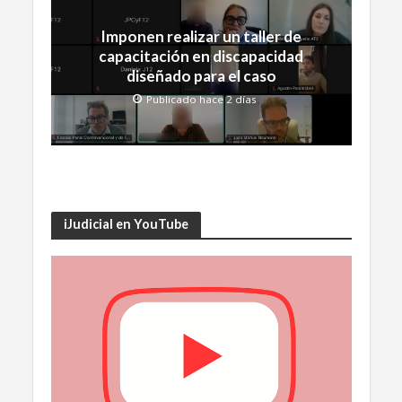
Imponen realizar un taller de
capacitación en discapacidad
diseñado para el caso
Publicado hace 2 días
iJudicial en YouTube