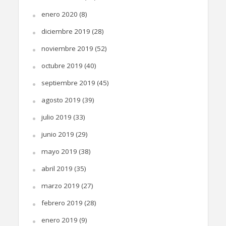
enero 2020
(8)
diciembre 2019
(28)
noviembre 2019
(52)
octubre 2019
(40)
septiembre 2019
(45)
agosto 2019
(39)
julio 2019
(33)
junio 2019
(29)
mayo 2019
(38)
abril 2019
(35)
marzo 2019
(27)
febrero 2019
(28)
enero 2019
(9)