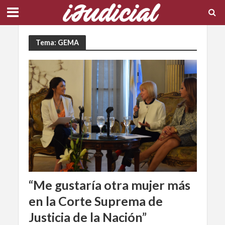
Tema: GEMA
“Me gustaría otra mujer más
en la Corte Suprema de
Justicia de la Nación”