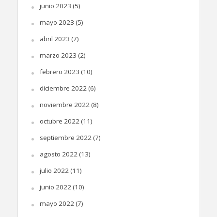
junio 2023
(5)
mayo 2023
(5)
abril 2023
(7)
marzo 2023
(2)
febrero 2023
(10)
diciembre 2022
(6)
noviembre 2022
(8)
octubre 2022
(11)
septiembre 2022
(7)
agosto 2022
(13)
julio 2022
(11)
junio 2022
(10)
mayo 2022
(7)