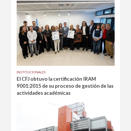
INSTITUCIONALES
El CFJ obtuvo la certificación IRAM
9001:2015 de su proceso de gestión de las
actividades académicas