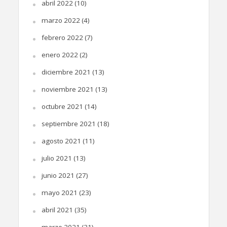
abril 2022
(10)
marzo 2022
(4)
febrero 2022
(7)
enero 2022
(2)
diciembre 2021
(13)
noviembre 2021
(13)
octubre 2021
(14)
septiembre 2021
(18)
agosto 2021
(11)
julio 2021
(13)
junio 2021
(27)
mayo 2021
(23)
abril 2021
(35)