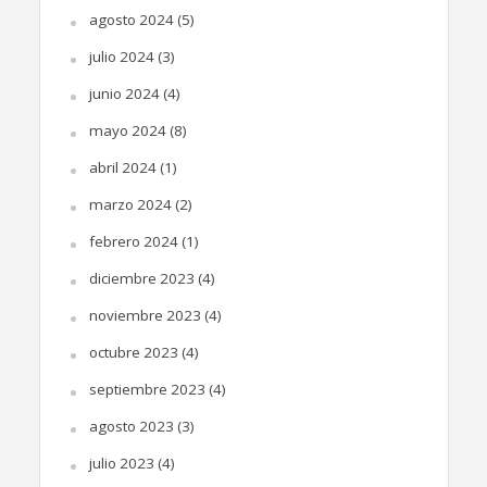
agosto 2024
(5)
julio 2024
(3)
junio 2024
(4)
mayo 2024
(8)
abril 2024
(1)
marzo 2024
(2)
febrero 2024
(1)
diciembre 2023
(4)
noviembre 2023
(4)
octubre 2023
(4)
septiembre 2023
(4)
agosto 2023
(3)
julio 2023
(4)