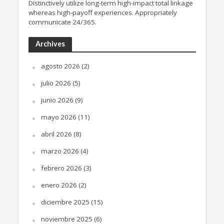
Distinctively utilize long-term high-impact total linkage
whereas high-payoff experiences. Appropriately
communicate 24/365.
Archives
agosto 2026
(2)
julio 2026
(5)
junio 2026
(9)
mayo 2026
(11)
abril 2026
(8)
marzo 2026
(4)
febrero 2026
(3)
enero 2026
(2)
diciembre 2025
(15)
noviembre 2025
(6)