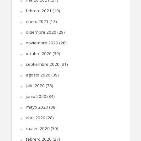
marzo 2021
(31)
febrero 2021
(19)
enero 2021
(13)
diciembre 2020
(29)
noviembre 2020
(28)
octubre 2020
(39)
septiembre 2020
(31)
agosto 2020
(39)
julio 2020
(38)
junio 2020
(34)
mayo 2020
(38)
abril 2020
(28)
marzo 2020
(30)
febrero 2020
(27)