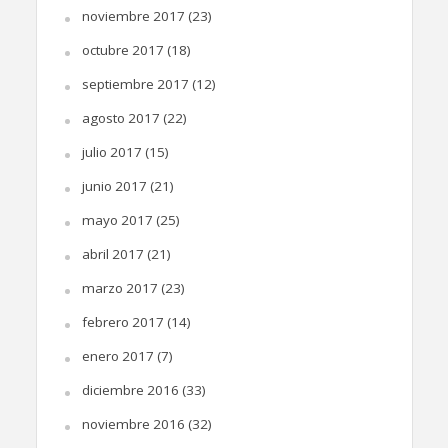
noviembre 2017
(23)
octubre 2017
(18)
septiembre 2017
(12)
agosto 2017
(22)
julio 2017
(15)
junio 2017
(21)
mayo 2017
(25)
abril 2017
(21)
marzo 2017
(23)
febrero 2017
(14)
enero 2017
(7)
diciembre 2016
(33)
noviembre 2016
(32)