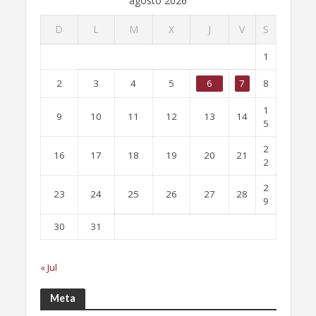
agosto 2026
D
L
M
X
J
V
S
1
2
3
4
5
6
7
8
1
9
10
11
12
13
14
5
2
16
17
18
19
20
21
2
2
23
24
25
26
27
28
9
30
31
« Jul
Meta