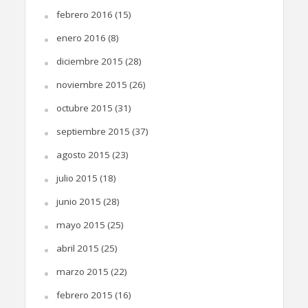
febrero 2016
(15)
enero 2016
(8)
diciembre 2015
(28)
noviembre 2015
(26)
octubre 2015
(31)
septiembre 2015
(37)
agosto 2015
(23)
julio 2015
(18)
junio 2015
(28)
mayo 2015
(25)
abril 2015
(25)
marzo 2015
(22)
febrero 2015
(16)