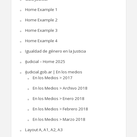
Home Example 1
Home Example 2
Home Example 3
Home Example 4
Igualdad de género en la Justicia
iJudicial – Home 2025
iJudicial.gob.ar | En los medios
En los Medios > 2017
En los Medios > Archivo 2018
En los Medios > Enero 2018
En los Medios > Febrero 2018
En los Medios > Marzo 2018
Layout A, A1, A2, A3