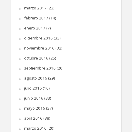
marzo 2017
(23)
febrero 2017
(14)
enero 2017
(7)
diciembre 2016
(33)
noviembre 2016
(32)
octubre 2016
(25)
septiembre 2016
(20)
agosto 2016
(29)
julio 2016
(16)
junio 2016
(33)
mayo 2016
(37)
abril 2016
(38)
marzo 2016
(20)