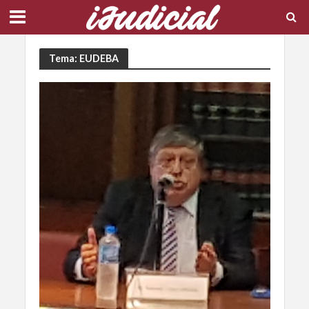
Tema: EUDEBA