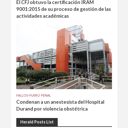
El CFJ obtuvo la certificación IRAM
9001:2015 de su proceso de gestión de las
actividades académicas
FALLOS
•
FUERO PENAL
Condenan a un anestesista del Hospital
Durand por violencia obstétrica
Herald Posts List