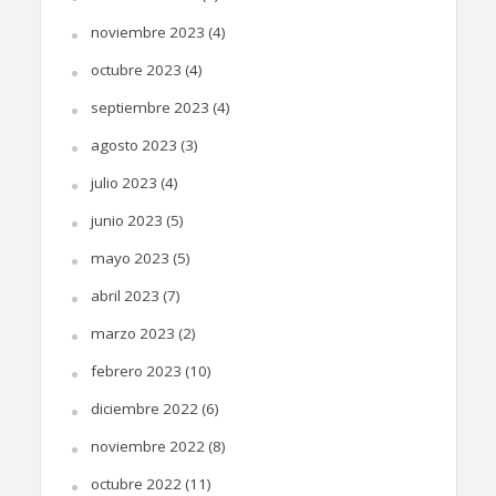
noviembre 2023
(4)
octubre 2023
(4)
septiembre 2023
(4)
agosto 2023
(3)
julio 2023
(4)
junio 2023
(5)
mayo 2023
(5)
abril 2023
(7)
marzo 2023
(2)
febrero 2023
(10)
diciembre 2022
(6)
noviembre 2022
(8)
octubre 2022
(11)