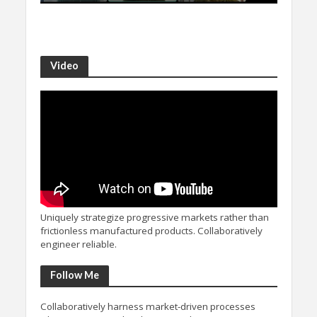
Video
Uniquely strategize progressive markets rather than
frictionless manufactured products. Collaboratively
engineer reliable.
Follow Me
Collaboratively harness market-driven processes