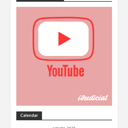
Calendar