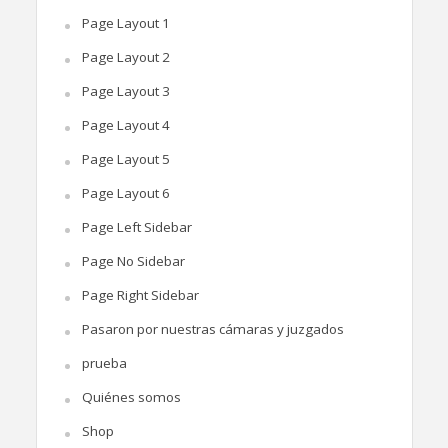
Page Layout 1
Page Layout 2
Page Layout 3
Page Layout 4
Page Layout 5
Page Layout 6
Page Left Sidebar
Page No Sidebar
Page Right Sidebar
Pasaron por nuestras cámaras y juzgados
prueba
Quiénes somos
Shop