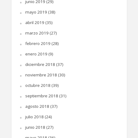
junio 2019
(29)
mayo 2019
(38)
abril 2019
(35)
marzo 2019
(27)
febrero 2019
(28)
enero 2019
(9)
diciembre 2018
(37)
noviembre 2018
(30)
octubre 2018
(39)
septiembre 2018
(31)
agosto 2018
(37)
julio 2018
(24)
junio 2018
(27)
mayo 2018
(36)