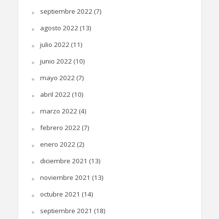
septiembre 2022
(7)
agosto 2022
(13)
julio 2022
(11)
junio 2022
(10)
mayo 2022
(7)
abril 2022
(10)
marzo 2022
(4)
febrero 2022
(7)
enero 2022
(2)
diciembre 2021
(13)
noviembre 2021
(13)
octubre 2021
(14)
septiembre 2021
(18)