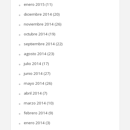
enero 2015
(11)
diciembre 2014
(20)
noviembre 2014
(26)
octubre 2014
(19)
septiembre 2014
(22)
agosto 2014
(23)
julio 2014
(17)
junio 2014
(27)
mayo 2014
(26)
abril 2014
(7)
marzo 2014
(10)
febrero 2014
(9)
enero 2014
(3)