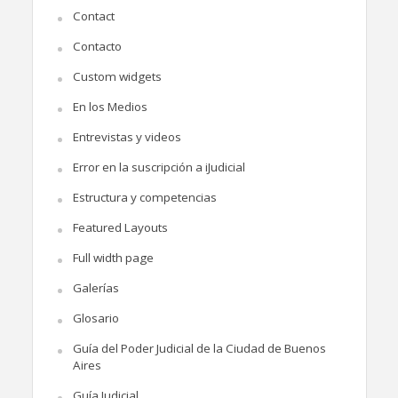
Contact
Contacto
Custom widgets
En los Medios
Entrevistas y videos
Error en la suscripción a iJudicial
Estructura y competencias
Featured Layouts
Full width page
Galerías
Glosario
Guía del Poder Judicial de la Ciudad de Buenos
Aires
Guía Judicial