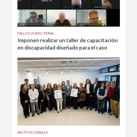
FALLOS
•
FUERO PENAL
Imponen realizar un taller de capacitación
en discapacidad diseñado para el caso
INSTITUCIONALES