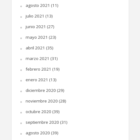
agosto 2021
(11)
julio 2021
(13)
junio 2021
(27)
mayo 2021
(23)
abril 2021
(35)
marzo 2021
(31)
febrero 2021
(19)
enero 2021
(13)
diciembre 2020
(29)
noviembre 2020
(28)
octubre 2020
(39)
septiembre 2020
(31)
agosto 2020
(39)