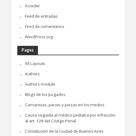
Acceder
Feed de entradas
Feed de comentarios
WordPress.org
Pages
All Layouts
Authors
Authors module
Blogs de los Juzgados
Camaristas, jueces y juezas en los medios
Causa seguida al médico pediatra por infracción
al art. 128 del Código Penal
Constitución de la Ciudad de Buenos Aires