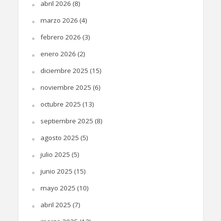
abril 2026
(8)
marzo 2026
(4)
febrero 2026
(3)
enero 2026
(2)
diciembre 2025
(15)
noviembre 2025
(6)
octubre 2025
(13)
septiembre 2025
(8)
agosto 2025
(5)
julio 2025
(5)
junio 2025
(15)
mayo 2025
(10)
abril 2025
(7)