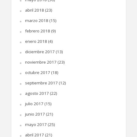
abril 2018
(23)
marzo 2018
(15)
febrero 2018
(9)
enero 2018
(4)
diciembre 2017
(13)
noviembre 2017
(23)
octubre 2017
(18)
septiembre 2017
(12)
agosto 2017
(22)
julio 2017
(15)
junio 2017
(21)
mayo 2017
(25)
abril 2017
(21)