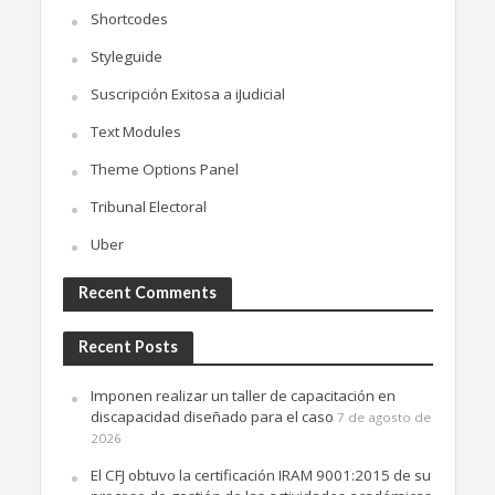
Shortcodes
Styleguide
Suscripción Exitosa a iJudicial
Text Modules
Theme Options Panel
Tribunal Electoral
Uber
Recent Comments
Recent Posts
Imponen realizar un taller de capacitación en
discapacidad diseñado para el caso
7 de agosto de
2026
El CFJ obtuvo la certificación IRAM 9001:2015 de su