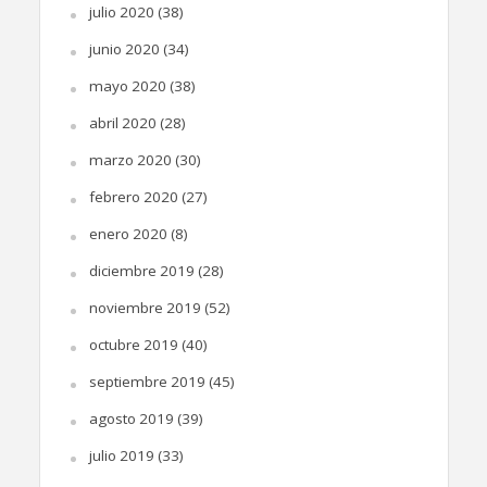
julio 2020
(38)
junio 2020
(34)
mayo 2020
(38)
abril 2020
(28)
marzo 2020
(30)
febrero 2020
(27)
enero 2020
(8)
diciembre 2019
(28)
noviembre 2019
(52)
octubre 2019
(40)
septiembre 2019
(45)
agosto 2019
(39)
julio 2019
(33)