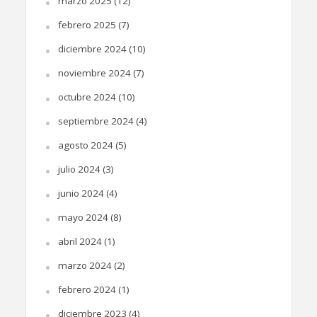
marzo 2025
(12)
febrero 2025
(7)
diciembre 2024
(10)
noviembre 2024
(7)
octubre 2024
(10)
septiembre 2024
(4)
agosto 2024
(5)
julio 2024
(3)
junio 2024
(4)
mayo 2024
(8)
abril 2024
(1)
marzo 2024
(2)
febrero 2024
(1)
diciembre 2023
(4)