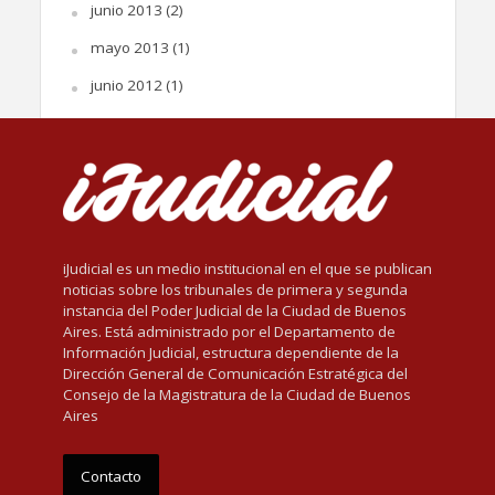
junio 2013
(2)
mayo 2013
(1)
junio 2012
(1)
iJudicial es un medio institucional en el que se publican
noticias sobre los tribunales de primera y segunda
instancia del Poder Judicial de la Ciudad de Buenos
Aires. Está administrado por el Departamento de
Información Judicial, estructura dependiente de la
Dirección General de Comunicación Estratégica del
Consejo de la Magistratura de la Ciudad de Buenos
Aires
Contacto