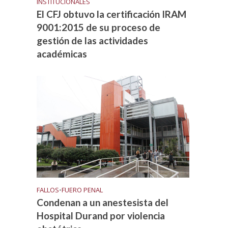
INSTITUCIONALES
El CFJ obtuvo la certificación IRAM
9001:2015 de su proceso de
gestión de las actividades
académicas
FALLOS
•
FUERO PENAL
Condenan a un anestesista del
Hospital Durand por violencia