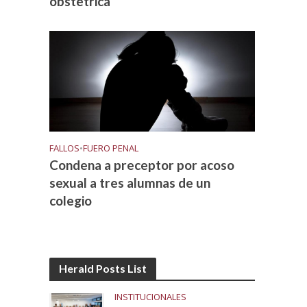
obstétrica
FALLOS
•
FUERO PENAL
Condena a preceptor por acoso
sexual a tres alumnas de un
colegio
Herald Posts List
INSTITUCIONALES