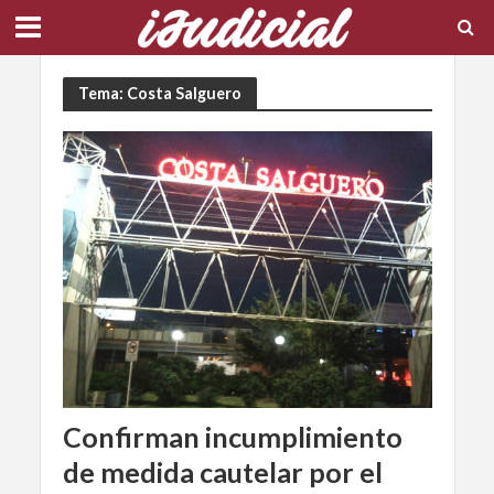
Tema: Costa Salguero
Confirman incumplimiento
de medida cautelar por el