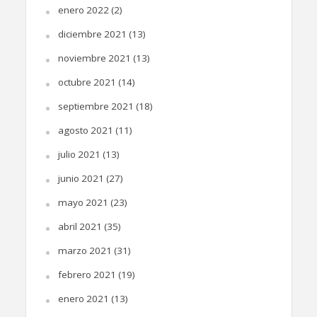
enero 2022
(2)
diciembre 2021
(13)
noviembre 2021
(13)
octubre 2021
(14)
septiembre 2021
(18)
agosto 2021
(11)
julio 2021
(13)
junio 2021
(27)
mayo 2021
(23)
abril 2021
(35)
marzo 2021
(31)
febrero 2021
(19)
enero 2021
(13)