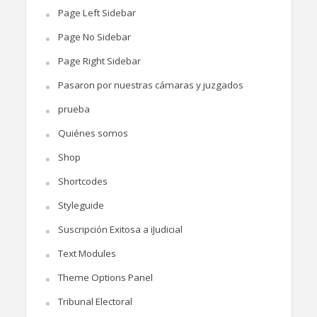
Page Left Sidebar
Page No Sidebar
Page Right Sidebar
Pasaron por nuestras cámaras y juzgados
prueba
Quiénes somos
Shop
Shortcodes
Styleguide
Suscripción Exitosa a iJudicial
Text Modules
Theme Options Panel
Tribunal Electoral