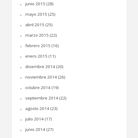
junio 2015
(28)
mayo 2015
(25)
abril 2015
(25)
marzo 2015
(22)
febrero 2015
(16)
enero 2015
(11)
diciembre 2014
(20)
noviembre 2014
(26)
octubre 2014
(19)
septiembre 2014
(22)
agosto 2014
(23)
julio 2014
(17)
junio 2014
(27)