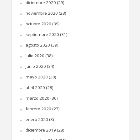
diciembre 2020
(29)
noviembre 2020
(28)
octubre 2020
(39)
septiembre 2020
(31)
agosto 2020
(39)
julio 2020
(38)
junio 2020
(34)
mayo 2020
(38)
abril 2020
(28)
marzo 2020
(30)
febrero 2020
(27)
enero 2020
(8)
diciembre 2019
(28)