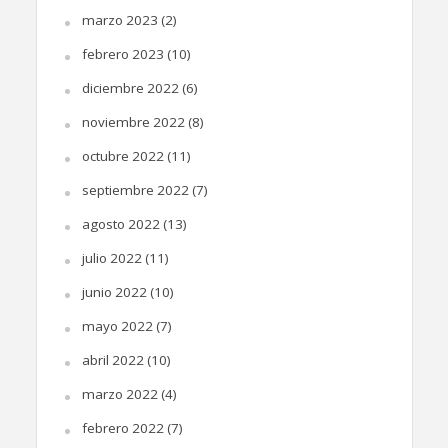
marzo 2023
(2)
febrero 2023
(10)
diciembre 2022
(6)
noviembre 2022
(8)
octubre 2022
(11)
septiembre 2022
(7)
agosto 2022
(13)
julio 2022
(11)
junio 2022
(10)
mayo 2022
(7)
abril 2022
(10)
marzo 2022
(4)
febrero 2022
(7)