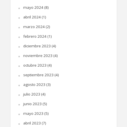
mayo 2024
(8)
abril 2024
(1)
marzo 2024
(2)
febrero 2024
(1)
diciembre 2023
(4)
noviembre 2023
(4)
octubre 2023
(4)
septiembre 2023
(4)
agosto 2023
(3)
julio 2023
(4)
junio 2023
(5)
mayo 2023
(5)
abril 2023
(7)