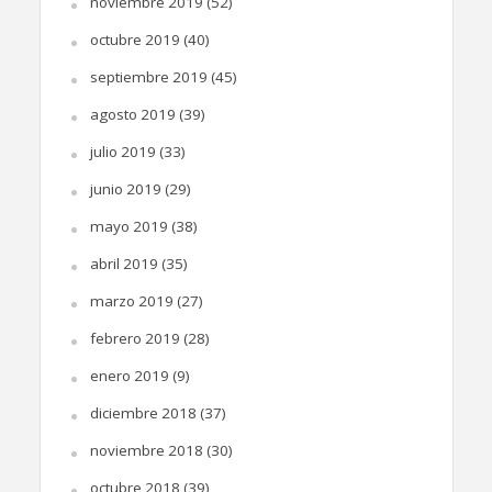
noviembre 2019
(52)
octubre 2019
(40)
septiembre 2019
(45)
agosto 2019
(39)
julio 2019
(33)
junio 2019
(29)
mayo 2019
(38)
abril 2019
(35)
marzo 2019
(27)
febrero 2019
(28)
enero 2019
(9)
diciembre 2018
(37)
noviembre 2018
(30)
octubre 2018
(39)