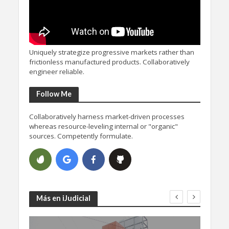
Uniquely strategize progressive markets rather than
frictionless manufactured products. Collaboratively
engineer reliable.
Follow Me
Collaboratively harness market-driven processes
whereas resource-leveling internal or "organic"
sources. Competently formulate.
Más en iJudicial