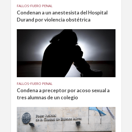
FALLOS
•
FUERO PENAL
Condenan a un anestesista del Hospital
Durand por violencia obstétrica
FALLOS
•
FUERO PENAL
Condena a preceptor por acoso sexual a
tres alumnas de un colegio