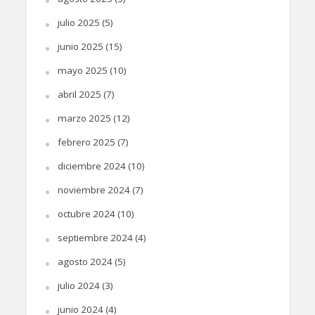
julio 2025
(5)
junio 2025
(15)
mayo 2025
(10)
abril 2025
(7)
marzo 2025
(12)
febrero 2025
(7)
diciembre 2024
(10)
noviembre 2024
(7)
octubre 2024
(10)
septiembre 2024
(4)
agosto 2024
(5)
julio 2024
(3)
junio 2024
(4)