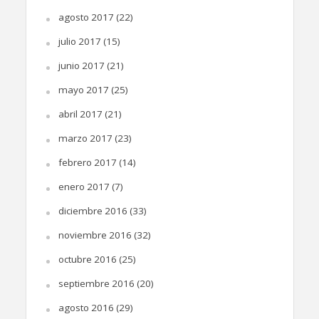
agosto 2017
(22)
julio 2017
(15)
junio 2017
(21)
mayo 2017
(25)
abril 2017
(21)
marzo 2017
(23)
febrero 2017
(14)
enero 2017
(7)
diciembre 2016
(33)
noviembre 2016
(32)
octubre 2016
(25)
septiembre 2016
(20)
agosto 2016
(29)