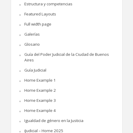
Estructura y competencias
Featured Layouts
Full width page
Galerías
Glosario
Guía del Poder Judicial de la Ciudad de Buenos
Aires
Guía Judicial
Home Example 1
Home Example 2
Home Example 3
Home Example 4
Igualdad de género en la Justicia
iJudicial – Home 2025