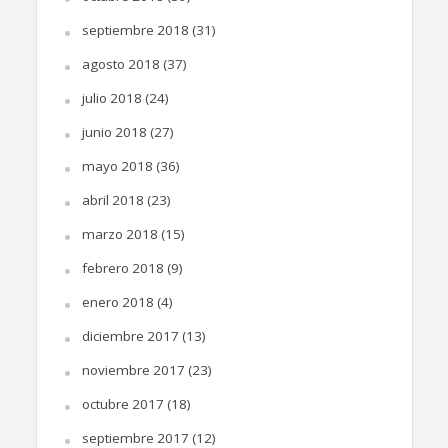
septiembre 2018
(31)
agosto 2018
(37)
julio 2018
(24)
junio 2018
(27)
mayo 2018
(36)
abril 2018
(23)
marzo 2018
(15)
febrero 2018
(9)
enero 2018
(4)
diciembre 2017
(13)
noviembre 2017
(23)
octubre 2017
(18)
septiembre 2017
(12)