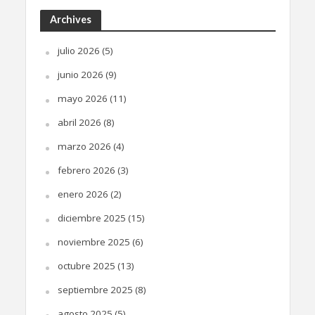
Archives
julio 2026
(5)
junio 2026
(9)
mayo 2026
(11)
abril 2026
(8)
marzo 2026
(4)
febrero 2026
(3)
enero 2026
(2)
diciembre 2025
(15)
noviembre 2025
(6)
octubre 2025
(13)
septiembre 2025
(8)
agosto 2025
(5)