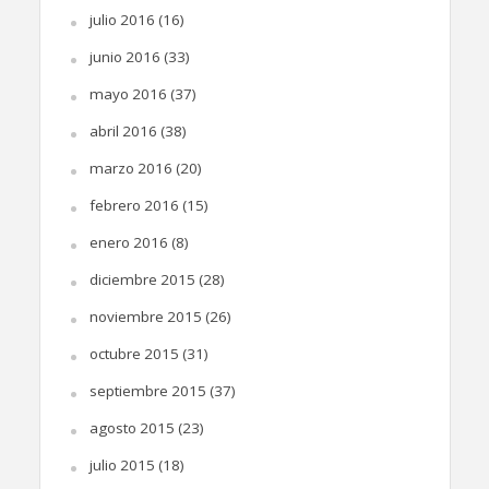
julio 2016
(16)
junio 2016
(33)
mayo 2016
(37)
abril 2016
(38)
marzo 2016
(20)
febrero 2016
(15)
enero 2016
(8)
diciembre 2015
(28)
noviembre 2015
(26)
octubre 2015
(31)
septiembre 2015
(37)
agosto 2015
(23)
julio 2015
(18)