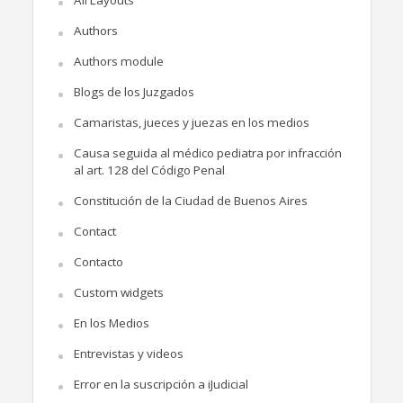
Authors
Authors module
Blogs de los Juzgados
Camaristas, jueces y juezas en los medios
Causa seguida al médico pediatra por infracción
al art. 128 del Código Penal
Constitución de la Ciudad de Buenos Aires
Contact
Contacto
Custom widgets
En los Medios
Entrevistas y videos
Error en la suscripción a iJudicial