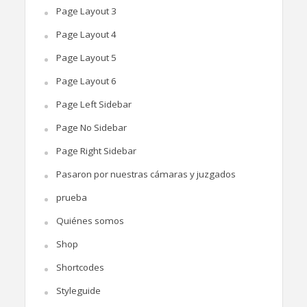
Page Layout 3
Page Layout 4
Page Layout 5
Page Layout 6
Page Left Sidebar
Page No Sidebar
Page Right Sidebar
Pasaron por nuestras cámaras y juzgados
prueba
Quiénes somos
Shop
Shortcodes
Styleguide