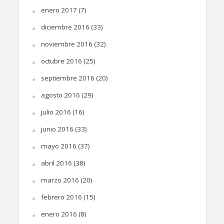
enero 2017
(7)
diciembre 2016
(33)
noviembre 2016
(32)
octubre 2016
(25)
septiembre 2016
(20)
agosto 2016
(29)
julio 2016
(16)
junio 2016
(33)
mayo 2016
(37)
abril 2016
(38)
marzo 2016
(20)
febrero 2016
(15)
enero 2016
(8)