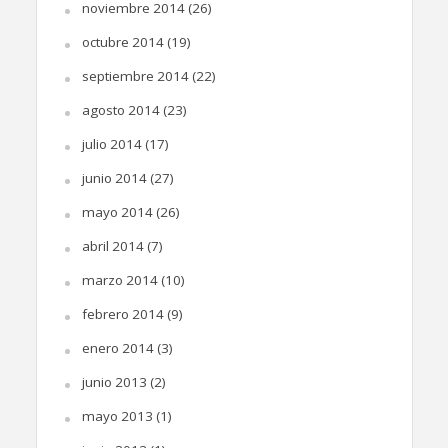
noviembre 2014
(26)
octubre 2014
(19)
septiembre 2014
(22)
agosto 2014
(23)
julio 2014
(17)
junio 2014
(27)
mayo 2014
(26)
abril 2014
(7)
marzo 2014
(10)
febrero 2014
(9)
enero 2014
(3)
junio 2013
(2)
mayo 2013
(1)