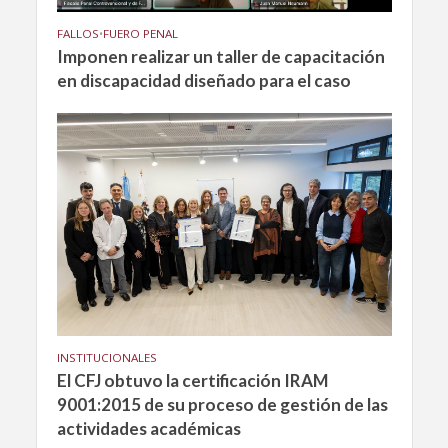
FALLOS
•
FUERO PENAL
Imponen realizar un taller de capacitación
en discapacidad diseñado para el caso
INSTITUCIONALES
El CFJ obtuvo la certificación IRAM
9001:2015 de su proceso de gestión de las
actividades académicas