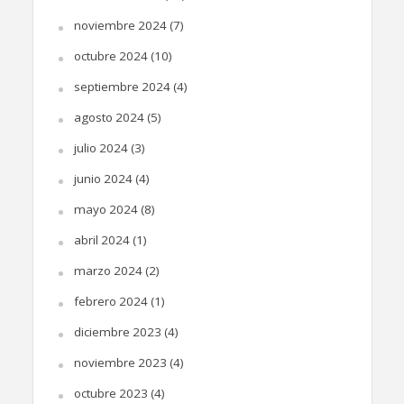
noviembre 2024
(7)
octubre 2024
(10)
septiembre 2024
(4)
agosto 2024
(5)
julio 2024
(3)
junio 2024
(4)
mayo 2024
(8)
abril 2024
(1)
marzo 2024
(2)
febrero 2024
(1)
diciembre 2023
(4)
noviembre 2023
(4)
octubre 2023
(4)