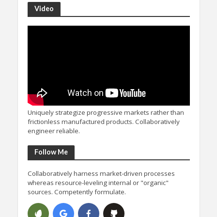
Video
Uniquely strategize progressive markets rather than
frictionless manufactured products. Collaboratively
engineer reliable.
Follow Me
Collaboratively harness market-driven processes
whereas resource-leveling internal or "organic"
sources. Competently formulate.