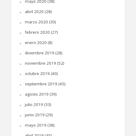
mayo 2020
(38)
abril 2020
(28)
marzo 2020
(30)
febrero 2020
(27)
enero 2020
(8)
diciembre 2019
(28)
noviembre 2019
(52)
octubre 2019
(40)
septiembre 2019
(45)
agosto 2019
(39)
julio 2019
(33)
junio 2019
(29)
mayo 2019
(38)
abril 2019
(35)