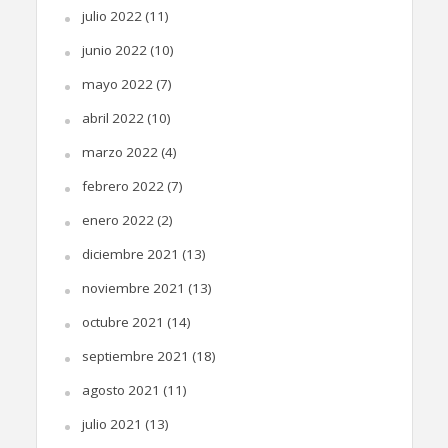
julio 2022
(11)
junio 2022
(10)
mayo 2022
(7)
abril 2022
(10)
marzo 2022
(4)
febrero 2022
(7)
enero 2022
(2)
diciembre 2021
(13)
noviembre 2021
(13)
octubre 2021
(14)
septiembre 2021
(18)
agosto 2021
(11)
julio 2021
(13)