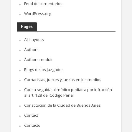
Feed de comentarios
WordPress.org
Pages
All Layouts
Authors
Authors module
Blogs de los Juzgados
Camaristas, jueces y juezas en los medios
Causa seguida al médico pediatra por infracción
al art. 128 del Código Penal
Constitución de la Ciudad de Buenos Aires
Contact
Contacto