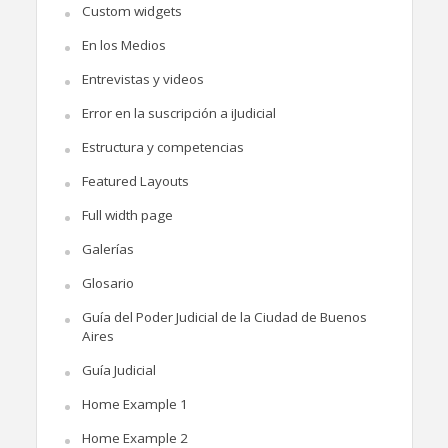
Custom widgets
En los Medios
Entrevistas y videos
Error en la suscripción a iJudicial
Estructura y competencias
Featured Layouts
Full width page
Galerías
Glosario
Guía del Poder Judicial de la Ciudad de Buenos
Aires
Guía Judicial
Home Example 1
Home Example 2