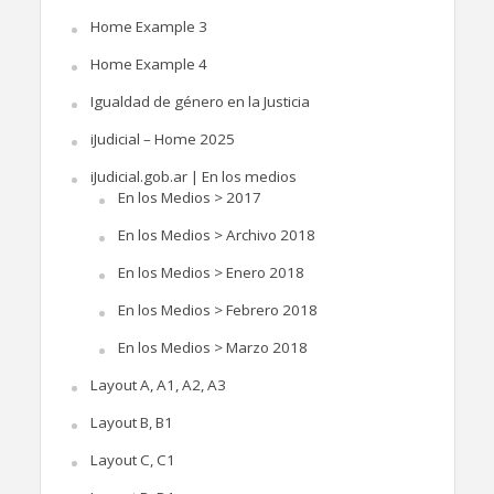
Home Example 3
Home Example 4
Igualdad de género en la Justicia
iJudicial – Home 2025
iJudicial.gob.ar | En los medios
En los Medios > 2017
En los Medios > Archivo 2018
En los Medios > Enero 2018
En los Medios > Febrero 2018
En los Medios > Marzo 2018
Layout A, A1, A2, A3
Layout B, B1
Layout C, C1