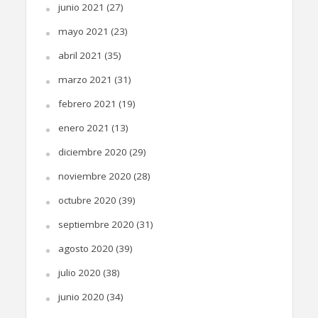
junio 2021
(27)
mayo 2021
(23)
abril 2021
(35)
marzo 2021
(31)
febrero 2021
(19)
enero 2021
(13)
diciembre 2020
(29)
noviembre 2020
(28)
octubre 2020
(39)
septiembre 2020
(31)
agosto 2020
(39)
julio 2020
(38)
junio 2020
(34)