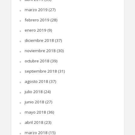
marzo 2019
(27)
febrero 2019
(28)
enero 2019
(9)
diciembre 2018
(37)
noviembre 2018
(30)
octubre 2018
(39)
septiembre 2018
(31)
agosto 2018
(37)
julio 2018
(24)
junio 2018
(27)
mayo 2018
(36)
abril 2018
(23)
marzo 2018
(15)