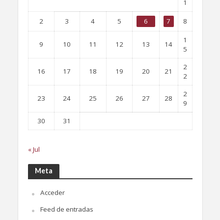
1
2
3
4
5
6
7
8
1
9
10
11
12
13
14
5
2
16
17
18
19
20
21
2
2
23
24
25
26
27
28
9
30
31
« Jul
Meta
Acceder
Feed de entradas