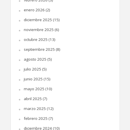
enero 2026
(2)
diciembre 2025
(15)
noviembre 2025
(6)
octubre 2025
(13)
septiembre 2025
(8)
agosto 2025
(5)
julio 2025
(5)
junio 2025
(15)
mayo 2025
(10)
abril 2025
(7)
marzo 2025
(12)
febrero 2025
(7)
diciembre 2024
(10)