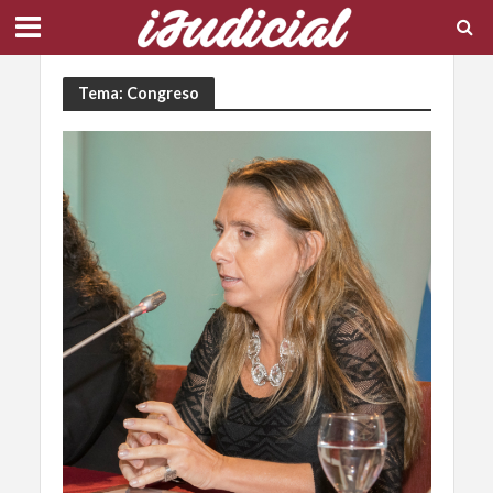
Tema: Congreso