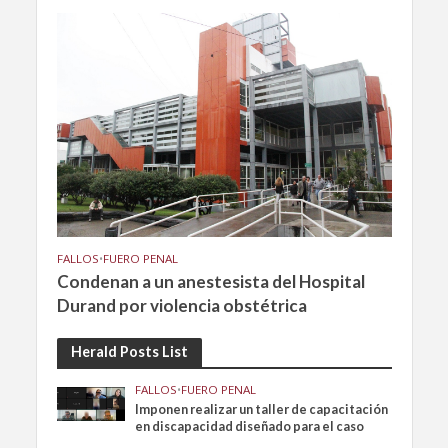
FALLOS
•
FUERO PENAL
Condenan a un anestesista del Hospital
Durand por violencia obstétrica
Herald Posts List
FALLOS
•
FUERO PENAL
Imponen realizar un taller de capacitación
en discapacidad diseñado para el caso