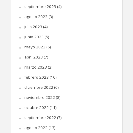
septiembre 2023
(4)
agosto 2023
(3)
julio 2023
(4)
junio 2023
(5)
mayo 2023
(5)
abril 2023
(7)
marzo 2023
(2)
febrero 2023
(10)
diciembre 2022
(6)
noviembre 2022
(8)
octubre 2022
(11)
septiembre 2022
(7)
agosto 2022
(13)