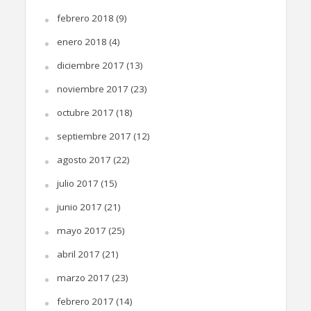
febrero 2018
(9)
enero 2018
(4)
diciembre 2017
(13)
noviembre 2017
(23)
octubre 2017
(18)
septiembre 2017
(12)
agosto 2017
(22)
julio 2017
(15)
junio 2017
(21)
mayo 2017
(25)
abril 2017
(21)
marzo 2017
(23)
febrero 2017
(14)