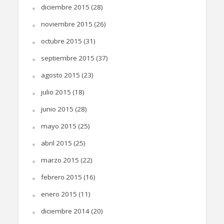
diciembre 2015
(28)
noviembre 2015
(26)
octubre 2015
(31)
septiembre 2015
(37)
agosto 2015
(23)
julio 2015
(18)
junio 2015
(28)
mayo 2015
(25)
abril 2015
(25)
marzo 2015
(22)
febrero 2015
(16)
enero 2015
(11)
diciembre 2014
(20)