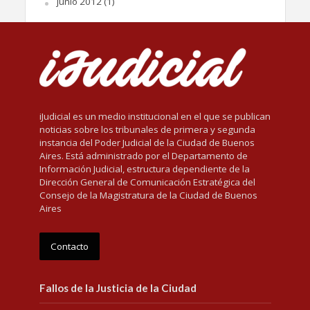
junio 2012
(1)
iJudicial es un medio institucional en el que se publican
noticias sobre los tribunales de primera y segunda
instancia del Poder Judicial de la Ciudad de Buenos
Aires. Está administrado por el Departamento de
Información Judicial, estructura dependiente de la
Dirección General de Comunicación Estratégica del
Consejo de la Magistratura de la Ciudad de Buenos
Aires
Contacto
Fallos de la Justicia de la Ciudad