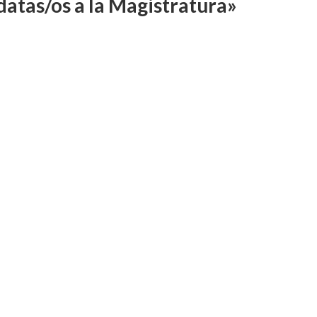
datas/os a la Magistratura»