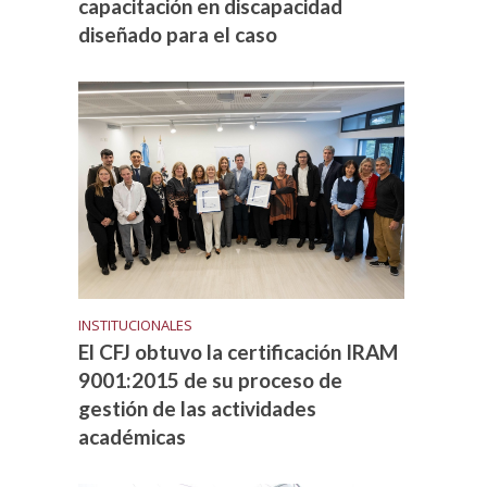
capacitación en discapacidad
diseñado para el caso
INSTITUCIONALES
El CFJ obtuvo la certificación IRAM
9001:2015 de su proceso de
gestión de las actividades
académicas