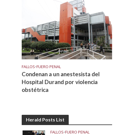
FALLOS
•
FUERO PENAL
Condenan a un anestesista del
Hospital Durand por violencia
obstétrica
Herald Posts List
FALLOS
•
FUERO PENAL