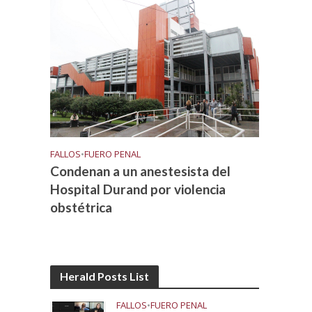
FALLOS
•
FUERO PENAL
Condenan a un anestesista del
Hospital Durand por violencia
obstétrica
Herald Posts List
FALLOS
•
FUERO PENAL