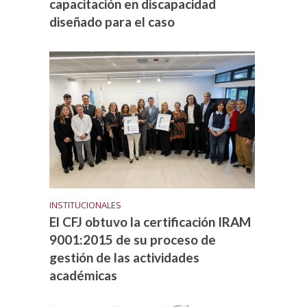
capacitación en discapacidad
diseñado para el caso
INSTITUCIONALES
El CFJ obtuvo la certificación IRAM
9001:2015 de su proceso de
gestión de las actividades
académicas