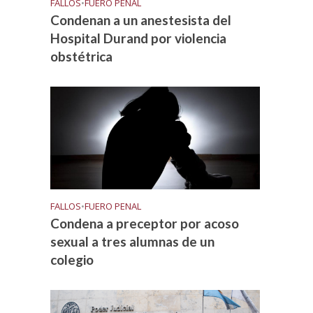
FALLOS
•
FUERO PENAL
Condenan a un anestesista del
Hospital Durand por violencia
obstétrica
FALLOS
•
FUERO PENAL
Condena a preceptor por acoso
sexual a tres alumnas de un
colegio