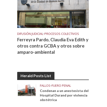
DIFUSIÓN JUDICIAL
•
PROCESOS COLECTIVOS
Ferreyra Pardo, Claudia Eva Edith y
otros contra GCBA y otros sobre
amparo-ambiental
Herald Posts List
FALLOS
•
FUERO PENAL
Condenan a un anestesista del
Hospital Durand por violencia
obstétrica