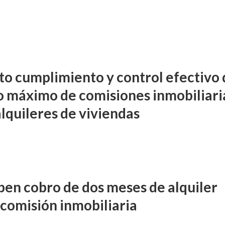
cto cumplimiento y control efectivo
 máximo de comisiones inmobiliari
alquileres de viviendas
ben cobro de dos meses de alquiler
comisión inmobiliaria