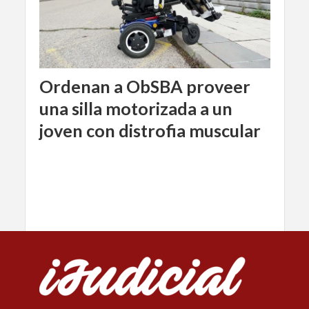
Ordenan a ObSBA proveer
una silla motorizada a un
joven con distrofia muscular