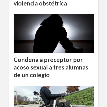
violencia obstétrica
Condena a preceptor por
acoso sexual a tres alumnas
de un colegio