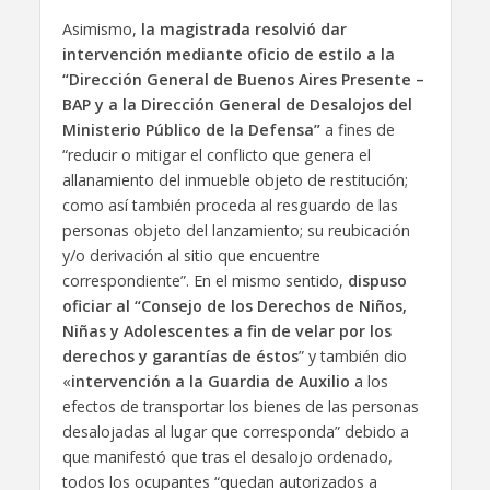
Asimismo,
la magistrada resolvió dar
intervención mediante oficio de estilo a la
“Dirección General de Buenos Aires Presente –
BAP y a la Dirección General de Desalojos del
Ministerio Público de la Defensa”
a fines de
“reducir o mitigar el conflicto que genera el
allanamiento del inmueble objeto de restitución;
como así también proceda al resguardo de las
personas objeto del lanzamiento; su reubicación
y/o derivación al sitio que encuentre
correspondiente”. En el mismo sentido,
dispuso
oficiar al “Consejo de los Derechos de Niños,
Niñas y Adolescentes a fin de velar por los
derechos y garantías de éstos
” y también dio
«
intervención a la Guardia de Auxilio
a los
efectos de transportar los bienes de las personas
desalojadas al lugar que corresponda” debido a
que manifestó que tras el desalojo ordenado,
todos los ocupantes “quedan autorizados a