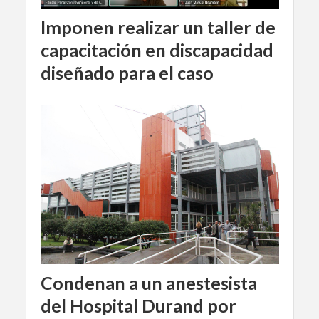
Imponen realizar un taller de
capacitación en discapacidad
diseñado para el caso
Condenan a un anestesista
del Hospital Durand por