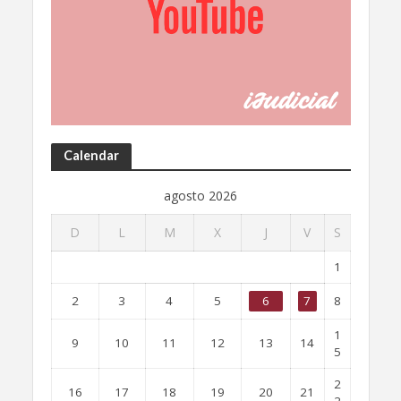
Calendar
agosto 2026
D
L
M
X
J
V
S
1
2
3
4
5
6
7
8
1
9
10
11
12
13
14
5
2
16
17
18
19
20
21