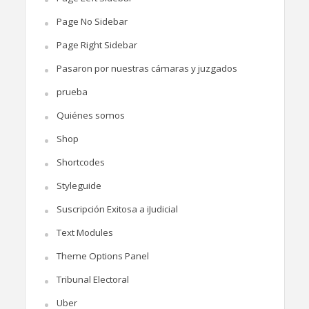
Page No Sidebar
Page Right Sidebar
Pasaron por nuestras cámaras y juzgados
prueba
Quiénes somos
Shop
Shortcodes
Styleguide
Suscripción Exitosa a iJudicial
Text Modules
Theme Options Panel
Tribunal Electoral
Uber