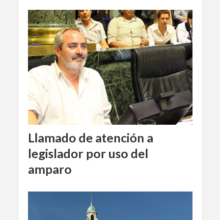
Llamado de atención a
legislador por uso del
amparo