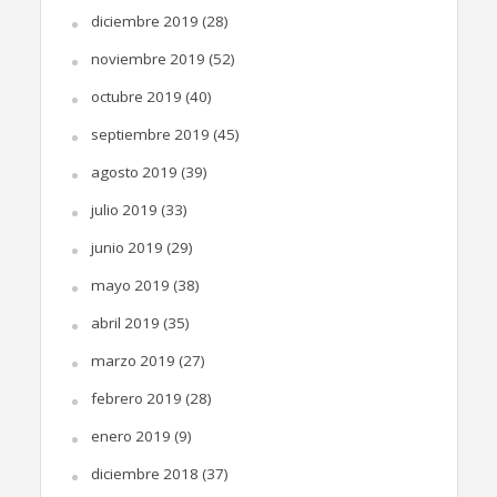
diciembre 2019
(28)
noviembre 2019
(52)
octubre 2019
(40)
septiembre 2019
(45)
agosto 2019
(39)
julio 2019
(33)
junio 2019
(29)
mayo 2019
(38)
abril 2019
(35)
marzo 2019
(27)
febrero 2019
(28)
enero 2019
(9)
diciembre 2018
(37)