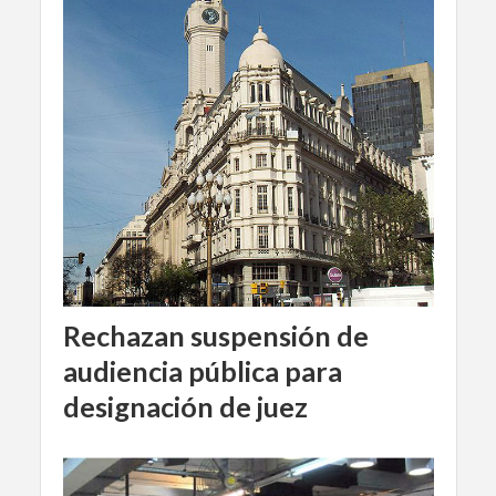
Rechazan suspensión de
audiencia pública para
designación de juez