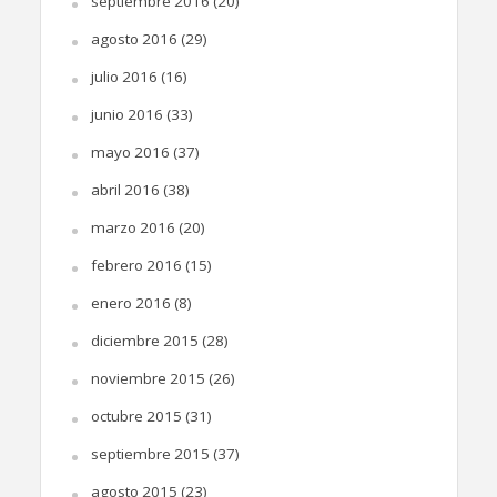
septiembre 2016
(20)
agosto 2016
(29)
julio 2016
(16)
junio 2016
(33)
mayo 2016
(37)
abril 2016
(38)
marzo 2016
(20)
febrero 2016
(15)
enero 2016
(8)
diciembre 2015
(28)
noviembre 2015
(26)
octubre 2015
(31)
septiembre 2015
(37)
agosto 2015
(23)