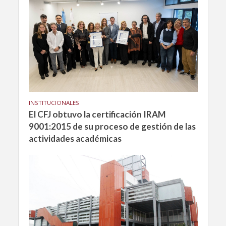
INSTITUCIONALES
El CFJ obtuvo la certificación IRAM
9001:2015 de su proceso de gestión de las
actividades académicas