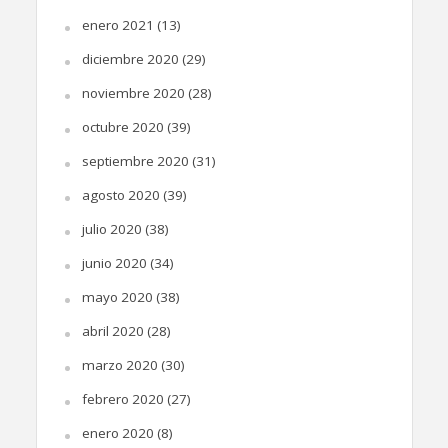
enero 2021
(13)
diciembre 2020
(29)
noviembre 2020
(28)
octubre 2020
(39)
septiembre 2020
(31)
agosto 2020
(39)
julio 2020
(38)
junio 2020
(34)
mayo 2020
(38)
abril 2020
(28)
marzo 2020
(30)
febrero 2020
(27)
enero 2020
(8)