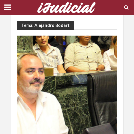
Tema: Alejandro Bodart