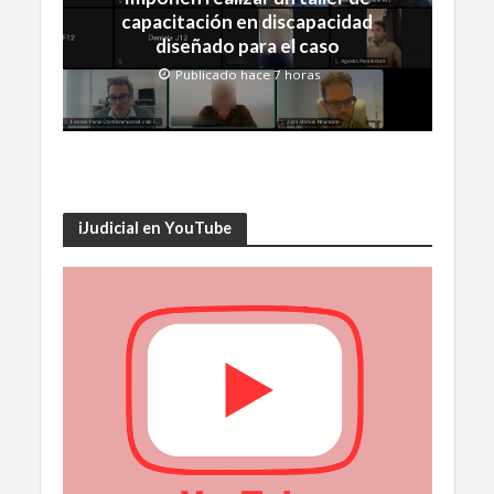
capacitación en discapacidad
diseñado para el caso
Publicado hace 7 horas
iJudicial en YouTube