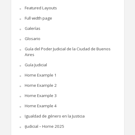
Featured Layouts
Full width page
Galerías
Glosario
Guía del Poder Judicial de la Ciudad de Buenos
Aires
Guía Judicial
Home Example 1
Home Example 2
Home Example 3
Home Example 4
Igualdad de género en la Justicia
iJudicial – Home 2025