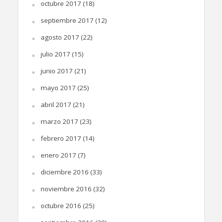
octubre 2017
(18)
septiembre 2017
(12)
agosto 2017
(22)
julio 2017
(15)
junio 2017
(21)
mayo 2017
(25)
abril 2017
(21)
marzo 2017
(23)
febrero 2017
(14)
enero 2017
(7)
diciembre 2016
(33)
noviembre 2016
(32)
octubre 2016
(25)