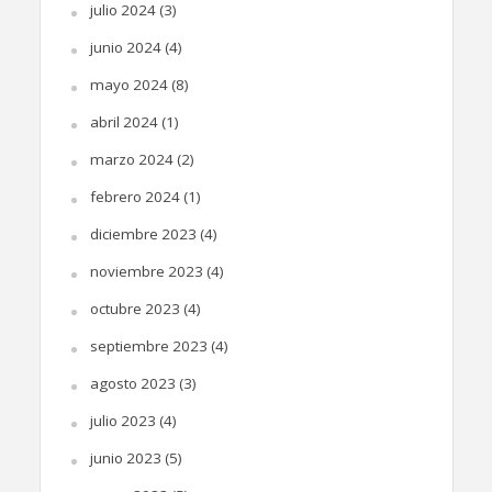
julio 2024
(3)
junio 2024
(4)
mayo 2024
(8)
abril 2024
(1)
marzo 2024
(2)
febrero 2024
(1)
diciembre 2023
(4)
noviembre 2023
(4)
octubre 2023
(4)
septiembre 2023
(4)
agosto 2023
(3)
julio 2023
(4)
junio 2023
(5)