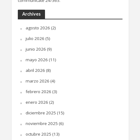
communicate 24/365.
Archives
agosto 2026
(2)
julio 2026
(5)
junio 2026
(9)
mayo 2026
(11)
abril 2026
(8)
marzo 2026
(4)
febrero 2026
(3)
enero 2026
(2)
diciembre 2025
(15)
noviembre 2025
(6)
octubre 2025
(13)