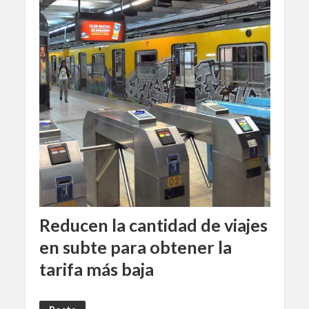
Reducen la cantidad de viajes
en subte para obtener la
tarifa más baja