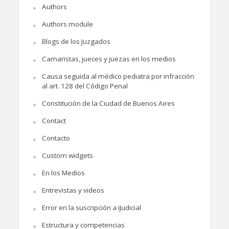
Authors
Authors module
Blogs de los Juzgados
Camaristas, jueces y juezas en los medios
Causa seguida al médico pediatra por infracción
al art. 128 del Código Penal
Constitución de la Ciudad de Buenos Aires
Contact
Contacto
Custom widgets
En los Medios
Entrevistas y videos
Error en la suscripción a iJudicial
Estructura y competencias