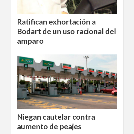
Ratifican exhortación a
Bodart de un uso racional del
amparo
Niegan cautelar contra
aumento de peajes