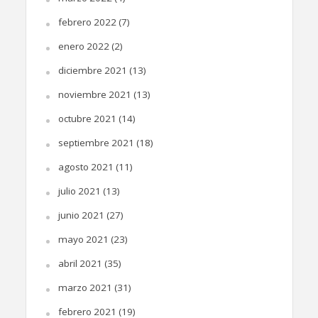
febrero 2022
(7)
enero 2022
(2)
diciembre 2021
(13)
noviembre 2021
(13)
octubre 2021
(14)
septiembre 2021
(18)
agosto 2021
(11)
julio 2021
(13)
junio 2021
(27)
mayo 2021
(23)
abril 2021
(35)
marzo 2021
(31)
febrero 2021
(19)