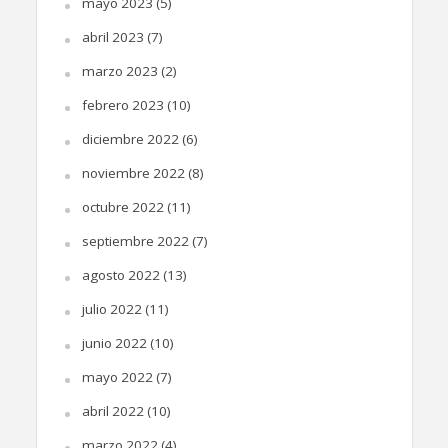
mayo 2023
(5)
abril 2023
(7)
marzo 2023
(2)
febrero 2023
(10)
diciembre 2022
(6)
noviembre 2022
(8)
octubre 2022
(11)
septiembre 2022
(7)
agosto 2022
(13)
julio 2022
(11)
junio 2022
(10)
mayo 2022
(7)
abril 2022
(10)
marzo 2022
(4)