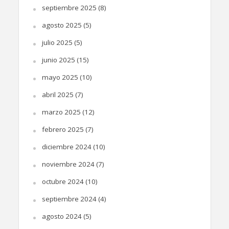
septiembre 2025
(8)
agosto 2025
(5)
julio 2025
(5)
junio 2025
(15)
mayo 2025
(10)
abril 2025
(7)
marzo 2025
(12)
febrero 2025
(7)
diciembre 2024
(10)
noviembre 2024
(7)
octubre 2024
(10)
septiembre 2024
(4)
agosto 2024
(5)