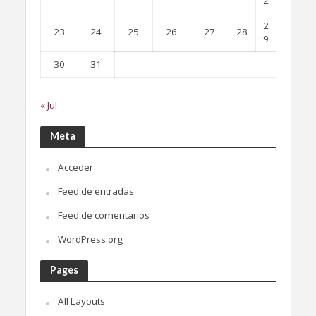
2
2
23
24
25
26
27
28
9
30
31
« Jul
Meta
Acceder
Feed de entradas
Feed de comentarios
WordPress.org
Pages
All Layouts