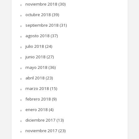
noviembre 2018
(30)
octubre 2018
(39)
septiembre 2018
(31)
agosto 2018
(37)
julio 2018
(24)
junio 2018
(27)
mayo 2018
(36)
abril 2018
(23)
marzo 2018
(15)
febrero 2018
(9)
enero 2018
(4)
diciembre 2017
(13)
noviembre 2017
(23)