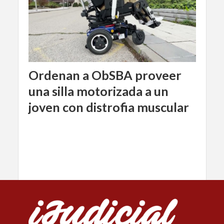
Ordenan a ObSBA proveer
una silla motorizada a un
joven con distrofia muscular