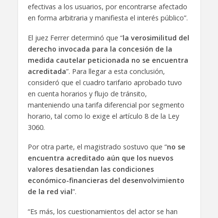
efectivas a los usuarios, por encontrarse afectado
en forma arbitraria y manifiesta el interés público”.
El juez Ferrer determinó que “
la verosimilitud del
derecho invocada para la concesión de la
medida cautelar peticionada no se encuentra
acreditada
”. Para llegar a esta conclusión,
consideró que el cuadro tarifario aprobado tuvo
en cuenta horarios y flujo de tránsito,
manteniendo una tarifa diferencial por segmento
horario, tal como lo exige el artículo 8 de la Ley
3060.
Por otra parte, el magistrado sostuvo que “
no se
encuentra acreditado aún que los nuevos
valores desatiendan las condiciones
económico-financieras del desenvolvimiento
de la red vial
”.
“Es más, los cuestionamientos del actor se han