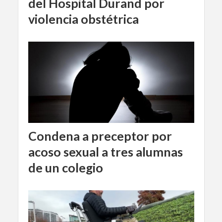
del Hospital Durand por
violencia obstétrica
Condena a preceptor por
acoso sexual a tres alumnas
de un colegio