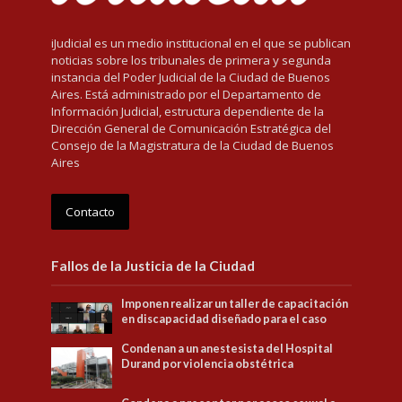
iJudicial es un medio institucional en el que se publican
noticias sobre los tribunales de primera y segunda
instancia del Poder Judicial de la Ciudad de Buenos
Aires. Está administrado por el Departamento de
Información Judicial, estructura dependiente de la
Dirección General de Comunicación Estratégica del
Consejo de la Magistratura de la Ciudad de Buenos
Aires
Contacto
Fallos de la Justicia de la Ciudad
Imponen realizar un taller de capacitación
en discapacidad diseñado para el caso
Condenan a un anestesista del Hospital
Durand por violencia obstétrica