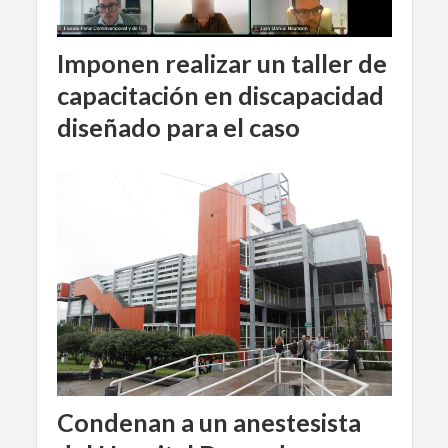
Imponen realizar un taller de
capacitación en discapacidad
diseñado para el caso
Condenan a un anestesista