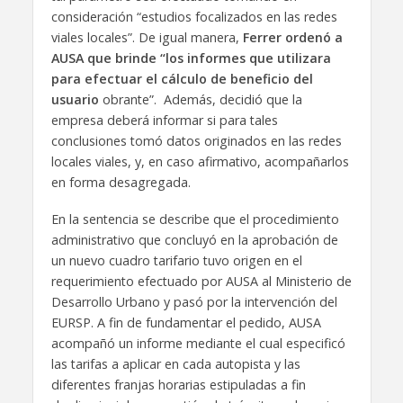
consideración “estudios focalizados en las redes
viales locales”. De igual manera,
Ferrer ordenó a
AUSA que brinde “los informes que utilizara
para efectuar el cálculo de beneficio del
usuario
obrante”. Además, decidió que la
empresa deberá informar si para tales
conclusiones tomó datos originados en las redes
locales viales, y, en caso afirmativo, acompañarlos
en forma desagregada.
En la sentencia se describe que el procedimiento
administrativo que concluyó en la aprobación de
un nuevo cuadro tarifario tuvo origen en el
requerimiento efectuado por AUSA al Ministerio de
Desarrollo Urbano y pasó por la intervención del
EURSP. A fin de fundamentar el pedido, AUSA
acompañó un informe mediante el cual especificó
las tarifas a aplicar en cada autopista y las
diferentes franjas horarias estipuladas a fin