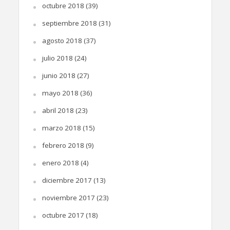
octubre 2018
(39)
septiembre 2018
(31)
agosto 2018
(37)
julio 2018
(24)
junio 2018
(27)
mayo 2018
(36)
abril 2018
(23)
marzo 2018
(15)
febrero 2018
(9)
enero 2018
(4)
diciembre 2017
(13)
noviembre 2017
(23)
octubre 2017
(18)