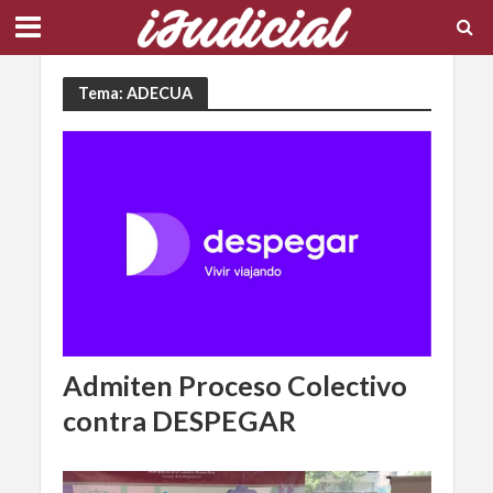
Tema: ADECUA
Admiten Proceso Colectivo
contra DESPEGAR