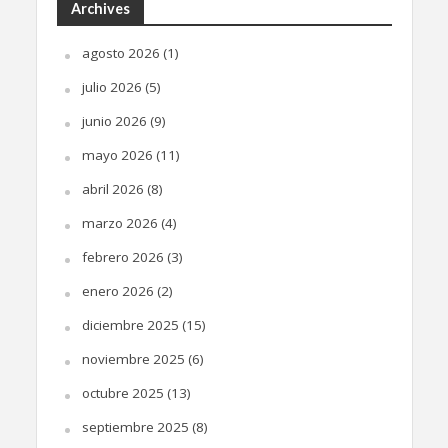
Archives
agosto 2026
(1)
julio 2026
(5)
junio 2026
(9)
mayo 2026
(11)
abril 2026
(8)
marzo 2026
(4)
febrero 2026
(3)
enero 2026
(2)
diciembre 2025
(15)
noviembre 2025
(6)
octubre 2025
(13)
septiembre 2025
(8)