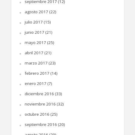
septiembre 2017
(12)
agosto 2017
(22)
julio 2017
(15)
junio 2017
(21)
mayo 2017
(25)
abril 2017
(21)
marzo 2017
(23)
febrero 2017
(14)
enero 2017
(7)
diciembre 2016
(33)
noviembre 2016
(32)
octubre 2016
(25)
septiembre 2016
(20)
agosto 2016
(29)