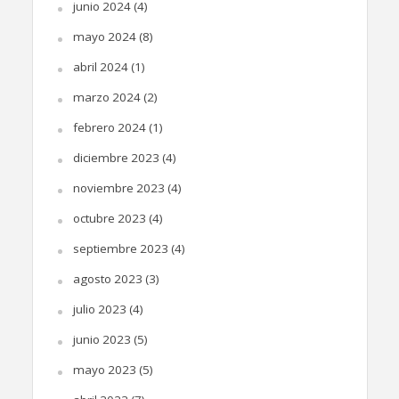
junio 2024
(4)
mayo 2024
(8)
abril 2024
(1)
marzo 2024
(2)
febrero 2024
(1)
diciembre 2023
(4)
noviembre 2023
(4)
octubre 2023
(4)
septiembre 2023
(4)
agosto 2023
(3)
julio 2023
(4)
junio 2023
(5)
mayo 2023
(5)