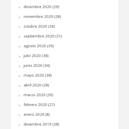
diciembre 2020
(29)
noviembre 2020
(28)
octubre 2020
(39)
septiembre 2020
(31)
agosto 2020
(39)
julio 2020
(38)
junio 2020
(34)
mayo 2020
(38)
abril 2020
(28)
marzo 2020
(30)
febrero 2020
(27)
enero 2020
(8)
diciembre 2019
(28)