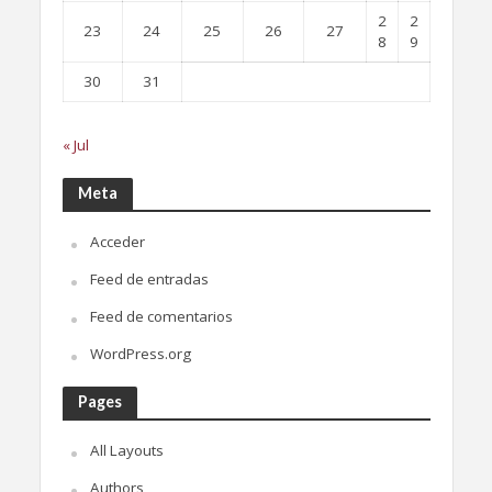
2
2
23
24
25
26
27
8
9
30
31
« Jul
Meta
Acceder
Feed de entradas
Feed de comentarios
WordPress.org
Pages
All Layouts
Authors