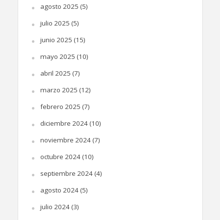
agosto 2025
(5)
julio 2025
(5)
junio 2025
(15)
mayo 2025
(10)
abril 2025
(7)
marzo 2025
(12)
febrero 2025
(7)
diciembre 2024
(10)
noviembre 2024
(7)
octubre 2024
(10)
septiembre 2024
(4)
agosto 2024
(5)
julio 2024
(3)