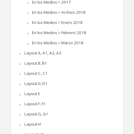
En los Medios > 2017
En los Medios > Archivo 2018
En los Medios > Enero 2018
En los Medios > Febrero 2018
En los Medios > Marzo 2018
Layout A, A1, A2, A3
Layout B, B1
Layout C, C1
Layout D, D1
Layout E
Layout F, F1
Layout G, G1
Layout H