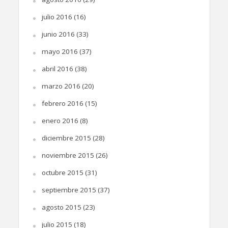
julio 2016
(16)
junio 2016
(33)
mayo 2016
(37)
abril 2016
(38)
marzo 2016
(20)
febrero 2016
(15)
enero 2016
(8)
diciembre 2015
(28)
noviembre 2015
(26)
octubre 2015
(31)
septiembre 2015
(37)
agosto 2015
(23)
julio 2015
(18)