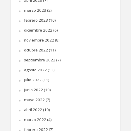
abril 2023
(7)
marzo 2023
(2)
febrero 2023
(10)
diciembre 2022
(6)
noviembre 2022
(8)
octubre 2022
(11)
septiembre 2022
(7)
agosto 2022
(13)
julio 2022
(11)
junio 2022
(10)
mayo 2022
(7)
abril 2022
(10)
marzo 2022
(4)
febrero 2022
(7)