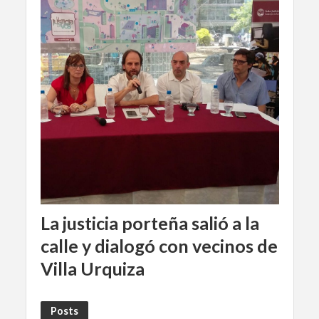
La justicia porteña salió a la
calle y dialogó con vecinos de
Villa Urquiza
Posts