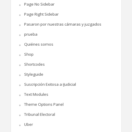
Page No Sidebar
Page Right Sidebar
Pasaron por nuestras cámaras y juzgados
prueba
Quiénes somos
Shop
Shortcodes
Styleguide
Suscripción Exitosa a iJudicial
Text Modules
Theme Options Panel
Tribunal Electoral
Uber