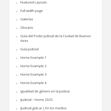
Featured Layouts
Full width page
Galerías
Glosario
Guía del Poder Judicial de la Ciudad de Buenos
Aires
Guía Judicial
Home Example 1
Home Example 2
Home Example 3
Home Example 4
Igualdad de género en la Justicia
iJudicial – Home 2025
iJudicial.gob.ar | En los medios