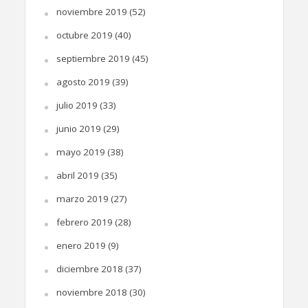
noviembre 2019
(52)
octubre 2019
(40)
septiembre 2019
(45)
agosto 2019
(39)
julio 2019
(33)
junio 2019
(29)
mayo 2019
(38)
abril 2019
(35)
marzo 2019
(27)
febrero 2019
(28)
enero 2019
(9)
diciembre 2018
(37)
noviembre 2018
(30)