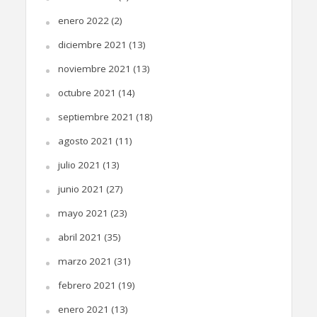
enero 2022
(2)
diciembre 2021
(13)
noviembre 2021
(13)
octubre 2021
(14)
septiembre 2021
(18)
agosto 2021
(11)
julio 2021
(13)
junio 2021
(27)
mayo 2021
(23)
abril 2021
(35)
marzo 2021
(31)
febrero 2021
(19)
enero 2021
(13)