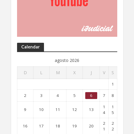
Calendar
agosto 2026
D
L
M
X
J
V
S
1
2
3
4
5
6
7
8
1
1
9
10
11
12
13
4
5
2
2
16
17
18
19
20
1
2