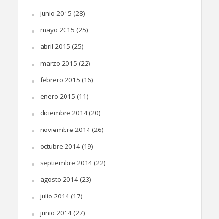
junio 2015
(28)
mayo 2015
(25)
abril 2015
(25)
marzo 2015
(22)
febrero 2015
(16)
enero 2015
(11)
diciembre 2014
(20)
noviembre 2014
(26)
octubre 2014
(19)
septiembre 2014
(22)
agosto 2014
(23)
julio 2014
(17)
junio 2014
(27)