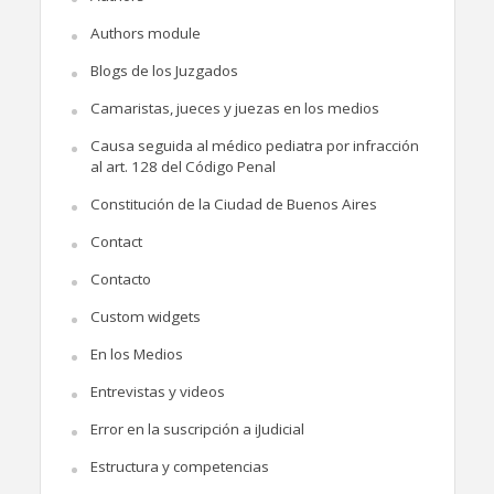
Authors module
Blogs de los Juzgados
Camaristas, jueces y juezas en los medios
Causa seguida al médico pediatra por infracción
al art. 128 del Código Penal
Constitución de la Ciudad de Buenos Aires
Contact
Contacto
Custom widgets
En los Medios
Entrevistas y videos
Error en la suscripción a iJudicial
Estructura y competencias