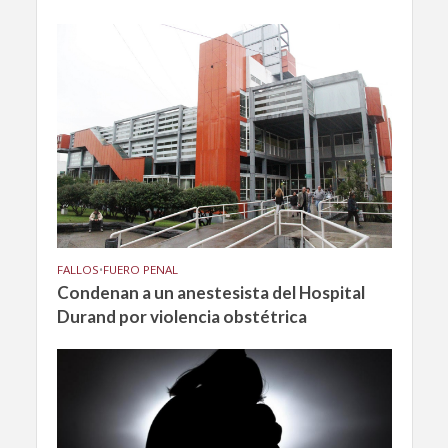
FALLOS
•
FUERO PENAL
Condenan a un anestesista del Hospital
Durand por violencia obstétrica