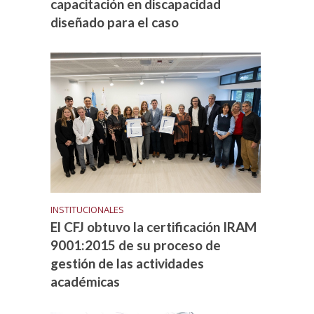
capacitación en discapacidad
diseñado para el caso
INSTITUCIONALES
El CFJ obtuvo la certificación IRAM
o
9001:2015 de su proceso de
gestión de las actividades
académicas