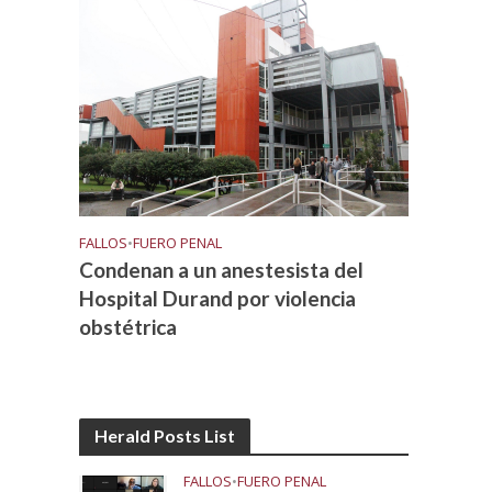
FALLOS
•
FUERO PENAL
Condenan a un anestesista del
Hospital Durand por violencia
obstétrica
Herald Posts List
FALLOS
•
FUERO PENAL