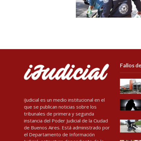
Fallos de
iJudicial es un medio institucional en el
que se publican noticias sobre los
tribunales de primera y segunda
instancia del Poder Judicial de la Ciudad
de Buenos Aires. Está administrado por
el Departamento de Información