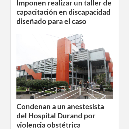
Imponen realizar un taller de
capacitación en discapacidad
diseñado para el caso
Condenan a un anestesista
del Hospital Durand por
violencia obstétrica