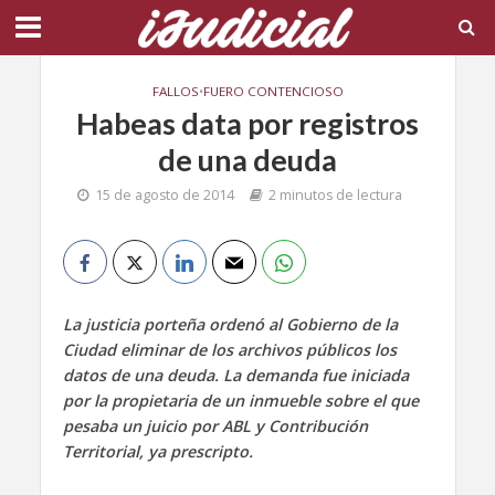
FALLOS
•
FUERO CONTENCIOSO
Habeas data por registros
de una deuda
15 de agosto de 2014
2 minutos de lectura
La justicia porteña ordenó al Gobierno de la
Ciudad eliminar de los archivos públicos los
datos de una deuda. La demanda fue iniciada
por la propietaria de un inmueble sobre el que
pesaba un juicio por ABL y Contribución
Territorial, ya prescripto.