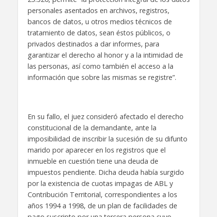
personales asentados en archivos, registros,
bancos de datos, u otros medios técnicos de
tratamiento de datos, sean éstos públicos, o
privados destinados a dar informes, para
garantizar el derecho al honor y a la intimidad de
las personas, así como también el acceso a la
información que sobre las mismas se registre”.
En su fallo, el juez consideró afectado el derecho
constitucional de la demandante, ante la
imposibilidad de inscribir la sucesión de su difunto
marido por aparecer en los registros que el
inmueble en cuestión tiene una deuda de
impuestos pendiente. Dicha deuda había surgido
por la existencia de cuotas impagas de ABL y
Contribución Territorial, correspondientes a los
años 1994 a 1998, de un plan de facilidades de
pago suscripto por una tercera persona cuyo