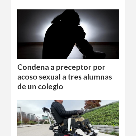
Condena a preceptor por
acoso sexual a tres alumnas
de un colegio