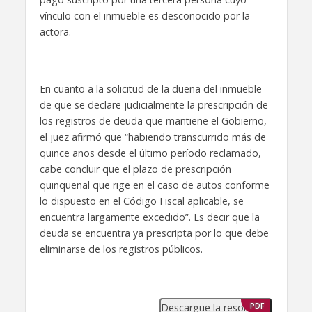
vínculo con el inmueble es desconocido por la
actora.
En cuanto a la solicitud de la dueña del inmueble
de que se declare judicialmente la prescripción de
los registros de deuda que mantiene el Gobierno,
el juez afirmó que “habiendo transcurrido más de
quince años desde el último período reclamado,
cabe concluir que el plazo de prescripción
quinquenal que rige en el caso de autos conforme
lo dispuesto en el Código Fiscal aplicable, se
encuentra largamente excedido”. Es decir que la
deuda se encuentra ya prescripta por lo que debe
eliminarse de los registros públicos.
Descargue la resolución
PDF