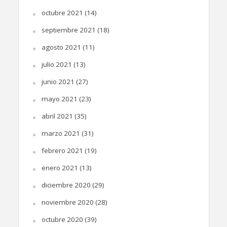
octubre 2021
(14)
septiembre 2021
(18)
agosto 2021
(11)
julio 2021
(13)
junio 2021
(27)
mayo 2021
(23)
abril 2021
(35)
marzo 2021
(31)
febrero 2021
(19)
enero 2021
(13)
diciembre 2020
(29)
noviembre 2020
(28)
octubre 2020
(39)