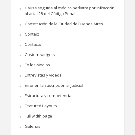
Causa seguida al médico pediatra por infracción
al art. 128 del Código Penal
Constitución de la Ciudad de Buenos Aires
Contact
Contacto
Custom widgets
En los Medios
Entrevistas y videos
Error en la suscripción a iJudicial
Estructura y competencias
Featured Layouts
Full width page
Galerías