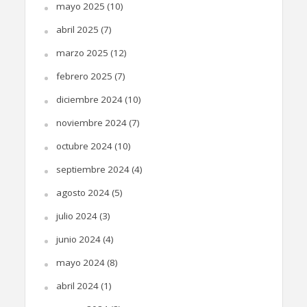
mayo 2025
(10)
abril 2025
(7)
marzo 2025
(12)
febrero 2025
(7)
diciembre 2024
(10)
noviembre 2024
(7)
octubre 2024
(10)
septiembre 2024
(4)
agosto 2024
(5)
julio 2024
(3)
junio 2024
(4)
mayo 2024
(8)
abril 2024
(1)