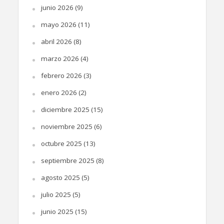
junio 2026
(9)
mayo 2026
(11)
abril 2026
(8)
marzo 2026
(4)
febrero 2026
(3)
enero 2026
(2)
diciembre 2025
(15)
noviembre 2025
(6)
octubre 2025
(13)
septiembre 2025
(8)
agosto 2025
(5)
julio 2025
(5)
junio 2025
(15)