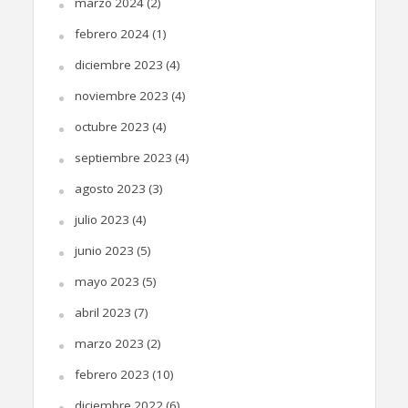
marzo 2024
(2)
febrero 2024
(1)
diciembre 2023
(4)
noviembre 2023
(4)
octubre 2023
(4)
septiembre 2023
(4)
agosto 2023
(3)
julio 2023
(4)
junio 2023
(5)
mayo 2023
(5)
abril 2023
(7)
marzo 2023
(2)
febrero 2023
(10)
diciembre 2022
(6)