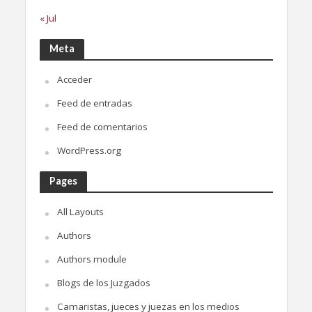
« Jul
Meta
Acceder
Feed de entradas
Feed de comentarios
WordPress.org
Pages
All Layouts
Authors
Authors module
Blogs de los Juzgados
Camaristas, jueces y juezas en los medios