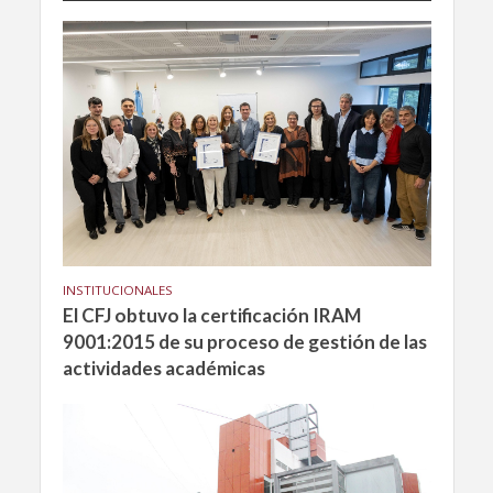
INSTITUCIONALES
El CFJ obtuvo la certificación IRAM
9001:2015 de su proceso de gestión de las
actividades académicas