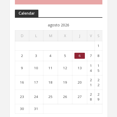
Calendar
agosto 2026
D
L
M
X
J
V
S
1
2
3
4
5
6
7
8
1
1
9
10
11
12
13
4
5
2
2
16
17
18
19
20
1
2
2
2
23
24
25
26
27
8
9
30
31