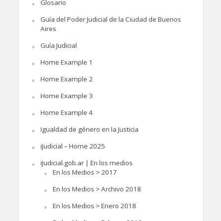
Glosario
Guía del Poder Judicial de la Ciudad de Buenos
Aires
Guía Judicial
Home Example 1
Home Example 2
Home Example 3
Home Example 4
Igualdad de género en la Justicia
iJudicial – Home 2025
iJudicial.gob.ar | En los medios
En los Medios > 2017
En los Medios > Archivo 2018
En los Medios > Enero 2018