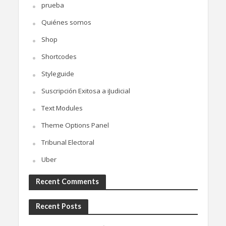
prueba
Quiénes somos
Shop
Shortcodes
Styleguide
Suscripción Exitosa a iJudicial
Text Modules
Theme Options Panel
Tribunal Electoral
Uber
Recent Comments
Recent Posts