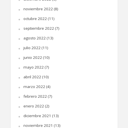
noviembre 2022
(8)
octubre 2022
(11)
septiembre 2022
(7)
agosto 2022
(13)
julio 2022
(11)
junio 2022
(10)
mayo 2022
(7)
abril 2022
(10)
marzo 2022
(4)
febrero 2022
(7)
enero 2022
(2)
diciembre 2021
(13)
noviembre 2021
(13)