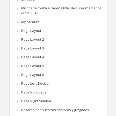
Millonaria multa a cadena líder de supermercados
(Abril 2019)
My Account
Page Layout 1
Page Layout 2
Page Layout 3
Page Layout 4
Page Layout 5
Page Layout 6
Page Left Sidebar
Page No Sidebar
Page Right Sidebar
Pasaron por nuestras cámaras y juzgados