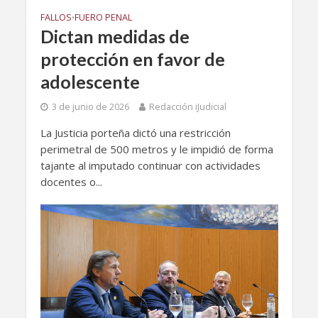
FALLOS
FUERO PENAL
•
Dictan medidas de
protección en favor de
adolescente
3 de junio de 2026
Redacción iJudicial
La Justicia porteña dictó una restricción
perimetral de 500 metros y le impidió de forma
tajante al imputado continuar con actividades
docentes o...