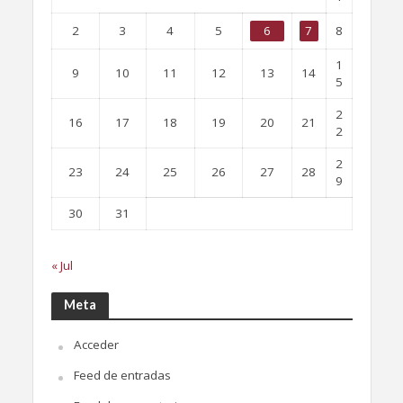
2
3
4
5
6
7
8
1
9
10
11
12
13
14
5
2
16
17
18
19
20
21
2
2
23
24
25
26
27
28
9
30
31
« Jul
Meta
Acceder
Feed de entradas