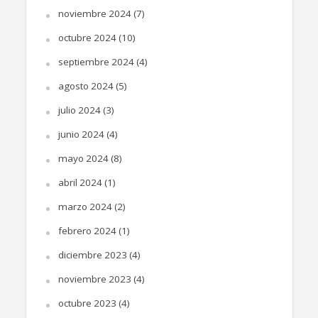
noviembre 2024
(7)
octubre 2024
(10)
septiembre 2024
(4)
agosto 2024
(5)
julio 2024
(3)
junio 2024
(4)
mayo 2024
(8)
abril 2024
(1)
marzo 2024
(2)
febrero 2024
(1)
diciembre 2023
(4)
noviembre 2023
(4)
octubre 2023
(4)