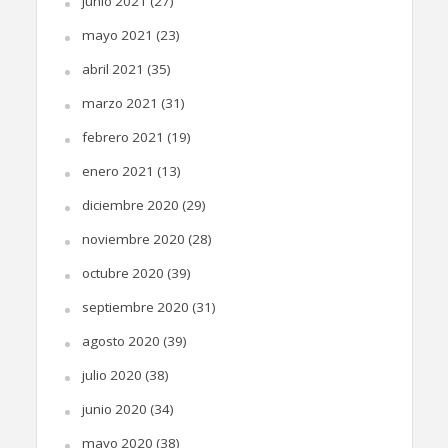
junio 2021
(27)
mayo 2021
(23)
abril 2021
(35)
marzo 2021
(31)
febrero 2021
(19)
enero 2021
(13)
diciembre 2020
(29)
noviembre 2020
(28)
octubre 2020
(39)
septiembre 2020
(31)
agosto 2020
(39)
julio 2020
(38)
junio 2020
(34)
mayo 2020
(38)