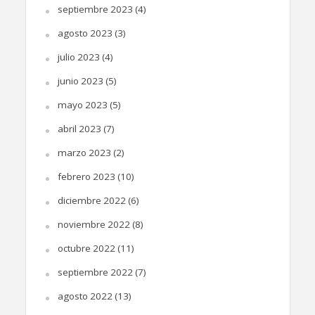
septiembre 2023
(4)
agosto 2023
(3)
julio 2023
(4)
junio 2023
(5)
mayo 2023
(5)
abril 2023
(7)
marzo 2023
(2)
febrero 2023
(10)
diciembre 2022
(6)
noviembre 2022
(8)
octubre 2022
(11)
septiembre 2022
(7)
agosto 2022
(13)