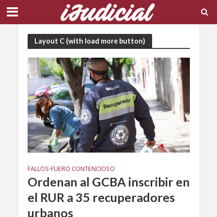
Layout C (with load more button)
FALLOS
FUERO CONTENCIOSO
•
Ordenan al GCBA inscribir en
el RUR a 35 recuperadores
urbanos