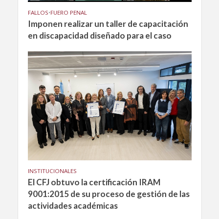
FALLOS
•
FUERO PENAL
Imponen realizar un taller de capacitación
en discapacidad diseñado para el caso
INSTITUCIONALES
El CFJ obtuvo la certificación IRAM
9001:2015 de su proceso de gestión de las
actividades académicas