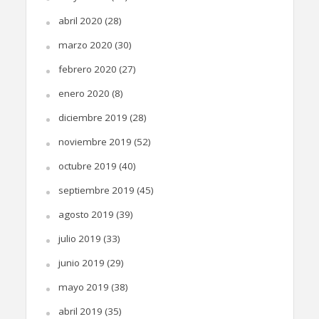
abril 2020
(28)
marzo 2020
(30)
febrero 2020
(27)
enero 2020
(8)
diciembre 2019
(28)
noviembre 2019
(52)
octubre 2019
(40)
septiembre 2019
(45)
agosto 2019
(39)
julio 2019
(33)
junio 2019
(29)
mayo 2019
(38)
abril 2019
(35)