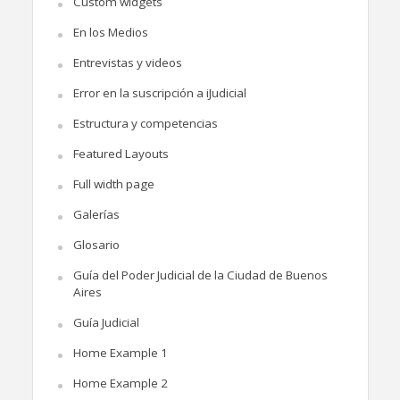
Custom widgets
En los Medios
Entrevistas y videos
Error en la suscripción a iJudicial
Estructura y competencias
Featured Layouts
Full width page
Galerías
Glosario
Guía del Poder Judicial de la Ciudad de Buenos
Aires
Guía Judicial
Home Example 1
Home Example 2