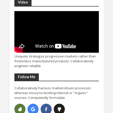
Video
Uniquely strategize progressive markets rather than
frictionless manufactured products. Collaboratively
engineer reliable.
Follow Me
Collaboratively harness market-driven processes
whereas resource-leveling internal or "organic"
sources. Competently formulate.