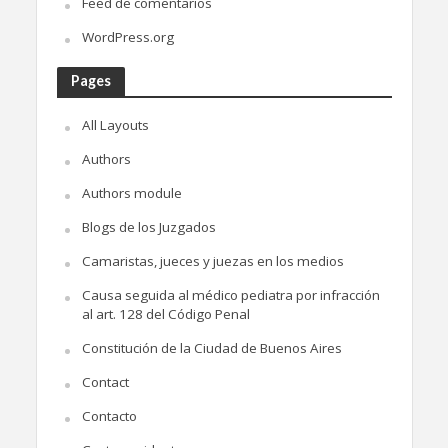
Feed de comentarios
WordPress.org
Pages
All Layouts
Authors
Authors module
Blogs de los Juzgados
Camaristas, jueces y juezas en los medios
Causa seguida al médico pediatra por infracción
al art. 128 del Código Penal
Constitución de la Ciudad de Buenos Aires
Contact
Contacto