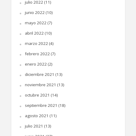
julio 2022
(11)
junio 2022
(10)
mayo 2022
(7)
abril 2022
(10)
marzo 2022
(4)
febrero 2022
(7)
enero 2022
(2)
diciembre 2021
(13)
noviembre 2021
(13)
octubre 2021
(14)
septiembre 2021
(18)
agosto 2021
(11)
julio 2021
(13)