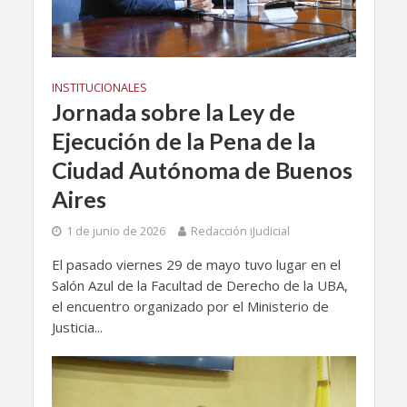
INSTITUCIONALES
Jornada sobre la Ley de
Ejecución de la Pena de la
Ciudad Autónoma de Buenos
Aires
1 de junio de 2026
Redacción iJudicial
El pasado viernes 29 de mayo tuvo lugar en el
Salón Azul de la Facultad de Derecho de la UBA,
el encuentro organizado por el Ministerio de
Justicia...