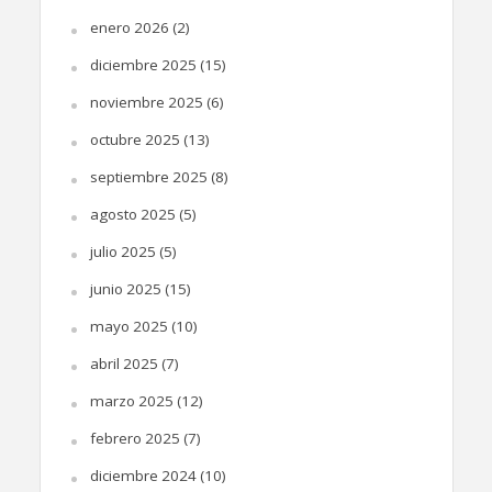
enero 2026
(2)
diciembre 2025
(15)
noviembre 2025
(6)
octubre 2025
(13)
septiembre 2025
(8)
agosto 2025
(5)
julio 2025
(5)
junio 2025
(15)
mayo 2025
(10)
abril 2025
(7)
marzo 2025
(12)
febrero 2025
(7)
diciembre 2024
(10)