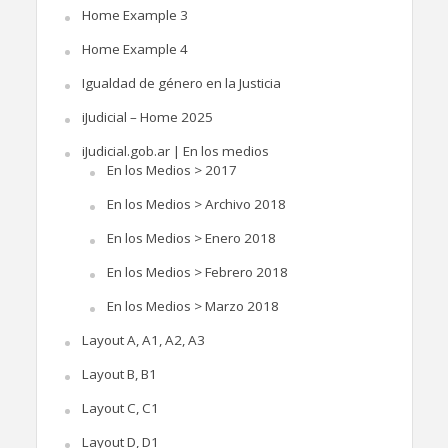
Home Example 3
Home Example 4
Igualdad de género en la Justicia
iJudicial – Home 2025
iJudicial.gob.ar | En los medios
En los Medios > 2017
En los Medios > Archivo 2018
En los Medios > Enero 2018
En los Medios > Febrero 2018
En los Medios > Marzo 2018
Layout A, A1, A2, A3
Layout B, B1
Layout C, C1
Layout D, D1