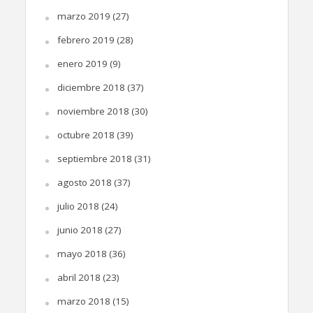
marzo 2019
(27)
febrero 2019
(28)
enero 2019
(9)
diciembre 2018
(37)
noviembre 2018
(30)
octubre 2018
(39)
septiembre 2018
(31)
agosto 2018
(37)
julio 2018
(24)
junio 2018
(27)
mayo 2018
(36)
abril 2018
(23)
marzo 2018
(15)