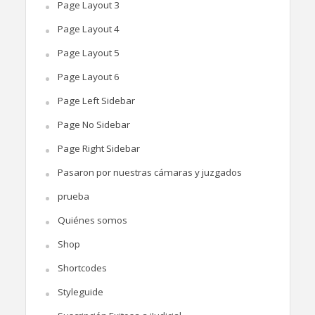
Page Layout 3
Page Layout 4
Page Layout 5
Page Layout 6
Page Left Sidebar
Page No Sidebar
Page Right Sidebar
Pasaron por nuestras cámaras y juzgados
prueba
Quiénes somos
Shop
Shortcodes
Styleguide