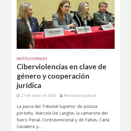
INSTITUCIONALES
Ciberviolencias en clave de
género y cooperación
jurídica
27 de mayo de 2026
Redacción iJudicial
La jueza del Tribunal Superior de Justicia
porteño, Marcela De Langhe, la camarista del
fuero Penal, Contravencional y de Faltas, Carla
Cavaliere y...