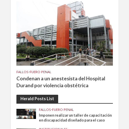
FALLOS
•
FUERO PENAL
Condenan a un anestesista del Hospital
Durand por violencia obstétrica
Herald Posts List
FALLOS
•
FUERO PENAL
Imponen realizar un taller de capacitación
en discapacidad diseñado para el caso