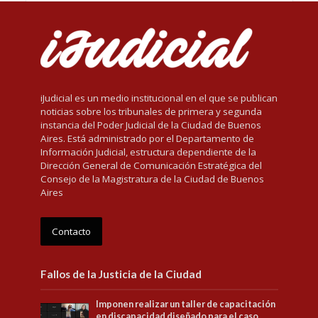
iJudicial es un medio institucional en el que se publican
noticias sobre los tribunales de primera y segunda
instancia del Poder Judicial de la Ciudad de Buenos
Aires. Está administrado por el Departamento de
Información Judicial, estructura dependiente de la
Dirección General de Comunicación Estratégica del
Consejo de la Magistratura de la Ciudad de Buenos
Aires
Contacto
Fallos de la Justicia de la Ciudad
Imponen realizar un taller de capacitación
en discapacidad diseñado para el caso