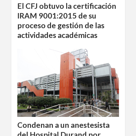
El CFJ obtuvo la certificación
IRAM 9001:2015 de su
proceso de gestión de las
actividades académicas
Condenan a un anestesista
del Hospital Durand por