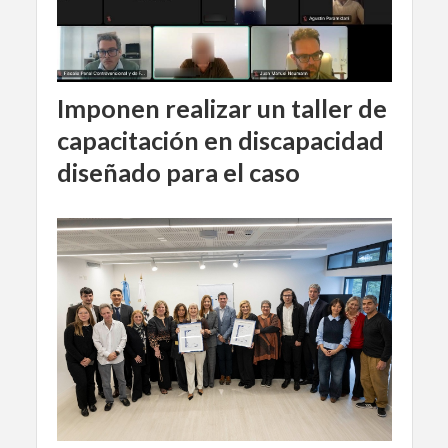
Imponen realizar un taller de
capacitación en discapacidad
diseñado para el caso