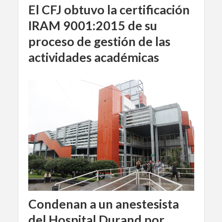
El CFJ obtuvo la certificación
IRAM 9001:2015 de su
proceso de gestión de las
actividades académicas
Condenan a un anestesista
del Hospital Durand por