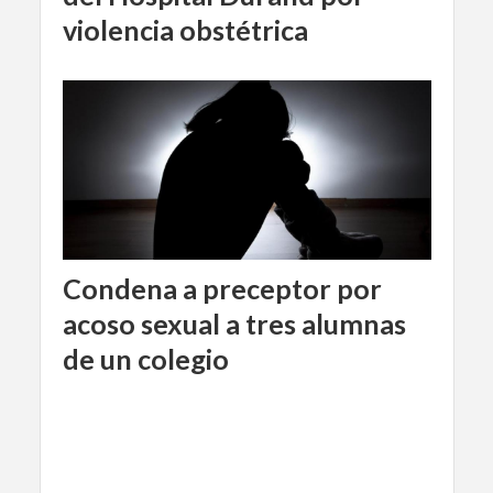
violencia obstétrica
Condena a preceptor por
acoso sexual a tres alumnas
de un colegio