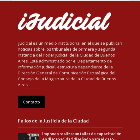
iJudicial es un medio institucional en el que se publican
noticias sobre los tribunales de primera y segunda
instancia del Poder Judicial de la Ciudad de Buenos
Aires. Está administrado por el Departamento de
Información Judicial, estructura dependiente de la
Dirección General de Comunicación Estratégica del
Consejo de la Magistratura de la Ciudad de Buenos
Aires
Contacto
Fallos de la Justicia de la Ciudad
Imponen realizar un taller de capacitación
en discapacidad diseñado para el caso