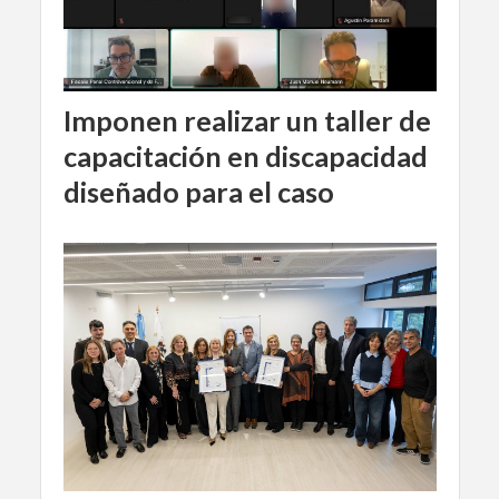
Imponen realizar un taller de
capacitación en discapacidad
diseñado para el caso