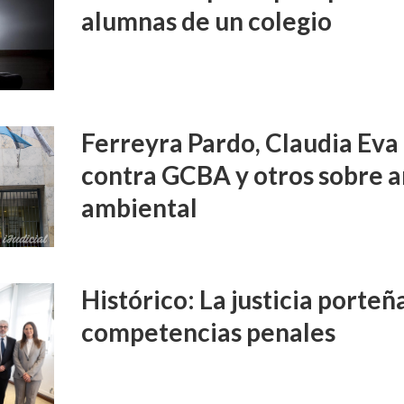
alumnas de un colegio
Ferreyra Pardo, Claudia Eva 
contra GCBA y otros sobre 
ambiental
Histórico: La justicia porte
competencias penales