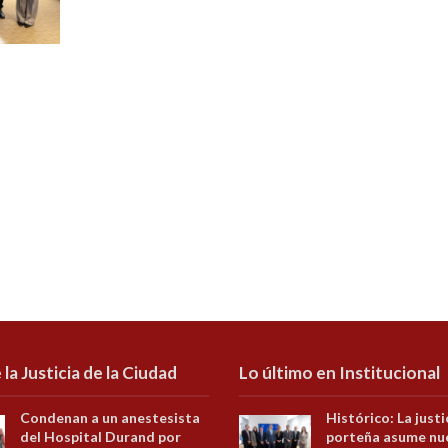
 la Justicia de la Ciudad
Lo último en Institucional
Condenan a un anestesista
Histórico: La justi
del Hospital Durand por
porteña asume nu