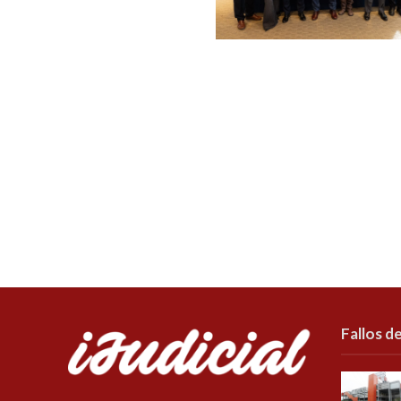
Fallos de