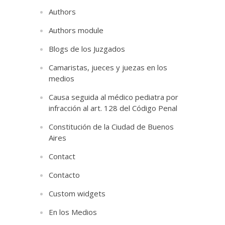
Authors
Authors module
Blogs de los Juzgados
Camaristas, jueces y juezas en los
medios
Causa seguida al médico pediatra por
infracción al art. 128 del Código Penal
Constitución de la Ciudad de Buenos
Aires
Contact
Contacto
Custom widgets
En los Medios