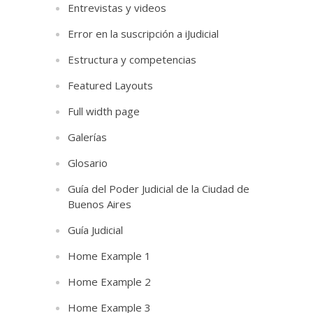
Entrevistas y videos
Error en la suscripción a iJudicial
Estructura y competencias
Featured Layouts
Full width page
Galerías
Glosario
Guía del Poder Judicial de la Ciudad de
Buenos Aires
Guía Judicial
Home Example 1
Home Example 2
Home Example 3