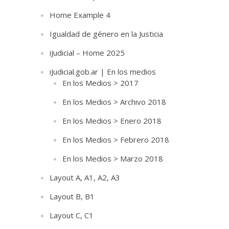
Home Example 4
Igualdad de género en la Justicia
iJudicial – Home 2025
iJudicial.gob.ar | En los medios
En los Medios > 2017
En los Medios > Archivo 2018
En los Medios > Enero 2018
En los Medios > Febrero 2018
En los Medios > Marzo 2018
Layout A, A1, A2, A3
Layout B, B1
Layout C, C1