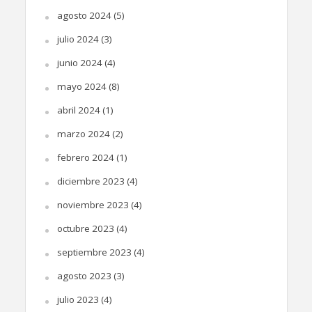
agosto 2024
(5)
julio 2024
(3)
junio 2024
(4)
mayo 2024
(8)
abril 2024
(1)
marzo 2024
(2)
febrero 2024
(1)
diciembre 2023
(4)
noviembre 2023
(4)
octubre 2023
(4)
septiembre 2023
(4)
agosto 2023
(3)
julio 2023
(4)