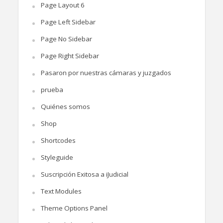
Page Layout 6
Page Left Sidebar
Page No Sidebar
Page Right Sidebar
Pasaron por nuestras cámaras y juzgados
prueba
Quiénes somos
Shop
Shortcodes
Styleguide
Suscripción Exitosa a iJudicial
Text Modules
Theme Options Panel