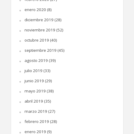
enero 2020
(8)
diciembre 2019
(28)
noviembre 2019
(52)
octubre 2019
(40)
septiembre 2019
(45)
agosto 2019
(39)
julio 2019
(33)
junio 2019
(29)
mayo 2019
(38)
abril 2019
(35)
marzo 2019
(27)
febrero 2019
(28)
enero 2019
(9)