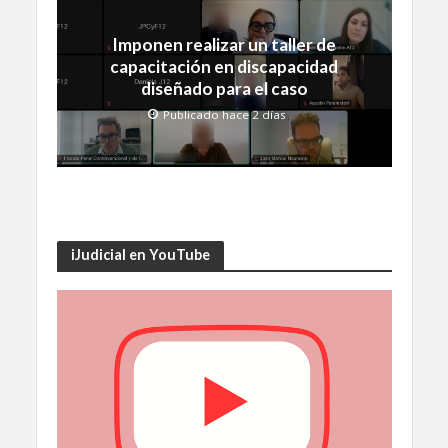
Imponen realizar un taller de
capacitación en discapacidad
diseñado para el caso
Publicado hace 2 días
iJudicial en YouTube