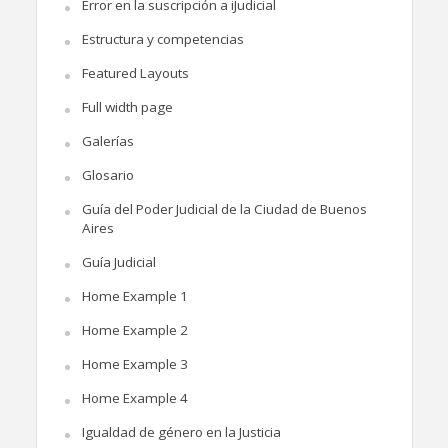
Error en la suscripción a iJudicial
Estructura y competencias
Featured Layouts
Full width page
Galerías
Glosario
Guía del Poder Judicial de la Ciudad de Buenos
Aires
Guía Judicial
Home Example 1
Home Example 2
Home Example 3
Home Example 4
Igualdad de género en la Justicia