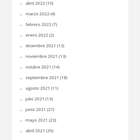
abril 2022
(10)
marzo 2022
(4)
febrero 2022
(7)
enero 2022
(2)
diciembre 2021
(13)
noviembre 2021
(13)
octubre 2021
(14)
septiembre 2021
(18)
agosto 2021
(11)
julio 2021
(13)
junio 2021
(27)
mayo 2021
(23)
abril 2021
(35)