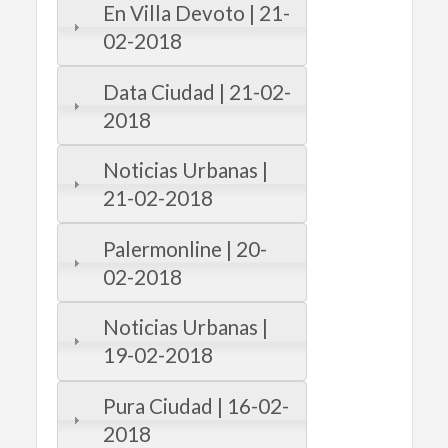
En Villa Devoto | 21-
02-2018
Data Ciudad | 21-02-
2018
Noticias Urbanas |
21-02-2018
Palermonline | 20-
02-2018
Noticias Urbanas |
19-02-2018
Pura Ciudad | 16-02-
2018