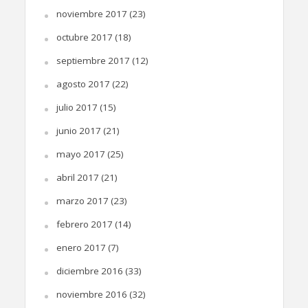
noviembre 2017
(23)
octubre 2017
(18)
septiembre 2017
(12)
agosto 2017
(22)
julio 2017
(15)
junio 2017
(21)
mayo 2017
(25)
abril 2017
(21)
marzo 2017
(23)
febrero 2017
(14)
enero 2017
(7)
diciembre 2016
(33)
noviembre 2016
(32)