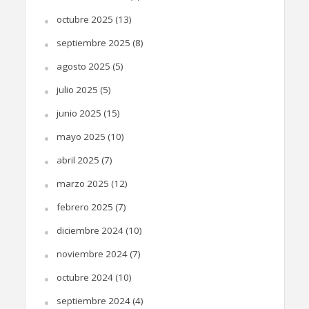
octubre 2025
(13)
septiembre 2025
(8)
agosto 2025
(5)
julio 2025
(5)
junio 2025
(15)
mayo 2025
(10)
abril 2025
(7)
marzo 2025
(12)
febrero 2025
(7)
diciembre 2024
(10)
noviembre 2024
(7)
octubre 2024
(10)
septiembre 2024
(4)