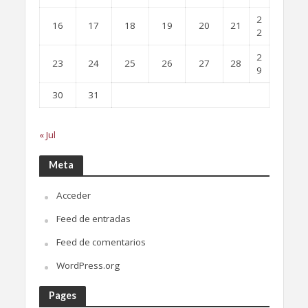
2
16
17
18
19
20
21
2
2
23
24
25
26
27
28
9
30
31
« Jul
Meta
Acceder
Feed de entradas
Feed de comentarios
WordPress.org
Pages