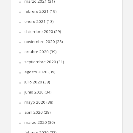
marzo 2021
(31)
febrero 2021
(19)
enero 2021
(13)
diciembre 2020
(29)
noviembre 2020
(28)
octubre 2020
(39)
septiembre 2020
(31)
agosto 2020
(39)
julio 2020
(38)
junio 2020
(34)
mayo 2020
(38)
abril 2020
(28)
marzo 2020
(30)
febrero 2020
(27)