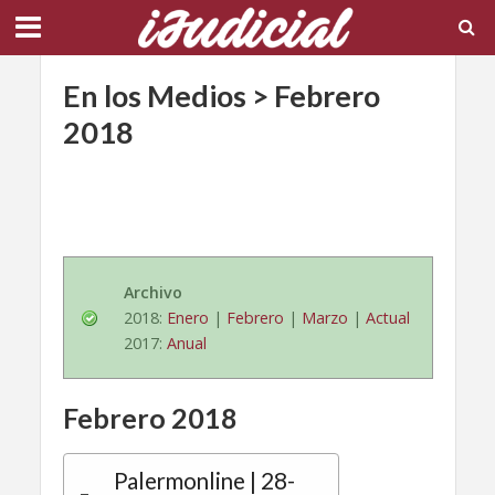
En los Medios > Febrero
2018
Archivo
2018:
Enero
|
Febrero
|
Marzo
|
Actual
2017:
Anual
Febrero 2018
Palermonline | 28-