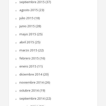
septiembre 2015
(37)
agosto 2015
(23)
julio 2015
(18)
junio 2015
(28)
mayo 2015
(25)
abril 2015
(25)
marzo 2015
(22)
febrero 2015
(16)
enero 2015
(11)
diciembre 2014
(20)
noviembre 2014
(26)
octubre 2014
(19)
septiembre 2014
(22)