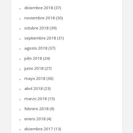
diciembre 2018
(37)
noviembre 2018
(30)
octubre 2018
(39)
septiembre 2018
(31)
agosto 2018
(37)
julio 2018
(24)
junio 2018
(27)
mayo 2018
(36)
abril 2018
(23)
marzo 2018
(15)
febrero 2018
(9)
enero 2018
(4)
diciembre 2017
(13)