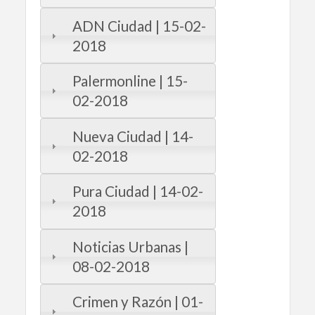
ADN Ciudad | 15-02-
2018
Palermonline | 15-
02-2018
Nueva Ciudad | 14-
02-2018
Pura Ciudad | 14-02-
2018
Noticias Urbanas |
08-02-2018
Crimen y Razón | 01-