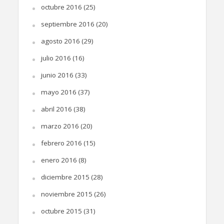
octubre 2016
(25)
septiembre 2016
(20)
agosto 2016
(29)
julio 2016
(16)
junio 2016
(33)
mayo 2016
(37)
abril 2016
(38)
marzo 2016
(20)
febrero 2016
(15)
enero 2016
(8)
diciembre 2015
(28)
noviembre 2015
(26)
octubre 2015
(31)