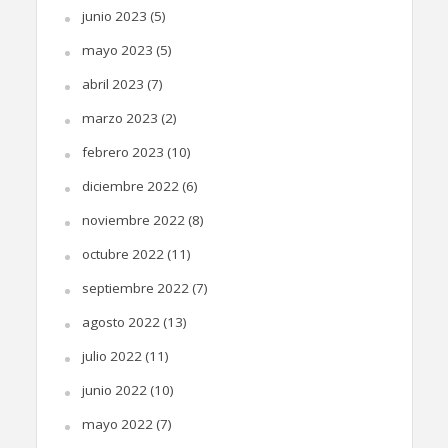
junio 2023
(5)
mayo 2023
(5)
abril 2023
(7)
marzo 2023
(2)
febrero 2023
(10)
diciembre 2022
(6)
noviembre 2022
(8)
octubre 2022
(11)
septiembre 2022
(7)
agosto 2022
(13)
julio 2022
(11)
junio 2022
(10)
mayo 2022
(7)