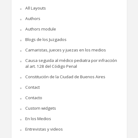
All Layouts
Authors
Authors module
Blogs de los Juzgados
Camaristas, jueces y juezas en los medios
Causa seguida al médico pediatra por infracción
al art. 128 del Código Penal
Constitución de la Ciudad de Buenos Aires
Contact
Contacto
Custom widgets
En los Medios
Entrevistas y videos