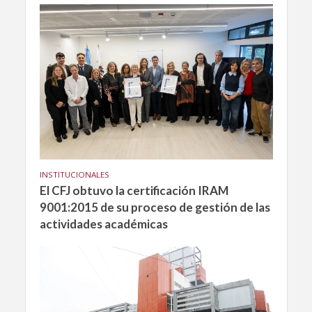
INSTITUCIONALES
El CFJ obtuvo la certificación IRAM
9001:2015 de su proceso de gestión de las
actividades académicas