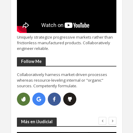
Uniquely strategize progressive markets rather than
frictionless manufactured products. Collaboratively
engineer reliable.
Follow Me
Collaboratively harness market-driven processes
whereas resource-leveling internal or "organic"
sources. Competently formulate.
Más en iJudicial