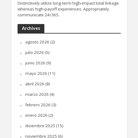
Distinctively utilize long-term high-impact total linkage
whereas high-payoff experiences. Appropriately
communicate 24/365.
Archives
agosto 2026
(2)
julio 2026
(5)
junio 2026
(9)
mayo 2026
(11)
abril 2026
(8)
marzo 2026
(4)
febrero 2026
(3)
enero 2026
(2)
diciembre 2025
(15)
noviembre 2025
(6)