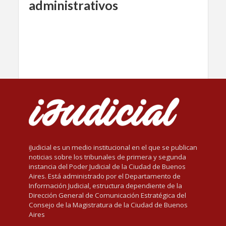
administrativos
iJudicial es un medio institucional en el que se publican
noticias sobre los tribunales de primera y segunda
instancia del Poder Judicial de la Ciudad de Buenos
Aires. Está administrado por el Departamento de
Información Judicial, estructura dependiente de la
Dirección General de Comunicación Estratégica del
Consejo de la Magistratura de la Ciudad de Buenos
Aires