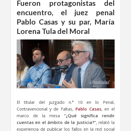
Fueron protagonistas del
encuentro, el juez penal
Pablo Casas y su par, María
Lorena Tula del Moral
El titular del juzgado n.° 10 en lo Penal,
Contravencional y de Faltas,
Pablo Casas
, en el
marco de la mesa
“¿Qué significa rendir
cuentas en el ámbito de la Justicia?”
, relató la
experiencia de publicar los fallos en la red social