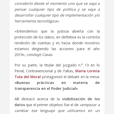
concebirlo desde el momento uno que se vaya a
pensar cualquier tipo de política y se vaya a
desarrollar cualquier tipo de implementación y/o
herramienta tecnológica»
.
«Entendemos que la justicia abierta con la
protección de los datos, en definitiva es la correcta
rendición de cuentas y es hacia donde nosotros
estamos dirigiendo las acciones para el año
2019», concluyó Casas.
Por su parte, la titular del juzgado n.° 13 en lo
Penal, Contravencional y de Faltas,
María Lorena
Tula del Moral
protagonizó el debate en la mesa:
«Buenas prácticas en materia de
transparencia en el Poder Judicial»
.
Allí destacó acerca de la
visibilización de los
datos
que el primer objetivo fue el de
«empezar a
cambiar ese lenguaje que utilizamos en un