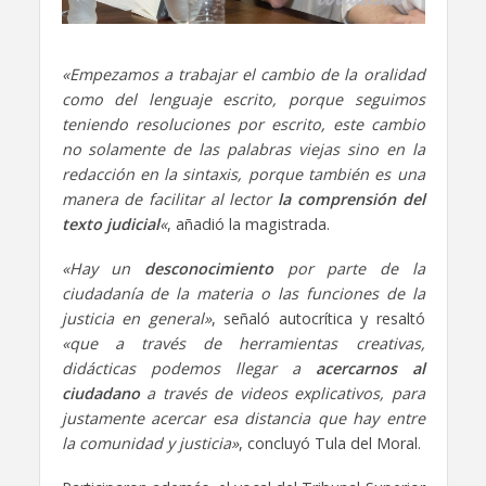
«Empezamos a trabajar el cambio de la oralidad
como del lenguaje escrito, porque seguimos
teniendo resoluciones por escrito, este cambio
no solamente de las palabras viejas sino en la
redacción en la sintaxis, porque también es una
manera de facilitar al lector
la comprensión del
texto judicial
«
, añadió la magistrada.
«Hay un
desconocimiento
por parte de la
ciudadanía de la materia o las funciones de la
justicia en general»
, señaló autocrítica y resaltó
«que a través de herramientas creativas,
didácticas podemos llegar a
acercarnos al
ciudadano
a través de videos explicativos, para
justamente acercar esa distancia que hay entre
la comunidad y justicia»
, concluyó Tula del Moral.