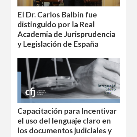
El Dr. Carlos Balbín fue
distinguido por la Real
Academia de Jurisprudencia
y Legislación de España
Capacitación para Incentivar
el uso del lenguaje claro en
los documentos judiciales y