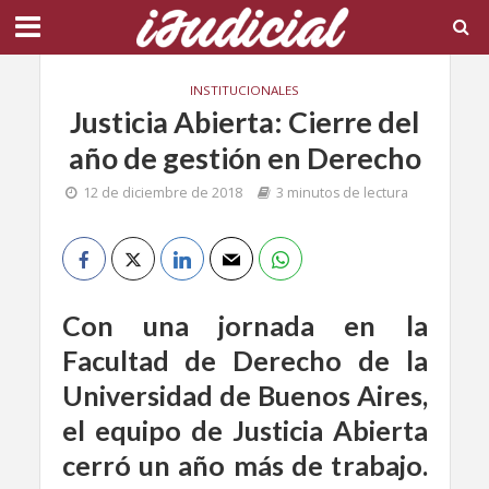
INSTITUCIONALES
Justicia Abierta: Cierre del
año de gestión en Derecho
12 de diciembre de 2018
3 minutos de lectura
Con una jornada en la
Facultad de Derecho de la
Universidad de Buenos Aires,
el equipo de Justicia Abierta
cerró un año más de trabajo.