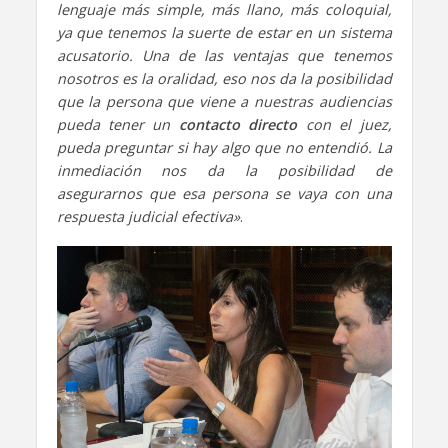
lenguaje más simple, más llano, más coloquial,
ya que tenemos la suerte de estar en un sistema
acusatorio. Una de las ventajas que tenemos
nosotros es la oralidad, eso nos da la posibilidad
que la persona que viene a nuestras audiencias
pueda tener un
contacto directo
con el juez,
pueda preguntar si hay algo que no entendió. La
inmediación nos da la posibilidad de
asegurarnos que esa persona se vaya con una
respuesta judicial efectiva»
.