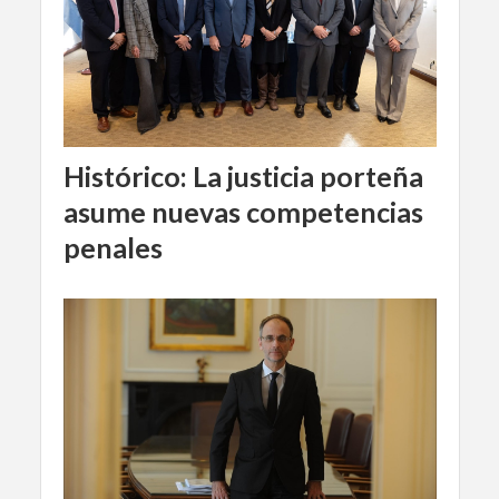
Histórico: La justicia porteña
asume nuevas competencias
penales