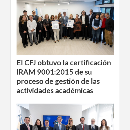
El CFJ obtuvo la certificación
IRAM 9001:2015 de su
proceso de gestión de las
actividades académicas