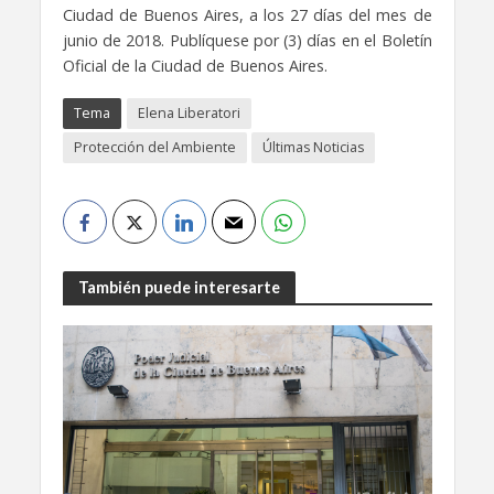
Ciudad de Buenos Aires, a los 27 días del mes de
junio de 2018. Publíquese por (3) días en el Boletín
Oficial de la Ciudad de Buenos Aires.
Tema
Elena Liberatori
Protección del Ambiente
Últimas Noticias
También puede interesarte