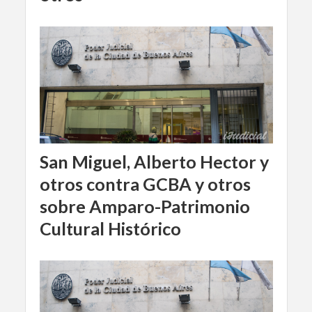
San Miguel, Alberto Hector y
otros contra GCBA y otros
sobre Amparo-Patrimonio
Cultural Histórico