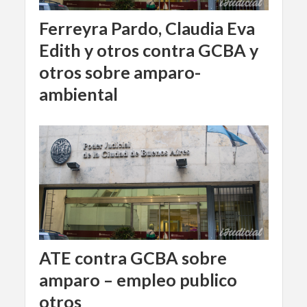
Ferreyra Pardo, Claudia Eva
Edith y otros contra GCBA y
otros sobre amparo-
ambiental
ATE contra GCBA sobre
amparo – empleo publico
otros