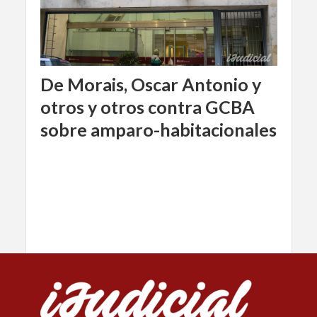
De Morais, Oscar Antonio y
otros y otros contra GCBA
sobre amparo-habitacionales