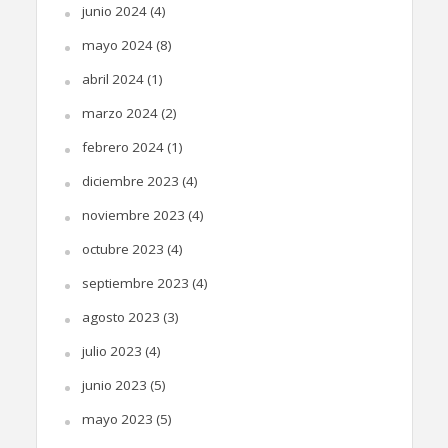
junio 2024
(4)
mayo 2024
(8)
abril 2024
(1)
marzo 2024
(2)
febrero 2024
(1)
diciembre 2023
(4)
noviembre 2023
(4)
octubre 2023
(4)
septiembre 2023
(4)
agosto 2023
(3)
julio 2023
(4)
junio 2023
(5)
mayo 2023
(5)