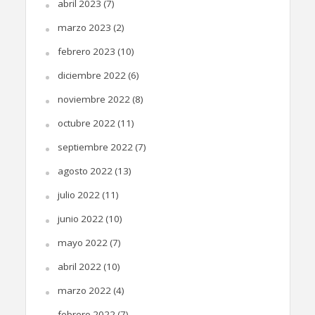
abril 2023
(7)
marzo 2023
(2)
febrero 2023
(10)
diciembre 2022
(6)
noviembre 2022
(8)
octubre 2022
(11)
septiembre 2022
(7)
agosto 2022
(13)
julio 2022
(11)
junio 2022
(10)
mayo 2022
(7)
abril 2022
(10)
marzo 2022
(4)
febrero 2022
(7)