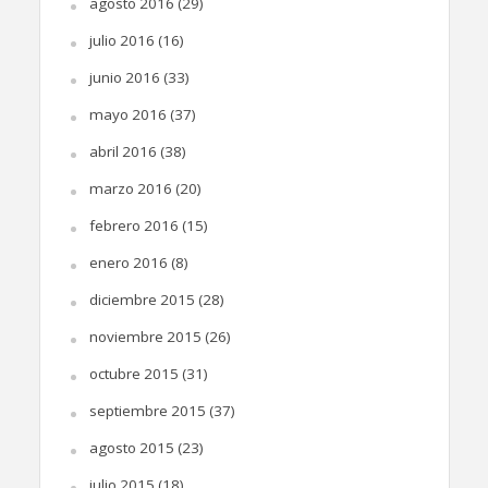
agosto 2016
(29)
julio 2016
(16)
junio 2016
(33)
mayo 2016
(37)
abril 2016
(38)
marzo 2016
(20)
febrero 2016
(15)
enero 2016
(8)
diciembre 2015
(28)
noviembre 2015
(26)
octubre 2015
(31)
septiembre 2015
(37)
agosto 2015
(23)
julio 2015
(18)