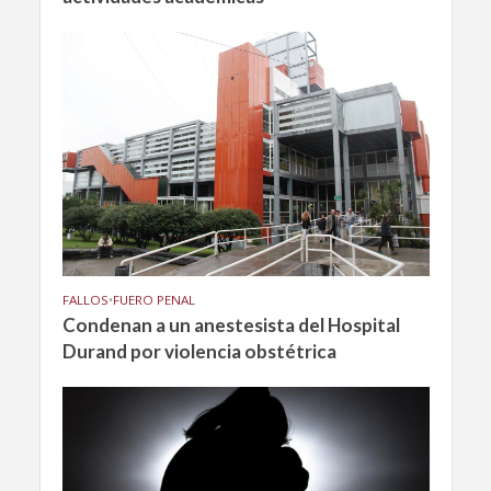
FALLOS
•
FUERO PENAL
Condenan a un anestesista del Hospital
Durand por violencia obstétrica