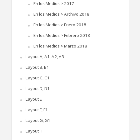
En los Medios > 2017
En los Medios > Archivo 2018
En los Medios > Enero 2018
En los Medios > Febrero 2018
En los Medios > Marzo 2018
Layout A, A1, A2, A3
Layout B, B1
Layout C, C1
Layout D, D1
Layout E
Layout F, F1
Layout G, G1
Layout H