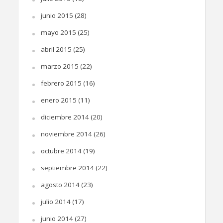
junio 2015
(28)
mayo 2015
(25)
abril 2015
(25)
marzo 2015
(22)
febrero 2015
(16)
enero 2015
(11)
diciembre 2014
(20)
noviembre 2014
(26)
octubre 2014
(19)
septiembre 2014
(22)
agosto 2014
(23)
julio 2014
(17)
junio 2014
(27)