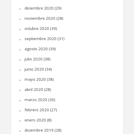
diciembre 2020
(29)
noviembre 2020
(28)
octubre 2020
(39)
septiembre 2020
(31)
agosto 2020
(39)
julio 2020
(38)
junio 2020
(34)
mayo 2020
(38)
abril 2020
(28)
marzo 2020
(30)
febrero 2020
(27)
enero 2020
(8)
diciembre 2019
(28)