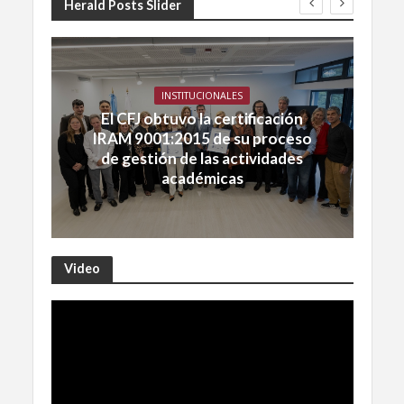
Herald Posts Slider
INSTITUCIONALES
El CFJ obtuvo la certificación
IRAM 9001:2015 de su proceso
de gestión de las actividades
académicas
Video