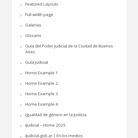
Featured Layouts
Full width page
Galerías
Glosario
Guía del Poder Judicial de la Ciudad de Buenos
Aires
Guía Judicial
Home Example 1
Home Example 2
Home Example 3
Home Example 4
Igualdad de género en la Justicia
iJudicial – Home 2025
iJudicial.gob.ar | En los medios