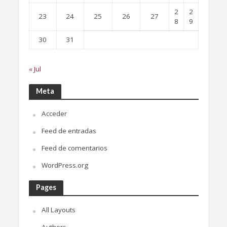
2
2
23
24
25
26
27
8
9
30
31
« Jul
Meta
Acceder
Feed de entradas
Feed de comentarios
WordPress.org
Pages
All Layouts