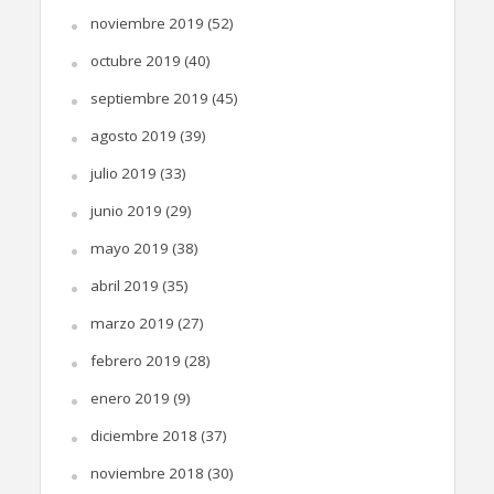
noviembre 2019
(52)
octubre 2019
(40)
septiembre 2019
(45)
agosto 2019
(39)
julio 2019
(33)
junio 2019
(29)
mayo 2019
(38)
abril 2019
(35)
marzo 2019
(27)
febrero 2019
(28)
enero 2019
(9)
diciembre 2018
(37)
noviembre 2018
(30)