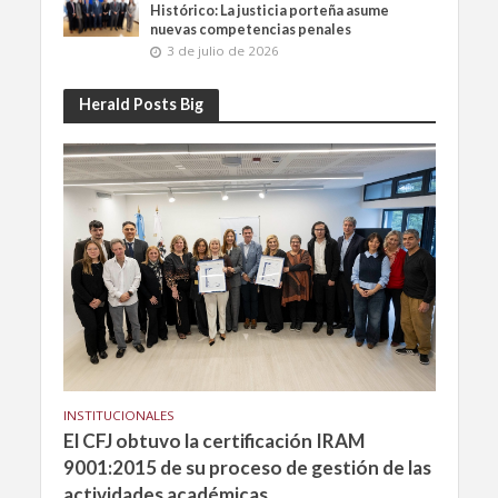
Histórico: La justicia porteña asume
nuevas competencias penales
3 de julio de 2026
Herald Posts Big
INSTITUCIONALES
El CFJ obtuvo la certificación IRAM
9001:2015 de su proceso de gestión de las
actividades académicas