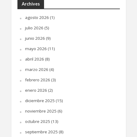
Archives
agosto 2026
(1)
julio 2026
(5)
junio 2026
(9)
mayo 2026
(11)
abril 2026
(8)
marzo 2026
(4)
febrero 2026
(3)
enero 2026
(2)
diciembre 2025
(15)
noviembre 2025
(6)
octubre 2025
(13)
septiembre 2025
(8)