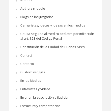
Authors
Authors module
Blogs de los Juzgados
Camaristas, jueces y juezas en los medios
Causa seguida al médico pediatra por infracción
al art. 128 del Código Penal
Constitución de la Ciudad de Buenos Aires
Contact
Contacto
Custom widgets
En los Medios
Entrevistas y videos
Error en la suscripción a iJudicial
Estructura y competencias