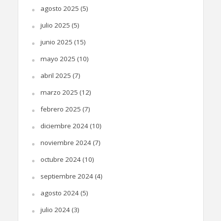
agosto 2025
(5)
julio 2025
(5)
junio 2025
(15)
mayo 2025
(10)
abril 2025
(7)
marzo 2025
(12)
febrero 2025
(7)
diciembre 2024
(10)
noviembre 2024
(7)
octubre 2024
(10)
septiembre 2024
(4)
agosto 2024
(5)
julio 2024
(3)