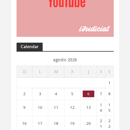
Calendar
agosto 2026
D
L
M
X
J
V
S
1
2
3
4
5
6
7
8
1
1
9
10
11
12
13
4
5
2
2
16
17
18
19
20
1
2