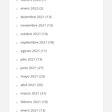
enero 2022
(2)
diciembre 2021
(13)
noviembre 2021
(13)
octubre 2021
(14)
septiembre 2021
(18)
agosto 2021
(11)
julio 2021
(13)
junio 2021
(27)
mayo 2021
(23)
abril 2021
(35)
marzo 2021
(31)
febrero 2021
(19)
enero 2021
(13)