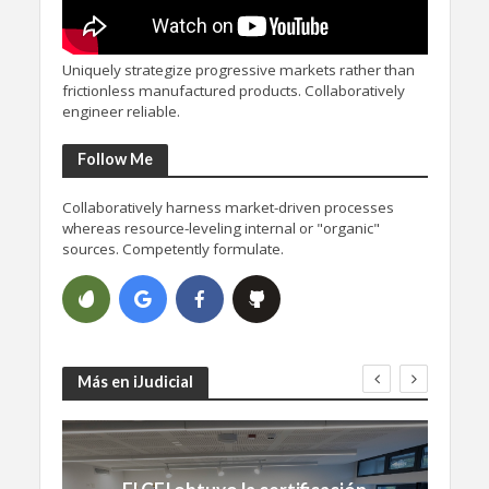
Uniquely strategize progressive markets rather than
frictionless manufactured products. Collaboratively
engineer reliable.
Follow Me
Collaboratively harness market-driven processes
whereas resource-leveling internal or "organic"
sources. Competently formulate.
Más en iJudicial