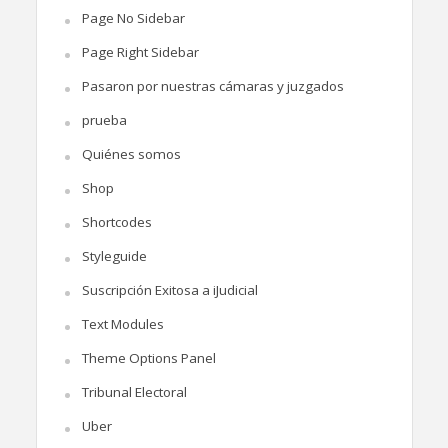
Page No Sidebar
Page Right Sidebar
Pasaron por nuestras cámaras y juzgados
prueba
Quiénes somos
Shop
Shortcodes
Styleguide
Suscripción Exitosa a iJudicial
Text Modules
Theme Options Panel
Tribunal Electoral
Uber