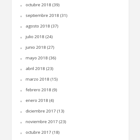
octubre 2018
(39)
septiembre 2018
(31)
agosto 2018
(37)
julio 2018
(24)
junio 2018
(27)
mayo 2018
(36)
abril 2018
(23)
marzo 2018
(15)
febrero 2018
(9)
enero 2018
(4)
diciembre 2017
(13)
noviembre 2017
(23)
octubre 2017
(18)