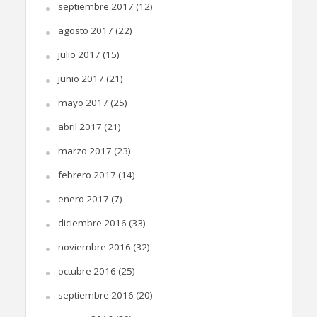
septiembre 2017
(12)
agosto 2017
(22)
julio 2017
(15)
junio 2017
(21)
mayo 2017
(25)
abril 2017
(21)
marzo 2017
(23)
febrero 2017
(14)
enero 2017
(7)
diciembre 2016
(33)
noviembre 2016
(32)
octubre 2016
(25)
septiembre 2016
(20)