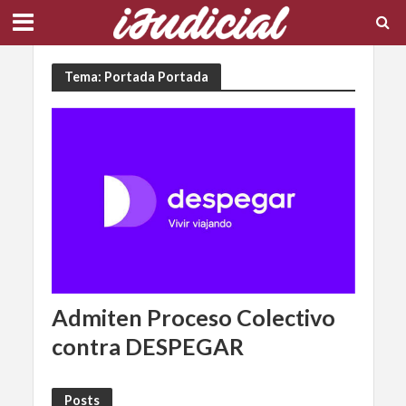
Tema: Portada Portada
Admiten Proceso Colectivo
contra DESPEGAR
Posts