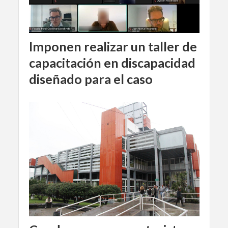
Imponen realizar un taller de
capacitación en discapacidad
diseñado para el caso