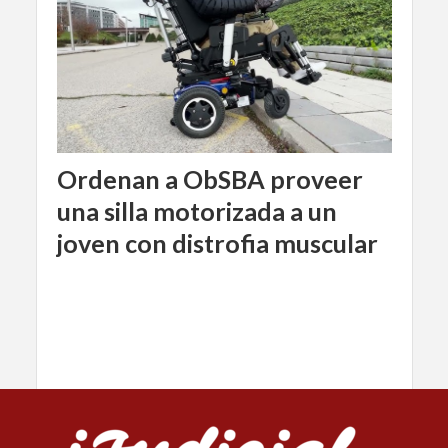
Ordenan a ObSBA proveer
una silla motorizada a un
joven con distrofia muscular