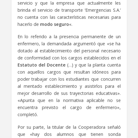
servicio y que la empresa que actualmente les
brinda el servicio de transporte ‘Emergencias S.A.’
no cuenta con las características necesarias para
hacerlo de
modo seguro
«.
En lo referido a la presencia permanente de un
enfermero, la demandada argumentó que «se ha
dotado al establecimiento del personal necesario
de conformidad con los cargos establecidos en el
Estatuto del Docente
(…) y que la planta cuenta
con aquellos cargos que resultan idóneos para
poder trabajar con los estudiantes que concurren
al mentado establecimiento y asistirlos para el
mejor desarrollo de sus trayectorias educativas».
«Apunta que en la normativa aplicable no se
encuentra previsto el cargo de enfermero»,
completó.
Por su parte, la titular de la Cooperadora señaló
que «hay dos alumnos que tienen sonda