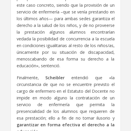
este caso concreto, siendo que la provisión de un
servicio de enfermería –que se venía prestando en
los últimos años— para ambas sedes garantiza el
derecho a la salud de los niños, y de no proveerse
la prestación algunos alumnos encontrarían
vedada la posibilidad de concurrencia a la escuela
en condiciones igualitarias al resto de los niños/as,
únicamente por su situación de discapacidad,
menoscabando de esa forma su derecho a la
educación», sentenció.
Finalmente,
Scheibler
entendió que «la
circunstancia de que no se encuentre previsto el
cargo de enfermero en el Estatuto del Docente no
impide en modo alguno la contratación de un
servicio de enfermería que permita la
presencialidad de los alumnos que requieren de
esa prestación; ello a fin de no tornar ilusorio y
garantizar en forma efectiva el derecho a la