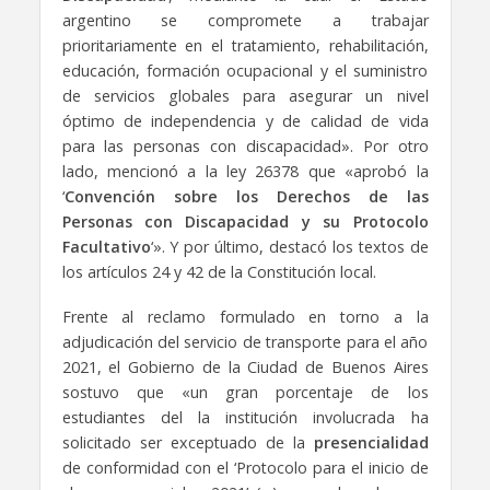
argentino se compromete a trabajar
prioritariamente en el tratamiento, rehabilitación,
educación, formación ocupacional y el suministro
de servicios globales para asegurar un nivel
óptimo de independencia y de calidad de vida
para las personas con discapacidad». Por otro
lado, mencionó a la ley 26378 que «aprobó la
‘
Convención sobre los Derechos de las
Personas con Discapacidad y su Protocolo
Facultativo
‘». Y por último, destacó los textos de
los artículos 24 y 42 de l
a Constitución local.
Frente al reclamo formulado en torno a la
adjudicación del servicio de transporte para el año
2021, el Gobierno de la Ciudad de Buenos Aires
sostuvo que «un gran porcentaje de los
estudiantes del la institución involucrada ha
solicitado ser exceptuado de la
presencialidad
de conformidad con el ‘Protocolo para el inicio de