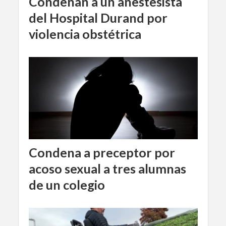
Condenan a un anestesista
del Hospital Durand por
violencia obstétrica
Condena a preceptor por
acoso sexual a tres alumnas
de un colegio