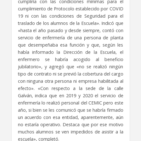
cumpliría con las condiciones mínimas para el
cumplimiento de Protocolo establecido por COVID
19 ni con las condiciones de Seguridad para el
traslado de los alumnos de la Escuela». Indicó que
«hasta el año pasado y desde siempre, contó con
servicio de enfermería de una persona de planta
que desempeñaba esa función y que, según les
había informado la Dirección de la Escuela, el
enfermero se habría acogido al beneficio
jubilatorio», y agregó que «no se realizó ningún
tipo de contrato ni se previó la cobertura del cargo
con ninguna otra persona ni empresa habilitada al
efecto». «Con respecto a la sede de la calle
Galván, indica que en 2019 y 2020 el servicio de
enfermería lo realizó personal del CEMIC pero este
año, si bien se les comunicó que se habría firmado
un acuerdo con esa entidad, aparentemente, aún
no estaría operativo. Destaca que por ese motivo
muchos alumnos se ven impedidos de asistir a la
escuela», completó.