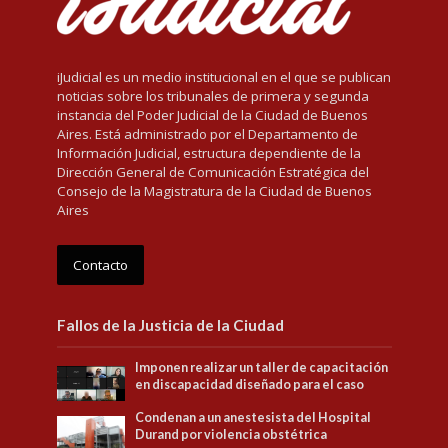
iJudicial es un medio institucional en el que se publican
noticias sobre los tribunales de primera y segunda
instancia del Poder Judicial de la Ciudad de Buenos
Aires. Está administrado por el Departamento de
Información Judicial, estructura dependiente de la
Dirección General de Comunicación Estratégica del
Consejo de la Magistratura de la Ciudad de Buenos
Aires
Contacto
Fallos de la Justicia de la Ciudad
Imponen realizar un taller de capacitación
en discapacidad diseñado para el caso
Condenan a un anestesista del Hospital
Durand por violencia obstétrica