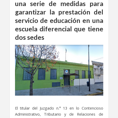
una serie de medidas para
garantizar la prestación del
servicio de educación en una
escuela diferencia
l
que tiene
dos sedes
El titular del Juzgado n.° 13 en lo Contencioso
Administrativo, Tributario y de Relaciones de