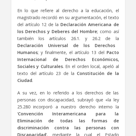
En lo que refiere al derecho a la educación, el
magistrado recordó en su argumentación, el texto
del artículo 12 de la
Declaración Americana de
los Derechos y Deberes del Hombre
; como así
también los artículos 26.1. y 26.2 de la
Declaración Universal de los Derechos
Humanos
; y finalmente, el artículo 13 del
Pacto
Internacional de Derechos Económicos,
Sociales y Culturales
. En el orden local, apeló al
texto del artículo 23 de la
Constitución de la
Ciudad
.
A su vez, en lo referido a los derechos de las
personas con discapacidad, subrayó que «la ley
25.280 incorporó a nuestro derecho interno la
‘
Convención Interamericana para la
Eliminación de todas las formas de
discriminación contra las personas con
Discapacidad
‘, mediante la cual el Estado