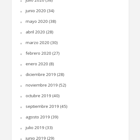
junio 2020
(34)
mayo 2020
(38)
abril 2020
(28)
marzo 2020
(30)
febrero 2020
(27)
enero 2020
(8)
diciembre 2019
(28)
noviembre 2019
(52)
octubre 2019
(40)
septiembre 2019
(45)
agosto 2019
(39)
julio 2019
(33)
junio 2019
(29)