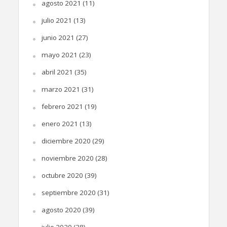
agosto 2021
(11)
julio 2021
(13)
junio 2021
(27)
mayo 2021
(23)
abril 2021
(35)
marzo 2021
(31)
febrero 2021
(19)
enero 2021
(13)
diciembre 2020
(29)
noviembre 2020
(28)
octubre 2020
(39)
septiembre 2020
(31)
agosto 2020
(39)
julio 2020
(38)