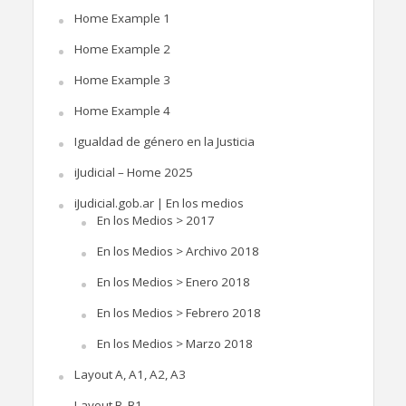
Home Example 1
Home Example 2
Home Example 3
Home Example 4
Igualdad de género en la Justicia
iJudicial – Home 2025
iJudicial.gob.ar | En los medios
En los Medios > 2017
En los Medios > Archivo 2018
En los Medios > Enero 2018
En los Medios > Febrero 2018
En los Medios > Marzo 2018
Layout A, A1, A2, A3
Layout B, B1