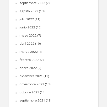
septiembre 2022
(7)
agosto 2022
(13)
julio 2022
(11)
junio 2022
(10)
mayo 2022
(7)
abril 2022
(10)
marzo 2022
(4)
febrero 2022
(7)
enero 2022
(2)
diciembre 2021
(13)
noviembre 2021
(13)
octubre 2021
(14)
septiembre 2021
(18)