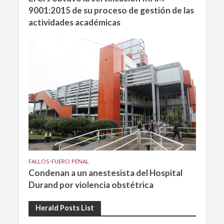
9001:2015 de su proceso de gestión de las
actividades académicas
FALLOS
•
FUERO PENAL
Condenan a un anestesista del Hospital
Durand por violencia obstétrica
Herald Posts List