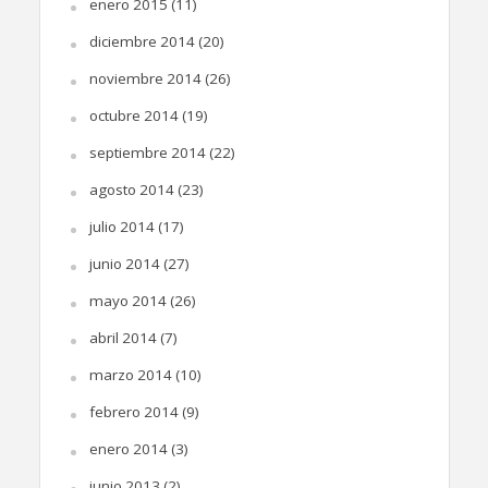
enero 2015
(11)
diciembre 2014
(20)
noviembre 2014
(26)
octubre 2014
(19)
septiembre 2014
(22)
agosto 2014
(23)
julio 2014
(17)
junio 2014
(27)
mayo 2014
(26)
abril 2014
(7)
marzo 2014
(10)
febrero 2014
(9)
enero 2014
(3)
junio 2013
(2)