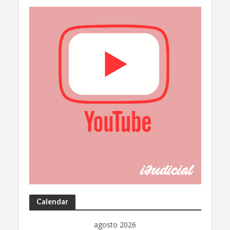
Calendar
agosto 2026