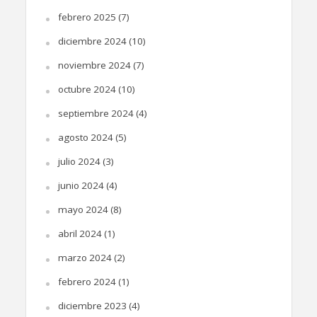
febrero 2025
(7)
diciembre 2024
(10)
noviembre 2024
(7)
octubre 2024
(10)
septiembre 2024
(4)
agosto 2024
(5)
julio 2024
(3)
junio 2024
(4)
mayo 2024
(8)
abril 2024
(1)
marzo 2024
(2)
febrero 2024
(1)
diciembre 2023
(4)