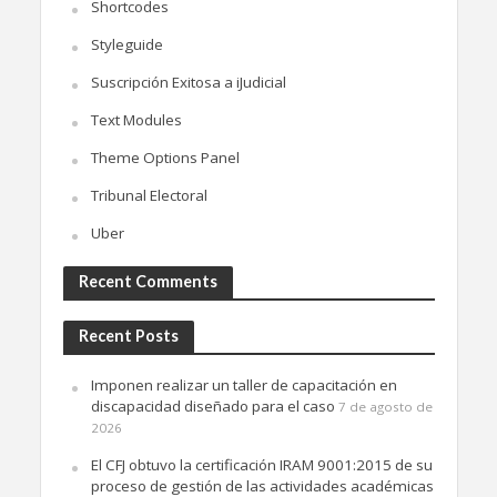
Shortcodes
Styleguide
Suscripción Exitosa a iJudicial
Text Modules
Theme Options Panel
Tribunal Electoral
Uber
Recent Comments
Recent Posts
Imponen realizar un taller de capacitación en
discapacidad diseñado para el caso
7 de agosto de
2026
El CFJ obtuvo la certificación IRAM 9001:2015 de su
proceso de gestión de las actividades académicas