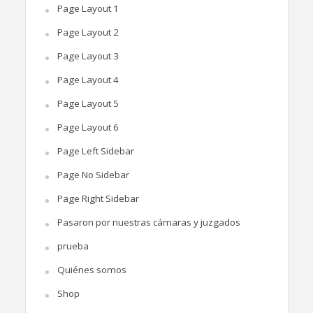
Page Layout 1
Page Layout 2
Page Layout 3
Page Layout 4
Page Layout 5
Page Layout 6
Page Left Sidebar
Page No Sidebar
Page Right Sidebar
Pasaron por nuestras cámaras y juzgados
prueba
Quiénes somos
Shop