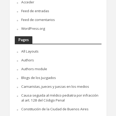
Acceder
Feed de entradas
Feed de comentarios
WordPress.org
Pages
All Layouts
Authors
Authors module
Blogs de los Juzgados
Camaristas, jueces y juezas en los medios
Causa seguida al médico pediatra por infracción
al art. 128 del Código Penal
Constitución de la Ciudad de Buenos Aires