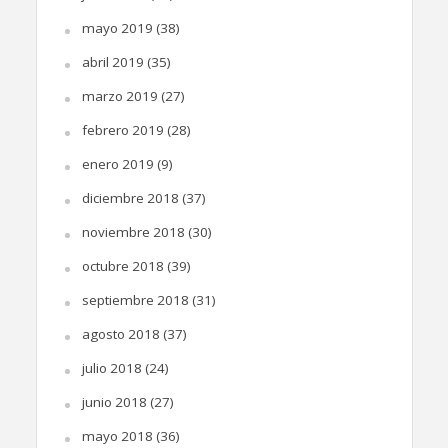
mayo 2019
(38)
abril 2019
(35)
marzo 2019
(27)
febrero 2019
(28)
enero 2019
(9)
diciembre 2018
(37)
noviembre 2018
(30)
octubre 2018
(39)
septiembre 2018
(31)
agosto 2018
(37)
julio 2018
(24)
junio 2018
(27)
mayo 2018
(36)