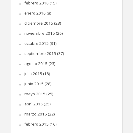
febrero 2016
(15)
enero 2016
(8)
diciembre 2015
(28)
noviembre 2015
(26)
octubre 2015
(31)
septiembre 2015
(37)
agosto 2015
(23)
julio 2015
(18)
junio 2015
(28)
mayo 2015
(25)
abril 2015
(25)
marzo 2015
(22)
febrero 2015
(16)