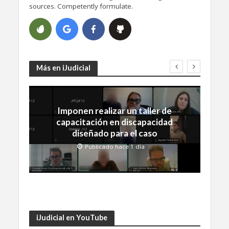
sources. Competently formulate.
Más en iJudicial
Imponen realizar un taller de
capacitación en discapacidad
diseñado para el caso
Publicado hace 1 día
iJudicial en YouTube