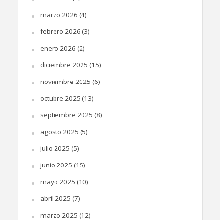
marzo 2026
(4)
febrero 2026
(3)
enero 2026
(2)
diciembre 2025
(15)
noviembre 2025
(6)
octubre 2025
(13)
septiembre 2025
(8)
agosto 2025
(5)
julio 2025
(5)
junio 2025
(15)
mayo 2025
(10)
abril 2025
(7)
marzo 2025
(12)