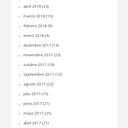
abril 2018
(23)
marzo 2018
(15)
febrero 2018
(9)
enero 2018
(4)
diciembre 2017
(13)
noviembre 2017
(23)
octubre 2017
(18)
septiembre 2017
(12)
agosto 2017
(22)
julio 2017
(15)
junio 2017
(21)
mayo 2017
(25)
abril 2017
(21)