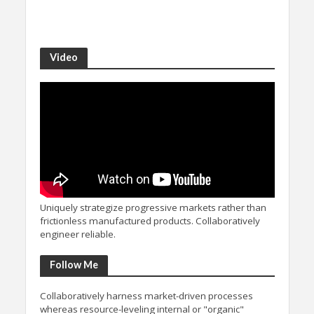
Video
Uniquely strategize progressive markets rather than
frictionless manufactured products. Collaboratively
engineer reliable.
Follow Me
Collaboratively harness market-driven processes
whereas resource-leveling internal or "organic"