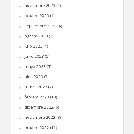
noviembre 2023
(4)
octubre 2023
(4)
septiembre 2023
(4)
agosto 2023
(3)
julio 2023
(4)
junio 2023
(5)
mayo 2023
(5)
abril 2023
(7)
marzo 2023
(2)
febrero 2023
(10)
diciembre 2022
(6)
noviembre 2022
(8)
octubre 2022
(11)