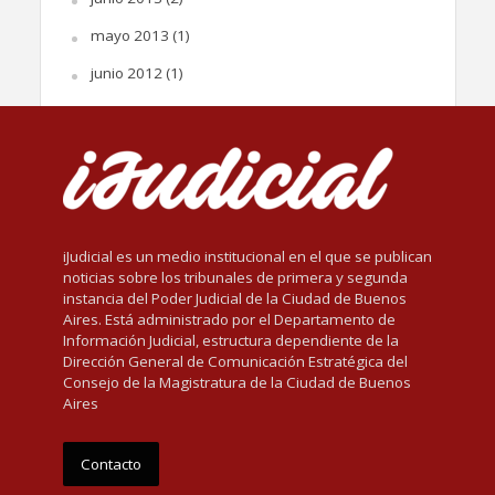
mayo 2013
(1)
junio 2012
(1)
iJudicial es un medio institucional en el que se publican
noticias sobre los tribunales de primera y segunda
instancia del Poder Judicial de la Ciudad de Buenos
Aires. Está administrado por el Departamento de
Información Judicial, estructura dependiente de la
Dirección General de Comunicación Estratégica del
Consejo de la Magistratura de la Ciudad de Buenos
Aires
Contacto