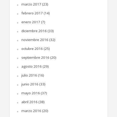
marzo 2017
(23)
febrero 2017
(14)
enero 2017
(7)
diciembre 2016
(33)
noviembre 2016
(32)
octubre 2016
(25)
septiembre 2016
(20)
agosto 2016
(29)
julio 2016
(16)
junio 2016
(33)
mayo 2016
(37)
abril 2016
(38)
marzo 2016
(20)