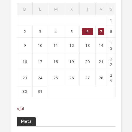
D
L
M
X
J
V
S
1
2
3
4
5
6
7
8
1
9
10
11
12
13
14
5
2
16
17
18
19
20
21
2
2
23
24
25
26
27
28
9
30
31
« Jul
Meta