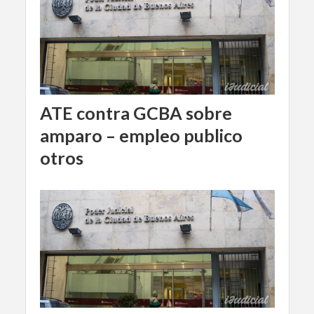
ATE contra GCBA sobre
amparo – empleo publico
otros