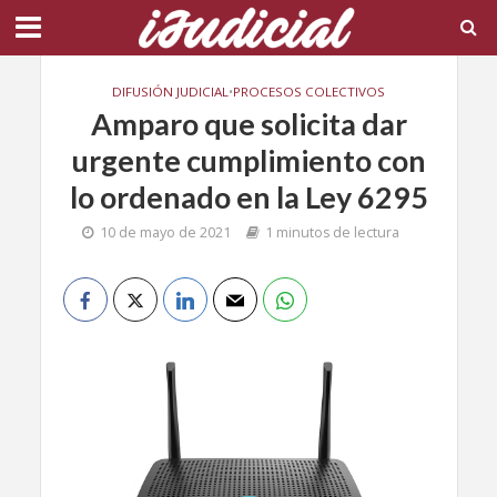
DIFUSIÓN JUDICIAL
•
PROCESOS COLECTIVOS
Amparo que solicita dar
urgente cumplimiento con
lo ordenado en la Ley 6295
10 de mayo de 2021
1 minutos de lectura