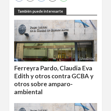
También puede interesarte
Ferreyra Pardo, Claudia Eva
Edith y otros contra GCBA y
otros sobre amparo-
ambiental