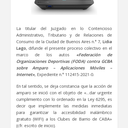
La titular del Juzgado en lo Contencioso
Administrativo, Tributario y de Relaciones de
Consumo de la Ciudad de Buenos Aires n.° 7,
Lidia
Lago
, difunde el presente proceso colectivo en el
marco de los autos
«Federación de
Organizaciones Deportivas (FODA) contra GCBA
sobre Amparo – Aplicaciones Móviles –
Internet»
, Expediente n.° 112415-2021-0.
En tal sentido, se deja constancia que la acción de
amparo se inició con el objeto de «…dar urgente
cumplimiento con lo ordenado en la Ley 6295, es
decir que implemente las medidas inmediatas
para garantizar la accesibilidad inalámbrico
gratuito (WIFI) a los Clubes de Barrio de CABA»
(cfr. escrito de inicio).