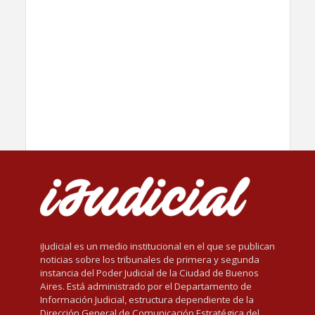
iJudicial es un medio institucional en el que se publican
noticias sobre los tribunales de primera y segunda
instancia del Poder Judicial de la Ciudad de Buenos
Aires. Está administrado por el Departamento de
Información Judicial, estructura dependiente de la
Dirección General de Comunicación Estratégica del