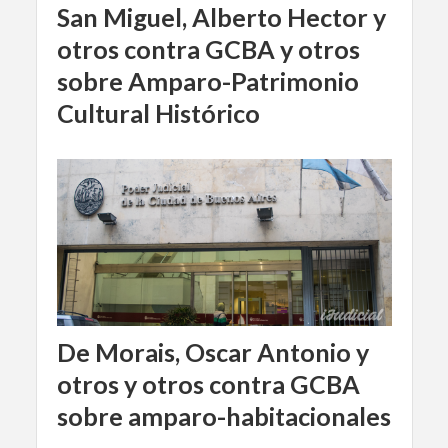
San Miguel, Alberto Hector y
otros contra GCBA y otros
sobre Amparo-Patrimonio
Cultural Histórico
De Morais, Oscar Antonio y
otros y otros contra GCBA
sobre amparo-habitacionales