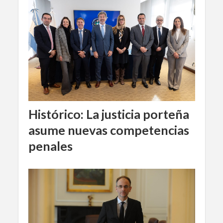
Histórico: La justicia porteña
asume nuevas competencias
penales