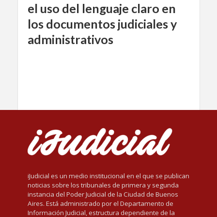
el uso del lenguaje claro en
los documentos judiciales y
administrativos
iJudicial es un medio institucional en el que se publican
noticias sobre los tribunales de primera y segunda
instancia del Poder Judicial de la Ciudad de Buenos
Aires. Está administrado por el Departamento de
Información Judicial, estructura dependiente de la