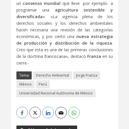
un
consenso mundial
que lleve -por ejemplo- a
programar una
agricultura sostenible y
diversificada
«. «La vigencia plena de los
derechos sociales y los derechos ambientales
hacen necesaria una revisión de las categorías
económicas, y por cierto una
nueva estrategia
de producción y distribución de la riqueza
.
Creo que esta es una de las primeras conclusiones
de la doctrina franciscana», destacó
Franza
en su
cierre.-
Tema
Derecho Ambiental
Jorge Franza
México
Perú
Universidad Nacional Autónoma de México