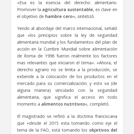
«Esa es la esencia del derecho alimentario.
Promover la
agricultura sustentable
, es clave en
el objetivo de
hambre cero
«, sintetizó.
Yendo al abordaje del marco internacional, señaló
que «los principios sobre la ley de seguridad
alimentaria mundial y los fundamentos del plan de
acción en la Cumbre Mundial sobre alimentación
de Roma de 1996 fueron realmente los factores
mas relevantes que iniciaron el tema». «Ahora, el
derecho agrario no se limita a la producción, se
extiende a la colocación de los productos en el
mercado para su comercialización; y esto va (de
alguna manera) vinculado con la seguridad
alimentaria, que significa el acceso en todo
momento a
alimentos nutritivos
«, completó.
El magistrado se refirió a la doctrina franciscana
que «desde el 2015 esta tomando como eje el
tema de la FAO, está tomando los
objetivos del