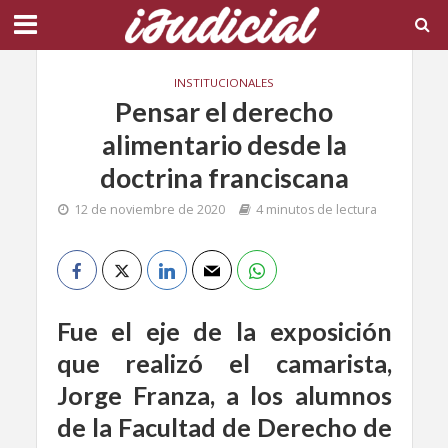
INSTITUCIONALES
Pensar el derecho
alimentario desde la
doctrina franciscana
12 de noviembre de 2020
4 minutos de lectura
Fue el eje de la exposición
que realizó el camarista,
Jorge Franza, a los alumnos
de la Facultad de Derecho de