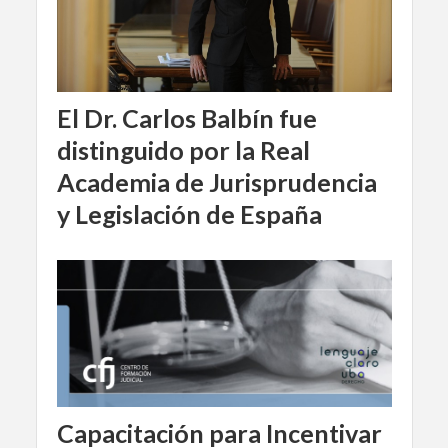
El Dr. Carlos Balbín fue
distinguido por la Real
Academia de Jurisprudencia
y Legislación de España
Capacitación para Incentivar