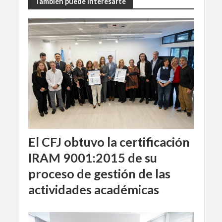
También puede interesarte
El CFJ obtuvo la certificación
IRAM 9001:2015 de su
proceso de gestión de las
actividades académicas