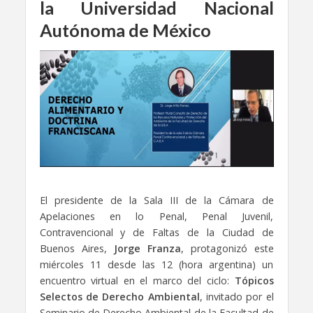
la Universidad Nacional
Autónoma de México
El presidente de la Sala III de la Cámara de
Apelaciones en lo Penal, Penal Juvenil,
Contravencional y de Faltas de la Ciudad de
Buenos Aires,
Jorge Franza
, protagonizó este
miércoles 11 desde las 12 (hora argentina) un
encuentro virtual en el marco del ciclo:
Tópicos
Selectos de Derecho Ambiental
, invitado por el
Seminario de Derecho Ambiental de la Facultad de