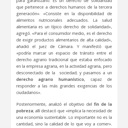
para garantizarlo. Es un derecho de solidaridad
que pertenece a derechos humanos de la tercera
generación». «Consiste en la disponibilidad de
alimentos nutricionales adecuados. La salud
alimentaria es un típico derecho de solidaridad»,
agregó. «Para el consumidor medio, es el derecho
de exigir productos alimentarios de alta calidad»,
añadió el juez de Cámara. Y manifestó que
«podría marcar un espacio de tránsito entre el
derecho agrario tradicional que estaba enfocado
en la empresa agraria, en la actividad agraria, pero
desconectado de la sociedad; y pasamos a un
derecho agrario humanístico
, capaz de
responder a las más grandes exigencias de los
ciudadanos».
Posteriormente, analizó el objetivo del
fin de la
pobreza
; allí destacó que «implica la necesidad de
una economía sustentable. Lo importante no es la
cantidad, sino la calidad de lo que voy a comer».