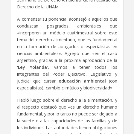
Derecho de la UNAM.
Al comenzar su ponencia, aconsejó a aquellos que
conduzcan posgrados ambientales que
«incorporen un módulo cuatrimestral sobre este
tema del derecho alimentario, que es fundamental
en la formación de abogados o especialistas en
ciencias ambientales». Agregó que «en el caso
argentino, gracias a la próxima aprobación de la
‘Ley Yolanda’
, vamos a tener todos los
integrantes del Poder Ejecutivo, Legislativo y
Judicial que cursar
educación ambiental
(con
especialistas), cambio climático y biodiversidad».
Habló luego sobre el derecho a la alimentación, y
al respecto destacó que «es un derecho humano
fundamental, y por lo tanto no puede ser dejado a
la suerte o a las capacidades de las familias y de
los individuos. Las autoridades tienen obligaciones