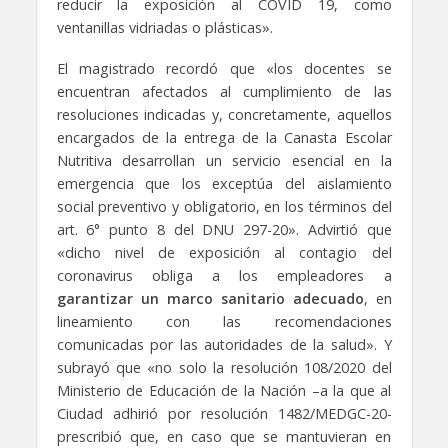
reducir la exposición al COVID 19, como
ventanillas vidriadas o plásticas».
El magistrado recordó que «los docentes se
encuentran afectados al cumplimiento de las
resoluciones indicadas y, concretamente, aquellos
encargados de la entrega de la Canasta Escolar
Nutritiva desarrollan un servicio esencial en la
emergencia que los exceptúa del aislamiento
social preventivo y obligatorio, en los términos del
art. 6° punto 8 del DNU 297-20». Advirtió que
«dicho nivel de exposición al contagio del
coronavirus obliga a los empleadores a
garantizar un marco sanitario adecuado
, en
lineamiento con las recomendaciones
comunicadas por las autoridades de la salud». Y
subrayó que «no solo la resolución 108/2020 del
Ministerio de Educación de la Nación –a la que al
Ciudad adhirió por resolución 1482/MEDGC-20-
prescribió que, en caso que se mantuvieran en