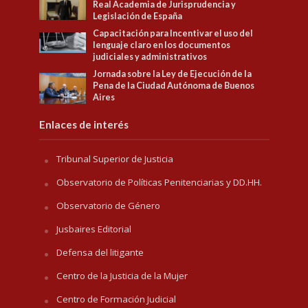
Real Academia de Jurisprudencia y
Legislación de España
Capacitación para Incentivar el uso del
lenguaje claro en los documentos
judiciales y administrativos
Jornada sobre la Ley de Ejecución de la
Pena de la Ciudad Autónoma de Buenos
Aires
Enlaces de interés
Tribunal Superior de Justicia
Observatorio de Políticas Penitenciarias y DD.HH.
Observatorio de Género
Jusbaires Editorial
Defensa del litigante
Centro de la Justicia de la Mujer
Centro de Formación Judicial