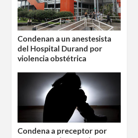
Condenan a un anestesista
del Hospital Durand por
violencia obstétrica
Condena a preceptor por