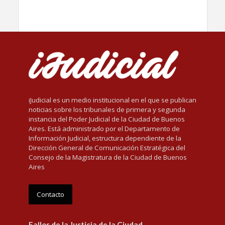
iJudicial es un medio institucional en el que se publican
noticias sobre los tribunales de primera y segunda
instancia del Poder Judicial de la Ciudad de Buenos
Aires. Está administrado por el Departamento de
Información Judicial, estructura dependiente de la
Dirección General de Comunicación Estratégica del
Consejo de la Magistratura de la Ciudad de Buenos
Aires
Contacto
Fallos de la Justicia de la Ciudad