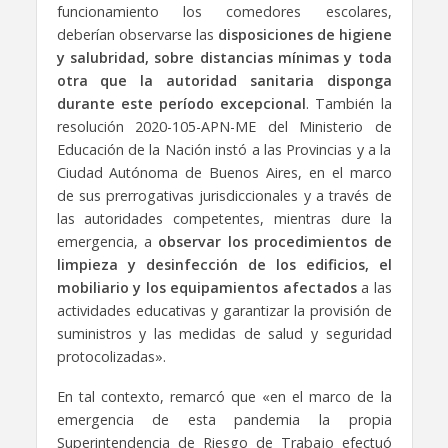
funcionamiento los comedores escolares,
deberían observarse las
disposiciones de higiene
y salubridad, sobre distancias mínimas y toda
otra que la autoridad sanitaria disponga
durante este período excepcional
. También la
resolución 2020-105-APN-ME del Ministerio de
Educación de la Nación instó a las Provincias y a la
Ciudad Autónoma de Buenos Aires, en el marco
de sus prerrogativas jurisdiccionales y a través de
las autoridades competentes, mientras dure la
emergencia, a
observar los procedimientos de
limpieza y desinfección de los edificios, el
mobiliario y los equipamientos afectados
a las
actividades educativas y garantizar la provisión de
suministros y las medidas de salud y seguridad
protocolizadas».
En tal contexto, remarcó que «en el marco de la
emergencia de esta pandemia la propia
Superintendencia de Riesgo de Trabajo efectuó