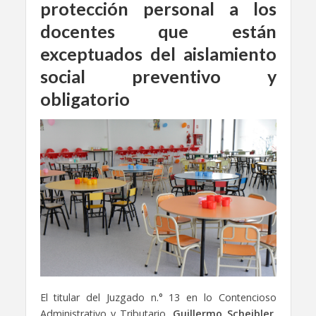
protección personal a los
docentes que están
exceptuados del aislamiento
social preventivo y
obligatorio
El titular del Juzgado n.° 13 en lo Contencioso
Administrativo y Tributario,
Guillermo Scheibler
,