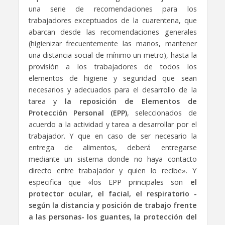
una serie de recomendaciones para los
trabajadores exceptuados de la cuarentena, que
abarcan desde las recomendaciones generales
(higienizar frecuentemente las manos, mantener
una distancia social de mínimo un metro), hasta la
provisión a los trabajadores de todos los
elementos de higiene y seguridad que sean
necesarios y adecuados para el desarrollo de la
tarea y
la reposición de Elementos de
Protección Personal (EPP)
, seleccionados de
acuerdo a la actividad y tarea a desarrollar por el
trabajador. Y que en caso de ser necesario la
entrega de alimentos, deberá entregarse
mediante un sistema donde no haya contacto
directo entre trabajador y quien lo recibe». Y
especifica que «los EPP principales son
el
protector ocular, el facial, el respiratorio -
según la distancia y posición de trabajo frente
a las personas- los guantes, la protección del