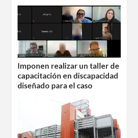
Imponen realizar un taller de
capacitación en discapacidad
diseñado para el caso