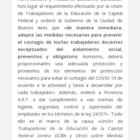
hizo lugar al requerimiento efectuado por la Unión
de Trabajadores de la Educación de la Capital
Federal y ordenó al Gobierno de la Ciudad de
Buenos Aires que «
de manera inmediata,
adopte las medidas necesarias para prevenir
el contagio de los/las trabajadores docentes
exceptuados del aislamiento social,
preventivo y obligatorio
. Asimismo, deberá
proporcionarles una adecuada protección y
proveerlos de los elementos de protección
necesarios para evitar el contagio del COVID-19 de
acuerdo a la actividad y tarea a desarrollar por
cada trabajador». Además, ordenó a Provincia
A.R.T. a dar cumplimiento a «las normas de
higiene, seguridad, control y supervisión del
empleador en los términos de la ley 24.557». Todo
ello en el marco de la causa
«Unión de
Trabajadores de la Educación de la Capital
Federal contra GCBA y Otros sobre Medida