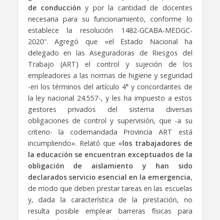
de conducción
y por la cantidad de docentes
necesaria para su funcionamiento, conforme lo
establece la resolución 1482-GCABA-MEDGC-
2020″. Agregó que «el Estado Nacional ha
delegado en las Aseguradoras de Riesgos del
Trabajo (ART) el control y sujeción de los
empleadores a las normas de higiene y seguridad
-en los términos del artículo 4° y concordantes de
la ley nacional 24.557-, y les ha impuesto a estos
gestores privados del sistema diversas
obligaciones de control y supervisión, que -a su
criterio- la codemandada Provincia ART está
incumpliendo». Relató que «
los trabajadores de
la educación se encuentran exceptuados de la
obligación de aislamiento y han sido
declarados servicio esencial en la emergencia
,
de modo que deben prestar tareas en las escuelas
y, dada la característica de la prestación, no
resulta posible emplear barreras físicas para