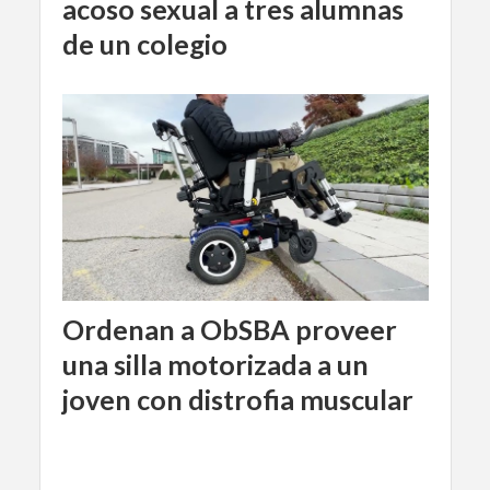
acoso sexual a tres alumnas
de un colegio
Ordenan a ObSBA proveer
una silla motorizada a un
joven con distrofia muscular