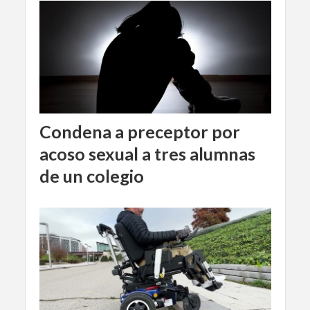
Condena a preceptor por
acoso sexual a tres alumnas
de un colegio