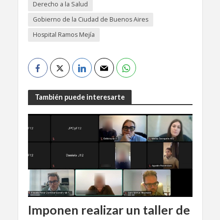
Derecho a la Salud
Gobierno de la Ciudad de Buenos Aires
Hospital Ramos Mejía
También puede interesarte
Imponen realizar un taller de