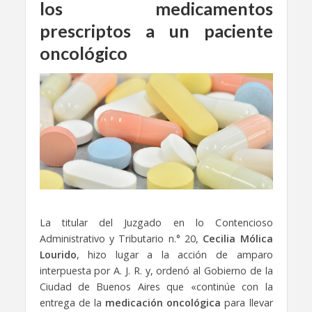
los medicamentos
prescriptos a un paciente
oncológico
La titular del Juzgado en lo Contencioso
Administrativo y Tributario n.° 20,
Cecilia Mólica
Lourido
, hizo lugar a la acción de amparo
interpuesta por A. J. R. y, ordenó al Gobierno de la
Ciudad de Buenos Aires que «continúe con la
entrega de la
medicación oncológica
para llevar