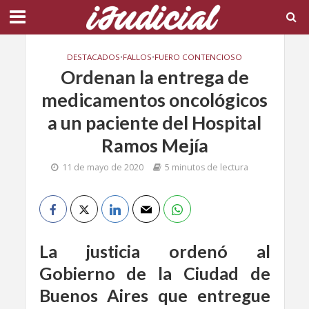
DESTACADOS
•
FALLOS
•
FUERO CONTENCIOSO
Ordenan la entrega de
medicamentos oncológicos
a un paciente del Hospital
Ramos Mejía
11 de mayo de 2020
5 minutos de lectura
La justicia ordenó al
Gobierno de la Ciudad de
Buenos Aires que entregue