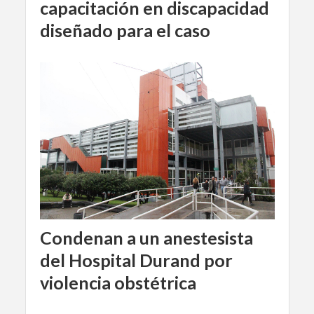
capacitación en discapacidad
diseñado para el caso
Condenan a un anestesista
del Hospital Durand por
violencia obstétrica