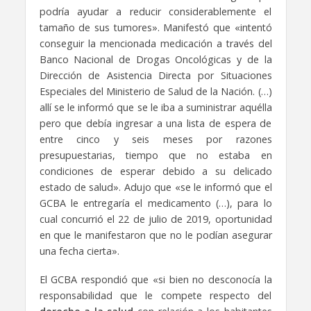
podría ayudar a reducir considerablemente el
tamaño de sus tumores». Manifestó que «intentó
conseguir la mencionada medicación a través del
Banco Nacional de Drogas Oncológicas y de la
Dirección de Asistencia Directa por Situaciones
Especiales del Ministerio de Salud de la Nación. (…)
allí se le informó que se le iba a suministrar aquélla
pero que debía ingresar a una lista de espera de
entre cinco y seis meses por razones
presupuestarias, tiempo que no estaba en
condiciones de esperar debido a su delicado
estado de salud». Adujo que «se le informó que el
GCBA le entregaría el medicamento (…), para lo
cual concurrió el 22 de julio de 2019, oportunidad
en que le manifestaron que no le podían asegurar
una fecha cierta».
El GCBA respondió que «si bien no desconocía la
responsabilidad que le compete respecto del