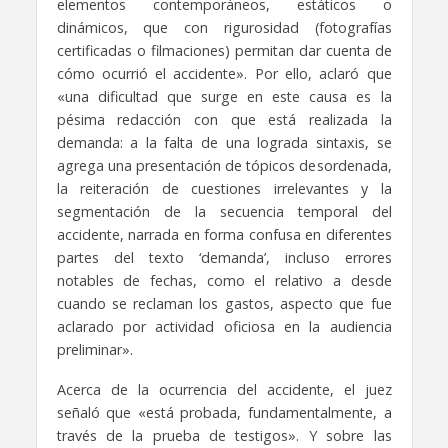
elementos contemporáneos, estáticos o
dinámicos, que con rigurosidad (fotografías
certificadas o filmaciones) permitan dar cuenta de
cómo ocurrió el accidente». Por ello, aclaró que
«una dificultad que surge en este causa es la
pésima redacción con que está realizada la
demanda: a la falta de una lograda sintaxis, se
agrega una presentación de tópicos desordenada,
la reiteración de cuestiones irrelevantes y la
segmentación de la secuencia temporal del
accidente, narrada en forma confusa en diferentes
partes del texto ‘demanda’, incluso errores
notables de fechas, como el relativo a desde
cuando se reclaman los gastos, aspecto que fue
aclarado por actividad oficiosa en la audiencia
preliminar».
Acerca de la ocurrencia del accidente, el juez
señaló que «está probada, fundamentalmente, a
través de la prueba de testigos». Y sobre las