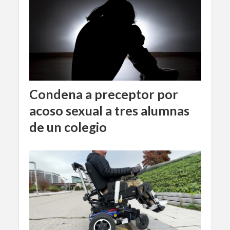
Condena a preceptor por
acoso sexual a tres alumnas
de un colegio