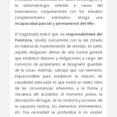
la sintomatología referida a causa del
traumatismo, conjuntamente con los estudios
complementarios solicitados, otorga una
incapacidad parcial y permanente del 6%
«.
El magistrado indicó que «la
responsabilidad del
frentista
, resulta concurrente con la del Estado
en materia de mantenimiento de veredas, en tanto
aquella obligación deriva de una norma general
que establece deberes y obligaciones a cargo del
consorcio de propietarios al designarlo guardián
de la cosa». Además, subrayó que «un elemento
imprescindible para establecer la relación de
causalidad adecuada es que exista un relato claro
de las circunstancias inherentes a la forma y
mecánica del accidente, el momento previo, la
descripción del lugar, de la conducta y acciones de
la supuesta víctima, los elementos intervinientes,
etc. Esa necesidad se profundiza si no existen