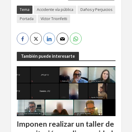
Tema
Accidente vía pública
Daños y Perjuicios
Portada
Víctor Trionfetti
También puede interesarte
Imponen realizar un taller de