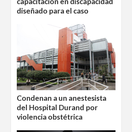
capacitación en discapacidad
diseñado para el caso
Condenan a un anestesista
del Hospital Durand por
violencia obstétrica