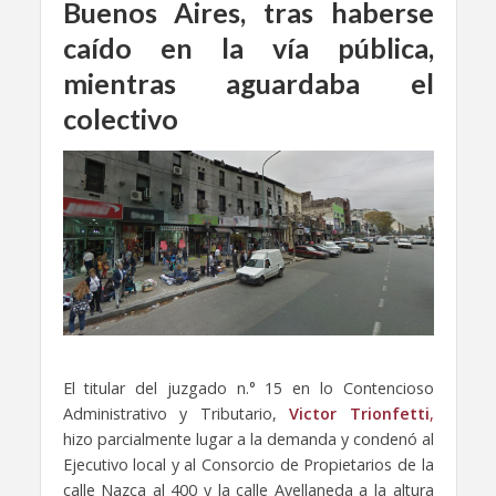
Buenos Aires, tras haberse
caído en la vía pública,
mientras aguardaba el
colectivo
El titular del juzgado n.° 15 en lo Contencioso
Administrativo y Tributario,
Victor Trionfetti
,
hizo parcialmente lugar a la demanda y condenó al
Ejecutivo local y al Consorcio de Propietarios de la
calle Nazca al 400 y la calle Avellaneda a la altura