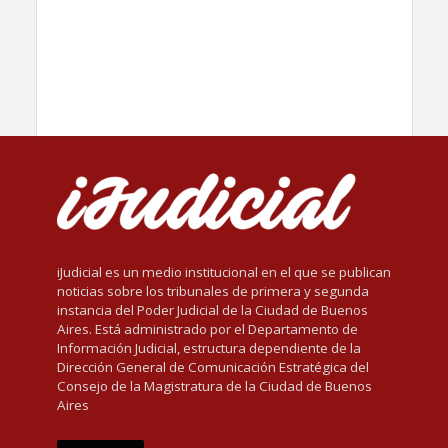
iJudicial es un medio institucional en el que se publican
noticias sobre los tribunales de primera y segunda
instancia del Poder Judicial de la Ciudad de Buenos
Aires. Está administrado por el Departamento de
Información Judicial, estructura dependiente de la
Dirección General de Comunicación Estratégica del
Consejo de la Magistratura de la Ciudad de Buenos
Aires