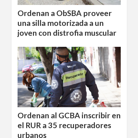
Ordenan a ObSBA proveer
una silla motorizada a un
joven con distrofia muscular
Ordenan al GCBA inscribir en
el RUR a 35 recuperadores
urbanos