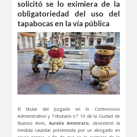
solicitó se lo eximiera de la
obligatoriedad del uso del
tapabocas en la vía pública
El titular del Juzgado en lo Contencioso
Administrativo y Tributario n.° 10 de la Ciudad de
Buenos Aires,
Aurelio Ammirato
, desestimó la
medida cautelar presentada por un abogado en