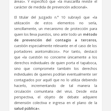
áreas». Y especificó que «la mascarilla reviste el
carácter de medida de prevención adicional».
El titular del Juzgado n.° 10 subrayó que «la
utilización de estos elementos no sería,
sencillamente, un mecanismo de protección para
quien los lleva puestos, sino ante todo un
método
de prevención del contagio a terceros
,
cuestión especialmente relevante en el caso de los
portadores asintomáticos». Por tanto, destacó
que «la cuestión no concierne únicamente a los
derechos individuales de quien porta el tapaboca,
sino que compromete también los derechos
individuales de quienes podrían eventualmente ser
contagiados por aquél que no lo utiliza debiendo
hacerlo, incrementando de tal manera la
circulación comunitaria del virus. Desde esta
perspectiva, el objeto de debate adquiere
dimensión colectiva e ingresa en el plano de la
salud pública
«.