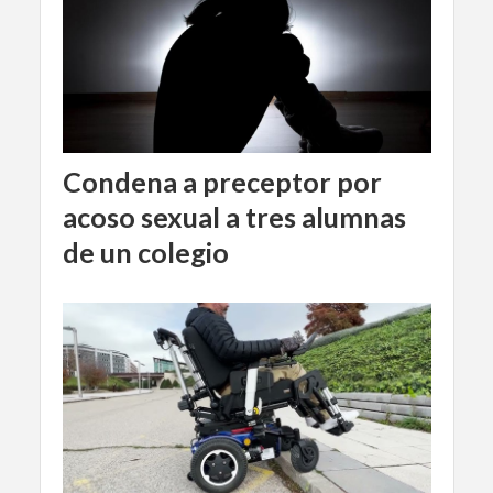
Condena a preceptor por
acoso sexual a tres alumnas
de un colegio