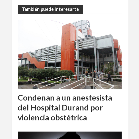
También puede interesarte
Condenan a un anestesista
del Hospital Durand por
violencia obstétrica