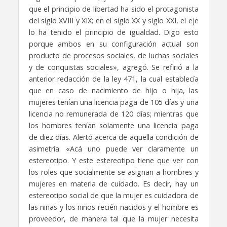
que el principio de libertad ha sido el protagonista
del siglo XVIII y XIX; en el siglo XX y siglo XXI, el eje
lo ha tenido el principio de igualdad. Digo esto
porque ambos en su configuración actual son
producto de procesos sociales, de luchas sociales
y de conquistas sociales», agregó. Se refirió a la
anterior redacción de la ley 471, la cual establecía
que en caso de nacimiento de hijo o hija, las
mujeres tenían una licencia paga de 105 días y una
licencia no remunerada de 120 días; mientras que
los hombres tenían solamente una licencia paga
de diez días. Alertó acerca de aquella condición de
asimetría. «Acá uno puede ver claramente un
estereotipo. Y este estereotipo tiene que ver con
los roles que socialmente se asignan a hombres y
mujeres en materia de cuidado. Es decir, hay un
estereotipo social de que la mujer es cuidadora de
las niñas y los niños recién nacidos y el hombre es
proveedor, de manera tal que la mujer necesita