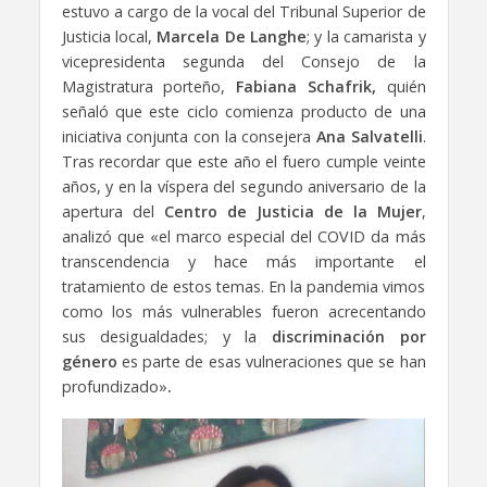
estuvo a cargo de la vocal del Tribunal Superior de
Justicia local,
Marcela De Langhe
; y la camarista y
vicepresidenta segunda del Consejo de la
Magistratura porteño,
Fabiana Schafrik,
quién
señaló que este ciclo comienza producto de una
iniciativa conjunta con la consejera
Ana Salvatelli
.
Tras recordar que este año el fuero cumple veinte
años, y en la víspera del segundo aniversario de la
apertura del
Centro de Justicia de la Mujer
,
analizó que «el marco especial del COVID da más
transcendencia y hace más importante el
tratamiento de estos temas. En la pandemia vimos
como los más vulnerables fueron acrecentando
sus desigualdades; y la
discriminación por
género
es parte de esas vulneraciones que se han
profundizado»
.