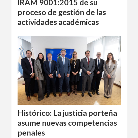
IRAM 9001:2015 de su
proceso de gestión de las
actividades académicas
Histórico: La justicia porteña
asume nuevas competencias
penales