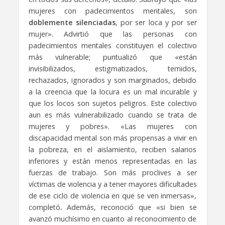
mujeres con padecimientos mentales, son
doblemente silenciadas
, por ser loca y por ser
mujer». Advirtió que las personas con
padecimientos mentales constituyen el colectivo
más vulnerable; puntualizó que «están
invisibilizados, estigmatizados, temidos,
rechazados, ignorados y son marginados, debido
a la creencia que la locura es un mal incurable y
que los locos son sujetos peligros. Este colectivo
aun es más vulnerabilizado cuando se trata de
mujeres y pobres». «Las mujeres con
discapacidad mental son más propensas a vivir en
la pobreza, en el aislamiento, reciben salarios
inferiores y están menos representadas en las
fuerzas de trabajo. Son más proclives a ser
víctimas de violencia y a tener mayores dificultades
de ese ciclo de violencia en que se ven inmersas»,
completó
.
Además, reconoció que «si bien se
avanzó muchísimo en cuanto al reconocimiento de