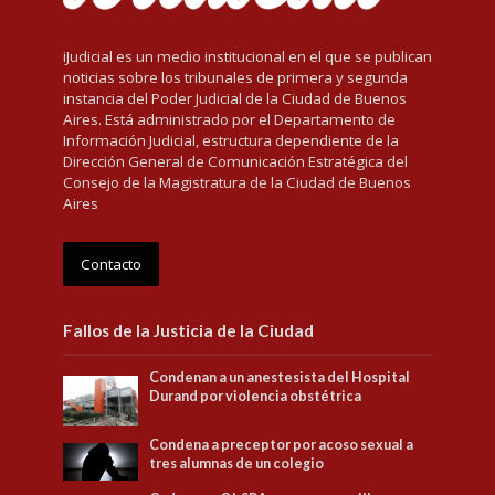
iJudicial es un medio institucional en el que se publican
noticias sobre los tribunales de primera y segunda
instancia del Poder Judicial de la Ciudad de Buenos
Aires. Está administrado por el Departamento de
Información Judicial, estructura dependiente de la
Dirección General de Comunicación Estratégica del
Consejo de la Magistratura de la Ciudad de Buenos
Aires
Contacto
Fallos de la Justicia de la Ciudad
Condenan a un anestesista del Hospital
Durand por violencia obstétrica
Condena a preceptor por acoso sexual a
tres alumnas de un colegio