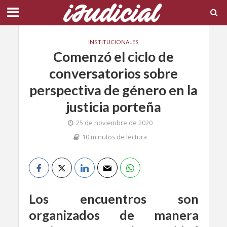
INSTITUCIONALES
Comenzó el ciclo de
conversatorios sobre
perspectiva de género en la
justicia porteña
25 de noviembre de 2020
10 minutos de lectura
Los encuentros son
organizados de manera