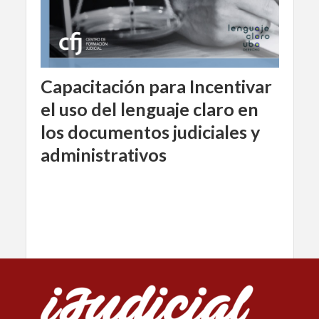
Capacitación para Incentivar
el uso del lenguaje claro en
los documentos judiciales y
administrativos