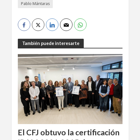
Pablo Mántaras
También puede interesarte
El CFJ obtuvo la certificación