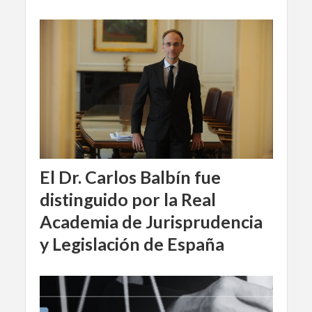
El Dr. Carlos Balbín fue
distinguido por la Real
Academia de Jurisprudencia
y Legislación de España