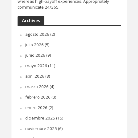
whereas high-payoff experiences. Appropriately
communicate 24/365.
Archives
agosto 2026
(2)
julio 2026
(5)
junio 2026
(9)
mayo 2026
(11)
abril 2026
(8)
marzo 2026
(4)
febrero 2026
(3)
enero 2026
(2)
diciembre 2025
(15)
noviembre 2025
(6)