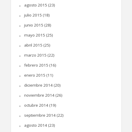
agosto 2015
(23)
julio 2015
(18)
junio 2015
(28)
mayo 2015
(25)
abril 2015
(25)
marzo 2015
(22)
febrero 2015
(16)
enero 2015
(11)
diciembre 2014
(20)
noviembre 2014
(26)
octubre 2014
(19)
septiembre 2014
(22)
agosto 2014
(23)