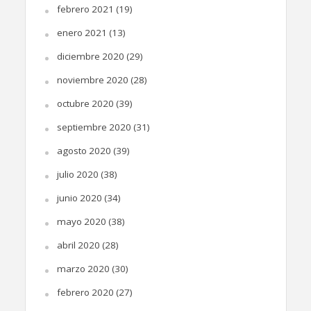
febrero 2021
(19)
enero 2021
(13)
diciembre 2020
(29)
noviembre 2020
(28)
octubre 2020
(39)
septiembre 2020
(31)
agosto 2020
(39)
julio 2020
(38)
junio 2020
(34)
mayo 2020
(38)
abril 2020
(28)
marzo 2020
(30)
febrero 2020
(27)