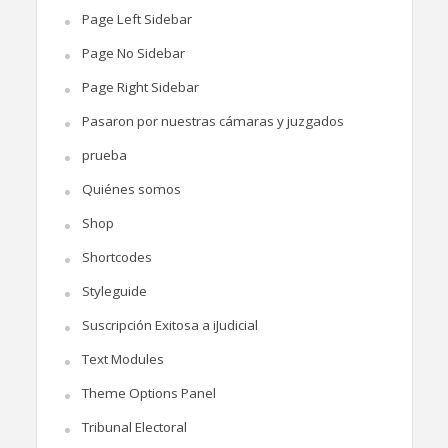
Page Left Sidebar
Page No Sidebar
Page Right Sidebar
Pasaron por nuestras cámaras y juzgados
prueba
Quiénes somos
Shop
Shortcodes
Styleguide
Suscripción Exitosa a iJudicial
Text Modules
Theme Options Panel
Tribunal Electoral