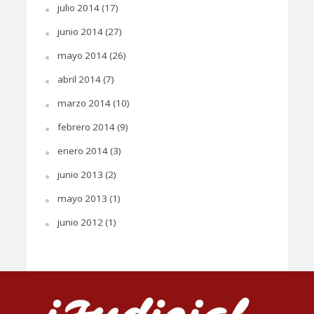
julio 2014
(17)
junio 2014
(27)
mayo 2014
(26)
abril 2014
(7)
marzo 2014
(10)
febrero 2014
(9)
enero 2014
(3)
junio 2013
(2)
mayo 2013
(1)
junio 2012
(1)