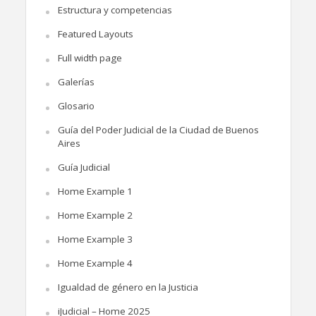
Estructura y competencias
Featured Layouts
Full width page
Galerías
Glosario
Guía del Poder Judicial de la Ciudad de Buenos
Aires
Guía Judicial
Home Example 1
Home Example 2
Home Example 3
Home Example 4
Igualdad de género en la Justicia
iJudicial – Home 2025