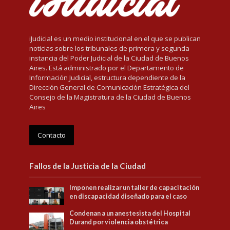
iJudicial es un medio institucional en el que se publican
noticias sobre los tribunales de primera y segunda
instancia del Poder Judicial de la Ciudad de Buenos
Aires. Está administrado por el Departamento de
Información Judicial, estructura dependiente de la
Dirección General de Comunicación Estratégica del
Consejo de la Magistratura de la Ciudad de Buenos
Aires
Contacto
Fallos de la Justicia de la Ciudad
Imponen realizar un taller de capacitación
en discapacidad diseñado para el caso
Condenan a un anestesista del Hospital
Durand por violencia obstétrica