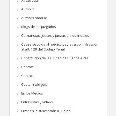
All Layouts
Authors
Authors module
Blogs de los Juzgados
Camaristas, jueces y juezas en los medios
Causa seguida al médico pediatra por infracción
al art. 128 del Código Penal
Constitución de la Ciudad de Buenos Aires
Contact
Contacto
Custom widgets
En los Medios
Entrevistas y videos
Error en la suscripción a iJudicial