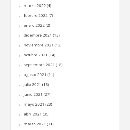
marzo 2022
(4)
febrero 2022
(7)
enero 2022
(2)
diciembre 2021
(13)
noviembre 2021
(13)
octubre 2021
(14)
septiembre 2021
(18)
agosto 2021
(11)
julio 2021
(13)
junio 2021
(27)
mayo 2021
(23)
abril 2021
(35)
marzo 2021
(31)