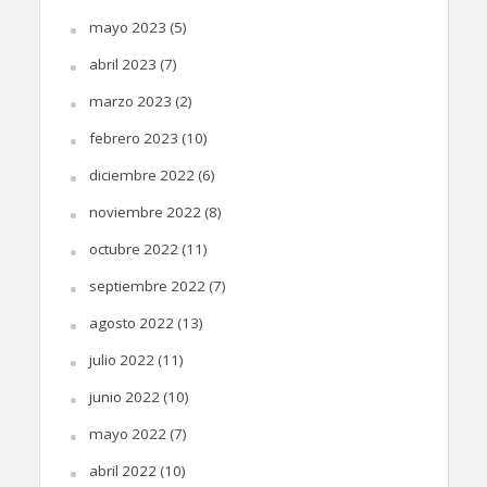
mayo 2023
(5)
abril 2023
(7)
marzo 2023
(2)
febrero 2023
(10)
diciembre 2022
(6)
noviembre 2022
(8)
octubre 2022
(11)
septiembre 2022
(7)
agosto 2022
(13)
julio 2022
(11)
junio 2022
(10)
mayo 2022
(7)
abril 2022
(10)