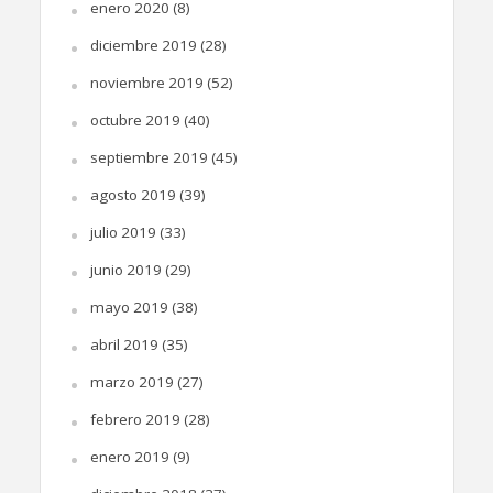
enero 2020
(8)
diciembre 2019
(28)
noviembre 2019
(52)
octubre 2019
(40)
septiembre 2019
(45)
agosto 2019
(39)
julio 2019
(33)
junio 2019
(29)
mayo 2019
(38)
abril 2019
(35)
marzo 2019
(27)
febrero 2019
(28)
enero 2019
(9)