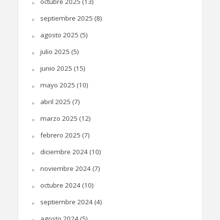
octubre 2025
(13)
septiembre 2025
(8)
agosto 2025
(5)
julio 2025
(5)
junio 2025
(15)
mayo 2025
(10)
abril 2025
(7)
marzo 2025
(12)
febrero 2025
(7)
diciembre 2024
(10)
noviembre 2024
(7)
octubre 2024
(10)
septiembre 2024
(4)
agosto 2024
(5)