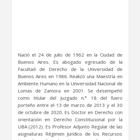
Nació el 24 de julio de 1962 en la Ciudad de
Buenos Aires. Es abogado egresado de la
Facultad de Derecho de la Universidad de
Buenos Aires en 1986. Realizó una Maestría en
Ambiente Humano en la Universidad Nacional de
Lomas de Zamora en 2001. Se desempeñó
como titular del Juzgado n.° 18 del fuero
porteño entre el 13 de marzo de 2013 y el 30
de octubre de 2020. Es Doctor en Derecho con
orientación en Derecho Constitucional por la
UBA (2012). Es Profesor Adjunto Regular de las
asignaturas Régimen Jurídico de los Recursos