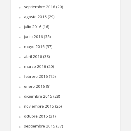
septiembre 2016
(20)
agosto 2016
(29)
julio 2016
(16)
junio 2016
(33)
mayo 2016
(37)
abril 2016
(38)
marzo 2016
(20)
febrero 2016
(15)
enero 2016
(8)
diciembre 2015
(28)
noviembre 2015
(26)
octubre 2015
(31)
septiembre 2015
(37)