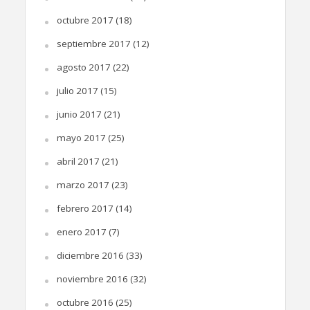
octubre 2017
(18)
septiembre 2017
(12)
agosto 2017
(22)
julio 2017
(15)
junio 2017
(21)
mayo 2017
(25)
abril 2017
(21)
marzo 2017
(23)
febrero 2017
(14)
enero 2017
(7)
diciembre 2016
(33)
noviembre 2016
(32)
octubre 2016
(25)