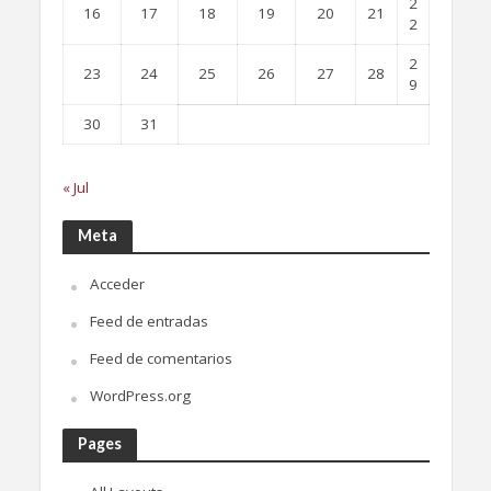
2
16
17
18
19
20
21
2
2
23
24
25
26
27
28
9
30
31
« Jul
Meta
Acceder
Feed de entradas
Feed de comentarios
WordPress.org
Pages