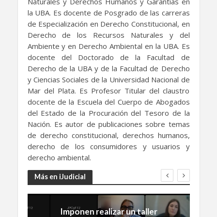
Naturales y Derechos Humanos y Garantías en
la UBA. Es docente de Posgrado de las carreras
de Especialización en Derecho Constitucional, en
Derecho de los Recursos Naturales y del
Ambiente y en Derecho Ambiental en la UBA. Es
docente del Doctorado de la Facultad de
Derecho de la UBA y de la Facultad de Derecho
y Ciencias Sociales de la Universidad Nacional de
Mar del Plata. Es Profesor Titular del claustro
docente de la Escuela del Cuerpo de Abogados
del Estado de la Procuración del Tesoro de la
Nación. Es autor de publicaciones sobre temas
de derecho constitucional, derechos humanos,
derecho de los consumidores y usuarios y
derecho ambiental.
Más en iJudicial
Imponen realizar un taller