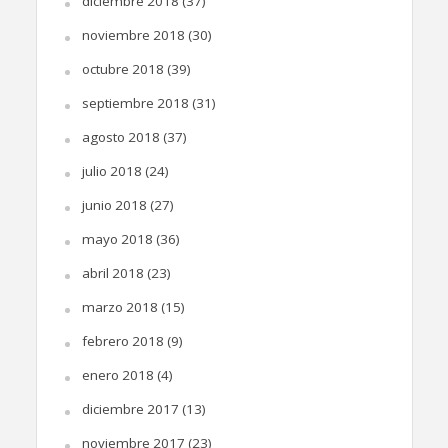
diciembre 2018
(37)
noviembre 2018
(30)
octubre 2018
(39)
septiembre 2018
(31)
agosto 2018
(37)
julio 2018
(24)
junio 2018
(27)
mayo 2018
(36)
abril 2018
(23)
marzo 2018
(15)
febrero 2018
(9)
enero 2018
(4)
diciembre 2017
(13)
noviembre 2017
(23)