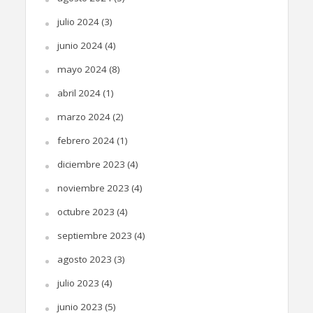
julio 2024
(3)
junio 2024
(4)
mayo 2024
(8)
abril 2024
(1)
marzo 2024
(2)
febrero 2024
(1)
diciembre 2023
(4)
noviembre 2023
(4)
octubre 2023
(4)
septiembre 2023
(4)
agosto 2023
(3)
julio 2023
(4)
junio 2023
(5)