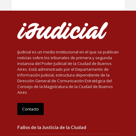
iJudicial es un medio institucional en el que se publican
noticias sobre los tribunales de primera y segunda
instancia del Poder Judicial de la Ciudad de Buenos
Aires. Está administrado por el Departamento de
Información Judicial, estructura dependiente de la
Dirección General de Comunicación Estratégica del
Consejo de la Magistratura de la Ciudad de Buenos
Aires
Contacto
Fallos de la Justicia de la Ciudad