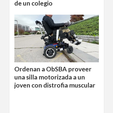
de un colegio
Ordenan a ObSBA proveer
una silla motorizada a un
joven con distrofia muscular