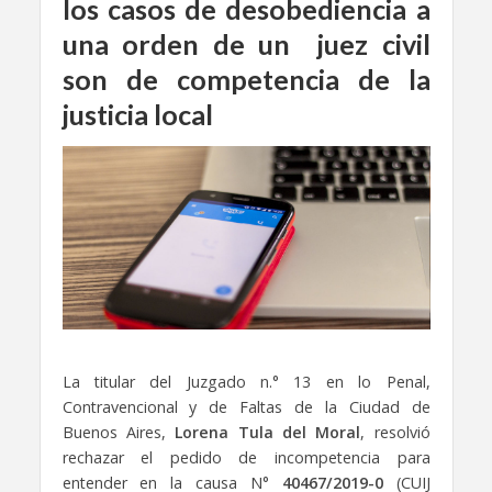
los casos de desobediencia a
una orden de un juez civil
son de competencia de la
justicia local
La titular del Juzgado n.° 13 en lo Penal,
Contravencional y de Faltas de la Ciudad de
Buenos Aires,
Lorena Tula del Moral
, resolvió
rechazar el pedido de incompetencia para
entender en la causa N°
40467/2019-0
(CUIJ