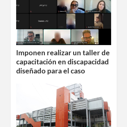
Imponen realizar un taller de
capacitación en discapacidad
diseñado para el caso