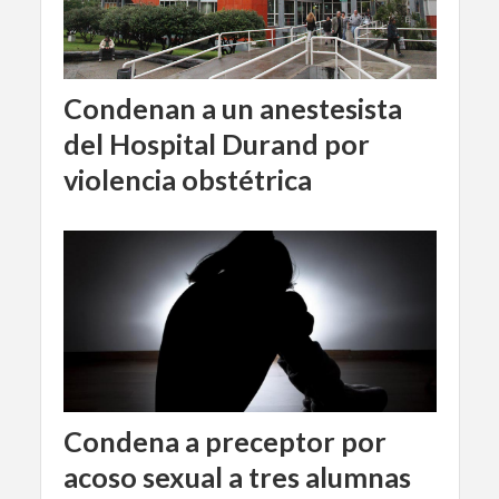
Condenan a un anestesista
del Hospital Durand por
violencia obstétrica
Condena a preceptor por
acoso sexual a tres alumnas