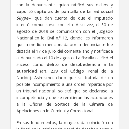
con la denunciante, quien ratificó sus dichos y
«aportó capturas de pantalla de la red social
Skype»
, que dan cuenta de que el imputado
intentó comunicarse con ella. A su vez, el 30 de
agosto de 2019 se comunicaron con el Juzgado
Nacional en lo Civil n.° 12, donde les informaron
que la medida mencionada por la denunciante fue
dictada el 17 de julio del corriente año y notificada
al denunciado el 10 de agosto. La fiscalía calificó el
suceso como
delito de desobediencia a la
autoridad
(art. 239 del Código Penal de la
Nación). Asimismo, dado que se trataría de un
posible incumplimiento a una orden impartida por
un tribunal nacional, solicitó que se declarase la
incompetencia y que se remitieran las actuaciones
a la Oficina de Sorteos de la Cámara de
Apelaciones en lo Criminal y Correccional.
En sus fundamentos, la magistrada coincidió con