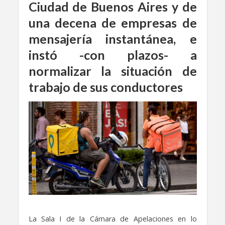
Ciudad de Buenos Aires y de
una decena de empresas de
mensajería instantánea, e
instó -con plazos- a
normalizar la situación de
trabajo de sus conductores
La Sala I de la Cámara de Apelaciones en lo