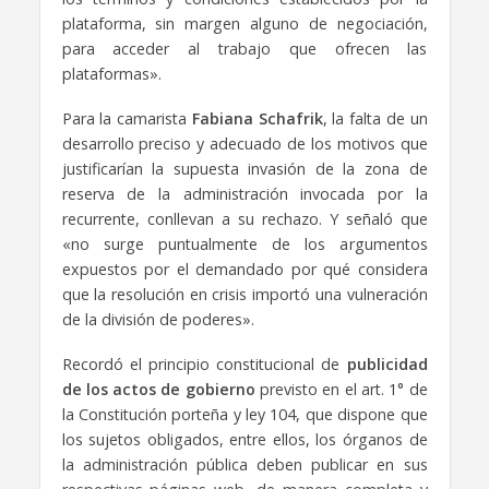
plataforma, sin margen alguno de negociación,
para acceder al trabajo que ofrecen las
plataformas».
Para la camarista
Fabiana Schafrik
, la falta de un
desarrollo preciso y adecuado de los motivos que
justificarían la supuesta invasión de la zona de
reserva de la administración invocada por la
recurrente, conllevan a su rechazo. Y señaló que
«no surge puntualmente de los argumentos
expuestos por el demandado por qué considera
que la resolución en crisis importó una vulneración
de la división de poderes».
Recordó el principio constitucional de
publicidad
de los actos de gobierno
previsto en el art. 1° de
la Constitución porteña y ley 104, que dispone que
los sujetos obligados, entre ellos, los órganos de
la administración pública deben publicar en sus