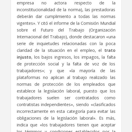
empresa no actora respecto de la
inconstitucionalidad de la norma), las prestadoras
deberán dar cumplimiento a todas las normas
vigentes». Y citó el informe de la Comisión Mundial
sobre el Futuro del Trabajo (Organización
Internacional del Trabajo), donde destacaron «una
serie de inquietudes relacionadas con la poca
claridad de la situación en el empleo, el
trato
injusto
, los bajos ingresos, los impagos, la falta
de protección social y la falta de voz de los
trabajadores»; y que «la mayoría de las
plataformas no aplican al trabajo realizado las
normas de protección de los empleados que
establece la legislación laboral, puesto que los
trabajadores suelen ser contratados como
contratistas independientes», siendo «clasificados
incorrectamente en esta categoría para evitar las
obligaciones de la legislación laboral». Es más,
indica que «los trabajadores tienen que aceptar
los términos y condiciones establecidos por la