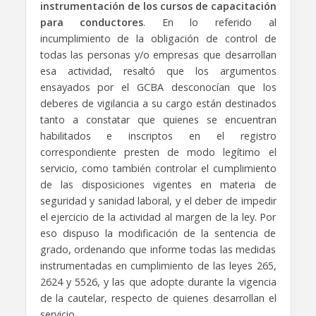
instrumentación de los cursos de capacitación
para conductores
. En lo referido al
incumplimiento de la obligación de control de
todas las personas y/o empresas que desarrollan
esa actividad, resaltó que los argumentos
ensayados por el GCBA desconocían que los
deberes de vigilancia a su cargo están destinados
tanto a constatar que quienes se encuentran
habilitados e inscriptos en el registro
correspondiente presten de modo legítimo el
servicio, como también controlar el cumplimiento
de las disposiciones vigentes en materia de
seguridad y sanidad laboral, y el deber de impedir
el ejercicio de la actividad al margen de la ley. Por
eso dispuso la modificación de la sentencia de
grado, ordenando que informe todas las medidas
instrumentadas en cumplimiento de las leyes 265,
2624 y 5526, y las que adopte durante la vigencia
de la cautelar, respecto de quienes desarrollan el
servicio.