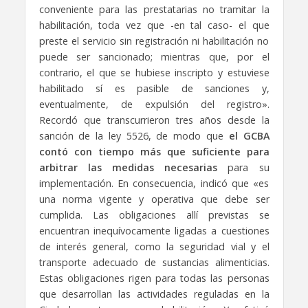
conveniente para las prestatarias no tramitar la
habilitación, toda vez que -en tal caso- el que
preste el servicio sin registración ni habilitación no
puede ser sancionado; mientras que, por el
contrario, el que se hubiese inscripto y estuviese
habilitado sí es pasible de sanciones y,
eventualmente, de expulsión del registro».
Recordó que transcurrieron tres años desde la
sanción de la ley 5526, de modo que
el GCBA
contó con tiempo más que suficiente para
arbitrar las medidas necesarias
para su
implementación. En consecuencia, indicó que «es
una norma vigente y operativa que debe ser
cumplida. Las obligaciones allí previstas se
encuentran inequívocamente ligadas a cuestiones
de interés general, como la seguridad vial y el
transporte adecuado de sustancias alimenticias.
Estas obligaciones rigen para todas las personas
que desarrollan las actividades reguladas en la