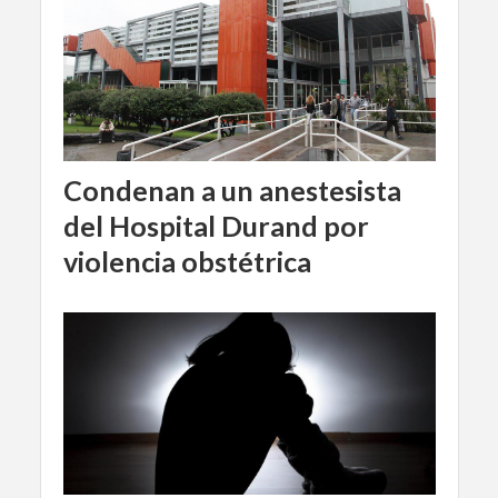
Condenan a un anestesista
del Hospital Durand por
violencia obstétrica