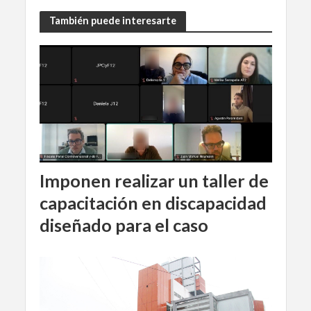
También puede interesarte
Imponen realizar un taller de
capacitación en discapacidad
diseñado para el caso