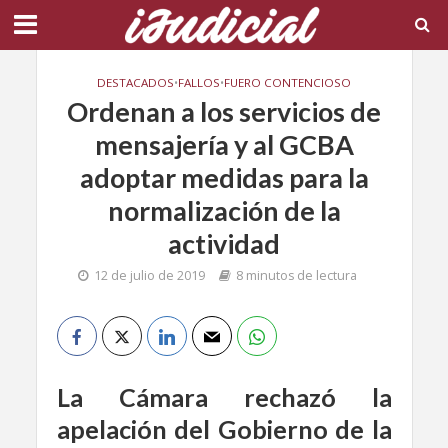
DESTACADOS
•
FALLOS
•
FUERO CONTENCIOSO
Ordenan a los servicios de
mensajería y al GCBA
adoptar medidas para la
normalización de la
actividad
12 de julio de 2019
8 minutos de lectura
La Cámara rechazó la
apelación del Gobierno de la