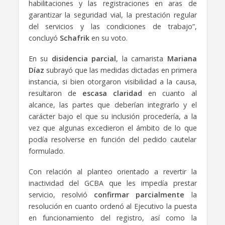
habilitaciones y las registraciones en aras de
garantizar la seguridad vial, la prestación regular
del servicios y las condiciones de trabajo”,
concluyó
Schafrik
en su voto.
En su
disidencia parcial
, la camarista
Mariana
Díaz
subrayó que las medidas dictadas en primera
instancia, si bien otorgaron visibilidad a la causa,
resultaron de
escasa claridad
en cuanto al
alcance, las partes que deberían integrarlo y el
carácter bajo el que su inclusión procedería, a la
vez que algunas excedieron el ámbito de lo que
podía resolverse en función del pedido cautelar
formulado.
Con relación al planteo orientado a revertir la
inactividad del GCBA que les impedía prestar
servicio, resolvió
confirmar parcialmente
la
resolución en cuanto ordenó al Ejecutivo la puesta
en funcionamiento del registro, así como la