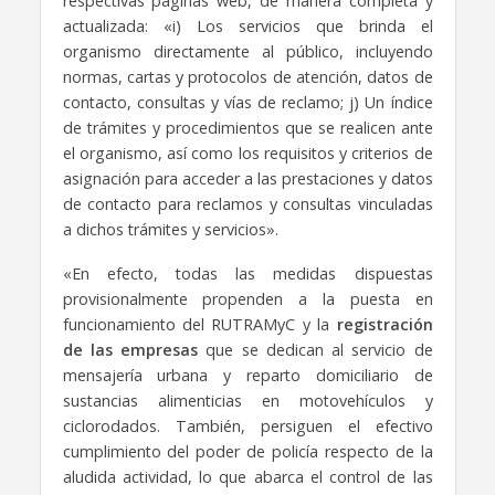
respectivas páginas web, de manera completa y
actualizada: «i) Los servicios que brinda el
organismo directamente al público, incluyendo
normas, cartas y protocolos de atención, datos de
contacto, consultas y vías de reclamo; j) Un índice
de trámites y procedimientos que se realicen ante
el organismo, así como los requisitos y criterios de
asignación para acceder a las prestaciones y datos
de contacto para reclamos y consultas vinculadas
a dichos trámites y servicios».
«En efecto, todas las medidas dispuestas
provisionalmente propenden a la puesta en
funcionamiento del RUTRAMyC y la
registración
de las empresas
que se dedican al servicio de
mensajería urbana y reparto domiciliario de
sustancias alimenticias en motovehículos y
ciclorodados. También, persiguen el efectivo
cumplimiento del poder de policía respecto de la
aludida actividad, lo que abarca el control de las