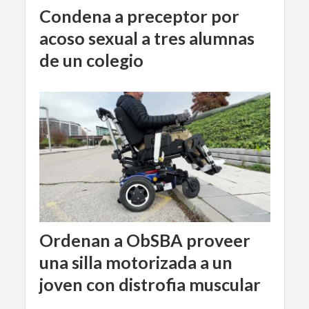
Condena a preceptor por
acoso sexual a tres alumnas
de un colegio
Ordenan a ObSBA proveer
una silla motorizada a un
joven con distrofia muscular