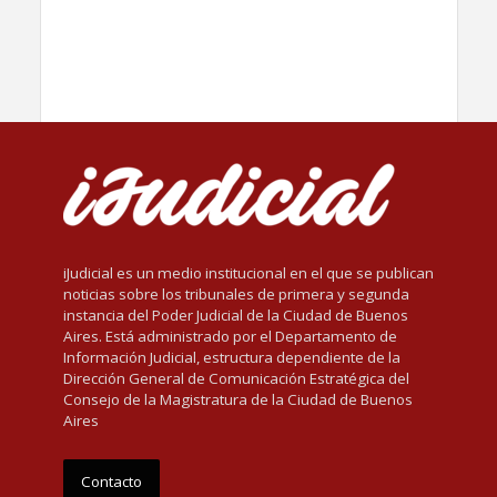
iJudicial es un medio institucional en el que se publican
noticias sobre los tribunales de primera y segunda
instancia del Poder Judicial de la Ciudad de Buenos
Aires. Está administrado por el Departamento de
Información Judicial, estructura dependiente de la
Dirección General de Comunicación Estratégica del
Consejo de la Magistratura de la Ciudad de Buenos
Aires
Contacto