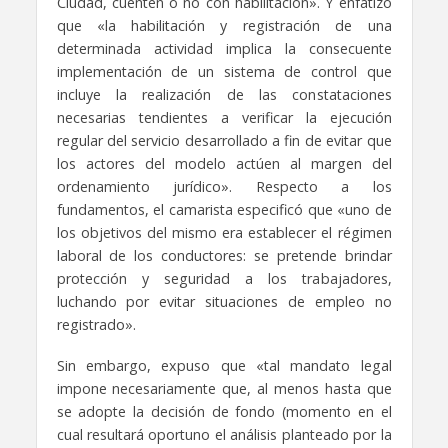
Ciudad, cuenten o no con habilitación». Y enfatizó
que «la habilitación y registración de una
determinada actividad implica la consecuente
implementación de un sistema de control que
incluye la realización de las constataciones
necesarias tendientes a verificar la ejecución
regular del servicio desarrollado a fin de evitar que
los actores del modelo actúen al margen del
ordenamiento jurídico». Respecto a los
fundamentos, el camarista especificó que «uno de
los objetivos del mismo era establecer el régimen
laboral de los conductores: se pretende brindar
protección y seguridad a los trabajadores,
luchando por evitar situaciones de empleo no
registrado».
Sin embargo, expuso que «tal mandato legal
impone necesariamente que, al menos hasta que
se adopte la decisión de fondo (momento en el
cual resultará oportuno el análisis planteado por la