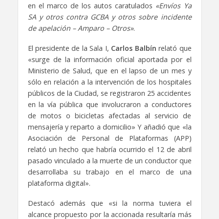
en el marco de los autos caratulados
«Envíos Ya
SA y otros contra GCBA y otros sobre incidente
de apelación – Amparo – Otros»
.
El presidente de la Sala I,
Carlos Balbín
relató que
«surge de la información oficial aportada por el
Ministerio de Salud, que en el lapso de un mes y
sólo en relación a la intervención de los hospitales
públicos de la Ciudad, se registraron 25 accidentes
en la vía pública que involucraron a conductores
de motos o bicicletas afectadas al servicio de
mensajería y reparto a domicilio» Y añadió que «la
Asociación de Personal de Plataformas (APP)
relató un hecho que habría ocurrido el 12 de abril
pasado vinculado a la muerte de un conductor que
desarrollaba su trabajo en el marco de una
plataforma digital».
Destacó además que «si la norma tuviera el
alcance propuesto por la accionada resultaría más