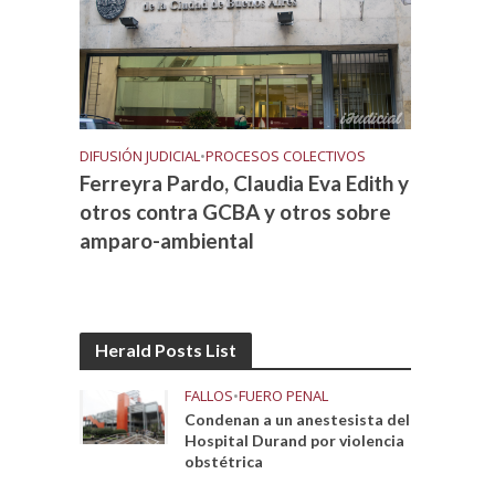
DIFUSIÓN JUDICIAL
•
PROCESOS COLECTIVOS
Ferreyra Pardo, Claudia Eva Edith y
otros contra GCBA y otros sobre
amparo-ambiental
Herald Posts List
FALLOS
•
FUERO PENAL
Condenan a un anestesista del
Hospital Durand por violencia
obstétrica