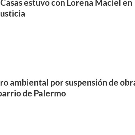
 Casas estuvo con Lorena Maciel en
usticia
o ambiental por suspensión de obr
 barrio de Palermo