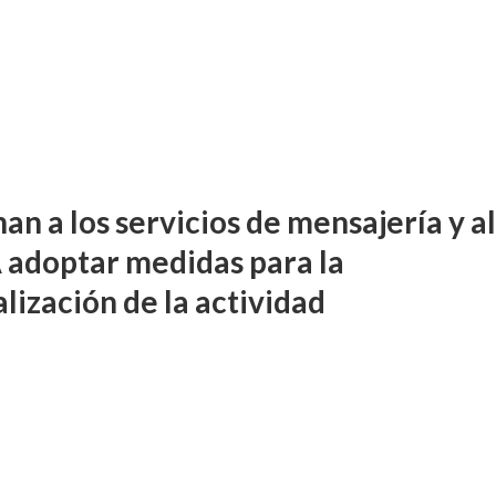
n a los servicios de mensajería y a
adoptar medidas para la
lización de la actividad