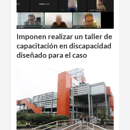
Imponen realizar un taller de
capacitación en discapacidad
diseñado para el caso