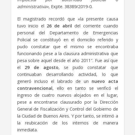
administrativa»,
Expte. 38389/2019-0.
El magistrado recordó que «la presente causa
tuvo inicio el
26 de abril
del corriente cuando
personal del Departamento de Emergencias
Policial se constituyó en el domicilio referido y
pudo constatar que el mismo se encontraba
funcionando pese a la clausura administrativa que
pesa sobre aquel desde el año 2011″. Fue así que
el
29 de agosto
, se pudo constatar que
continuaban desarrollando actividad, lo que
generó incluso el labrado de un
nuevo acta
contravencional
, ello en tanto se verificó el
ingreso de cuatro nuevos alojados en el lugar,
pese a encontrarse clausurado por la Dirección
General de Fiscalización y Control del Gobierno de
la Ciudad de Buenos Aires. Y por tanto, se intimó a
la reubicación de los internos de manera
inmediata.