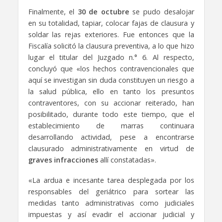
Finalmente, el
30 de octubre
se pudo desalojar
en su totalidad, tapiar, colocar fajas de clausura y
soldar las rejas exteriores. Fue entonces que la
Fiscalía solicitó la clausura preventiva, a lo que hizo
lugar el titular del Juzgado n.° 6. Al respecto,
concluyó que «los hechos contravencionales que
aquí se investigan sin duda constituyen un riesgo a
la salud pública, ello en tanto los presuntos
contraventores, con su accionar reiterado, han
posibilitado, durante todo este tiempo, que el
establecimiento de marras continuara
desarrollando actividad, pese a encontrarse
clausurado administrativamente en virtud de
graves infracciones
allí constatadas».
«La ardua e incesante tarea desplegada por los
responsables del geriátrico para sortear las
medidas tanto administrativas como judiciales
impuestas y así evadir el accionar judicial y