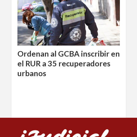
Ordenan al GCBA inscribir en
el RUR a 35 recuperadores
urbanos