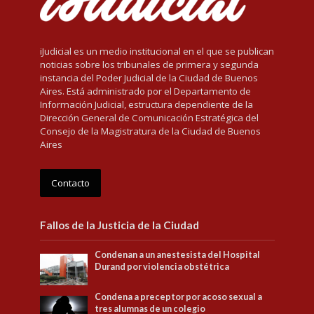
iJudicial es un medio institucional en el que se publican
noticias sobre los tribunales de primera y segunda
instancia del Poder Judicial de la Ciudad de Buenos
Aires. Está administrado por el Departamento de
Información Judicial, estructura dependiente de la
Dirección General de Comunicación Estratégica del
Consejo de la Magistratura de la Ciudad de Buenos
Aires
Contacto
Fallos de la Justicia de la Ciudad
Condenan a un anestesista del Hospital
Durand por violencia obstétrica
Condena a preceptor por acoso sexual a
tres alumnas de un colegio