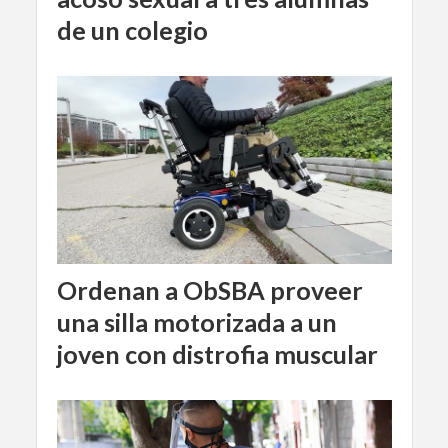
de un colegio
Ordenan a ObSBA proveer
una silla motorizada a un
joven con distrofia muscular