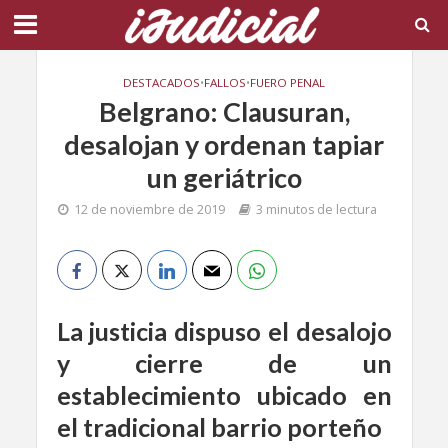
DESTACADOS
•
FALLOS
•
FUERO PENAL
Belgrano: Clausuran,
desalojan y ordenan tapiar
un geriátrico
12 de noviembre de 2019
3 minutos de lectura
La justicia dispuso
el desalojo
y cierre de un
establecimiento ubicado en
el tradicional barrio porteño