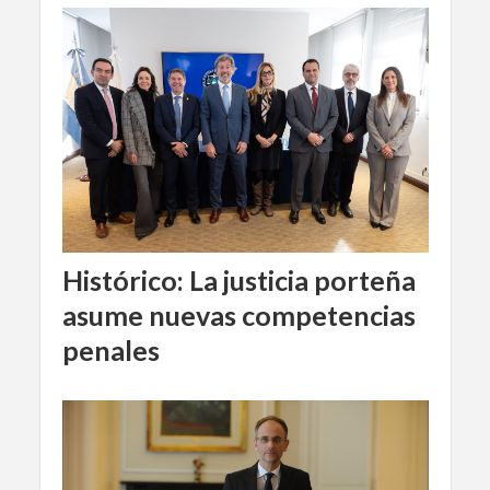
Histórico: La justicia porteña
asume nuevas competencias
penales