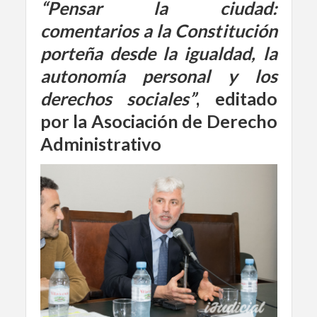
“Pensar la ciudad:
comentarios a la Constitución
porteña desde la igualdad, la
autonomía personal y los
derechos sociales”
, editado
por la Asociación de Derecho
Administrativo