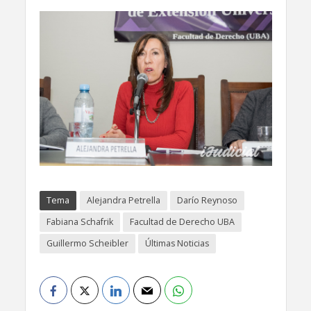
Tema
Alejandra Petrella
Darío Reynoso
Fabiana Schafrik
Facultad de Derecho UBA
Guillermo Scheibler
Últimas Noticias