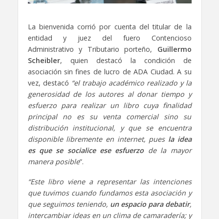
La bienvenida corrió por cuenta del titular de la
entidad y juez del fuero Contencioso
Administrativo y Tributario porteño,
Guillermo
Scheibler
, quien destacó la condición de
asociación sin fines de lucro de ADA Ciudad. A su
vez, destacó
“el trabajo académico realizado y la
generosidad de los autores al donar tiempo y
esfuerzo para realizar un libro cuya finalidad
principal no es su venta comercial sino su
distribución institucional, y que se encuentra
disponible libremente en internet, pues
la idea
es que se socialice ese esfuerzo
de la mayor
manera posible
”.
“Este libro viene a representar las intenciones
que tuvimos cuando fundamos esta asociación y
que seguimos teniendo,
un espacio para debatir
,
intercambiar ideas en un clima de camaradería; y