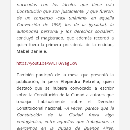
nucleados con los ideales que tiene esta
Constitución que son justamente, y que fueron,
de un consenso -casi unánime- en aquella
Convención de 1996, los de la igualdad, la
autonomía personal y los derechos sociales″
,
concluyó el magistrado, que además recordó a
quien fuera la primera presidenta de la entidad,
Mabel Daniele
.
https://youtu.be/9VLT0WagLxw
También participó de la mesa que presentó la
publicación, la jueza
Alejandra Petrella,
quien
destacó que se hubiera convocado a escribir
sobre la Constitución de la Ciudad a autores que
trabajan habitualmente sobre el Derecho
Constitucional nacional.
«A veces, parece que la
Constitución de la Ciudad fuera algo
endogámico, entre aquellos que trabajamos o
ejercemos en la ciudad de Buenos Aires.