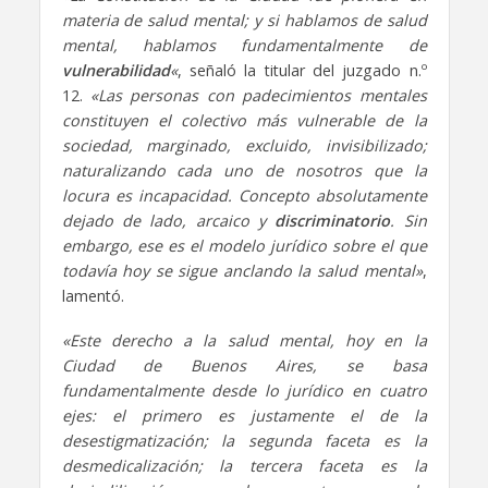
materia de salud mental; y si hablamos de salud
mental, hablamos fundamentalmente de
vulnerabilidad
«
, señaló la titular del juzgado n.º
12.
«Las personas con padecimientos mentales
constituyen el colectivo más vulnerable de la
sociedad, marginado, excluido, invisibilizado;
naturalizando cada uno de nosotros que la
locura es incapacidad. Concepto absolutamente
dejado de lado, arcaico y
discriminatorio
. Sin
embargo, ese es el modelo jurídico sobre el que
todavía hoy se sigue anclando la salud mental»
,
lamentó.
«Este derecho a la salud mental, hoy en la
Ciudad de Buenos Aires, se basa
fundamentalmente desde lo jurídico en cuatro
ejes: el primero es justamente el de la
desestigmatización; la segunda faceta es la
desmedicalización; la tercera faceta es la