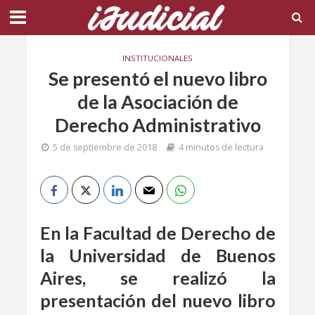
INSTITUCIONALES
Se presentó el nuevo libro
de la Asociación de
Derecho Administrativo
5 de septiembre de 2018
4 minutos de lectura
En la Facultad de Derecho de
la Universidad de Buenos
Aires, se realizó la
presentación del nuevo libro