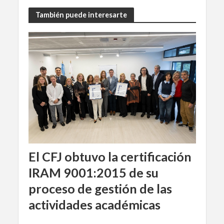
También puede interesarte
El CFJ obtuvo la certificación
IRAM 9001:2015 de su
proceso de gestión de las
actividades académicas