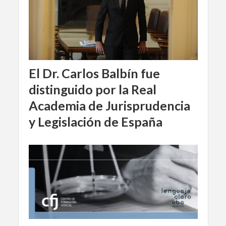
El Dr. Carlos Balbín fue
distinguido por la Real
Academia de Jurisprudencia
y Legislación de España